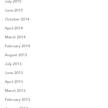
July 2015
June 2015
October 2014
April 2014
March 2014
February 2014
August 2013
July 2013
June 2013
April 2013
March 2013
February 2013