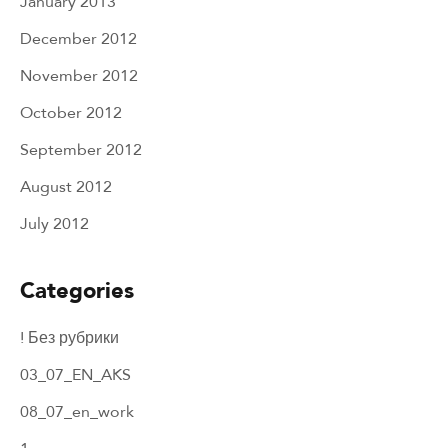
January 2013
December 2012
November 2012
October 2012
September 2012
August 2012
July 2012
Categories
! Без рубрики
03_07_EN_AKS
08_07_en_work