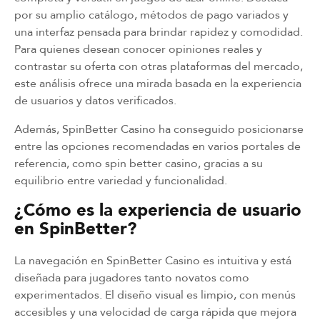
por su amplio catálogo, métodos de pago variados y
una interfaz pensada para brindar rapidez y comodidad.
Para quienes desean conocer opiniones reales y
contrastar su oferta con otras plataformas del mercado,
este análisis ofrece una mirada basada en la experiencia
de usuarios y datos verificados.
Además, SpinBetter Casino ha conseguido posicionarse
entre las opciones recomendadas en varios portales de
referencia, como
spin better casino
, gracias a su
equilibrio entre variedad y funcionalidad.
¿Cómo es la experiencia de usuario
en SpinBetter?
La navegación en SpinBetter Casino es intuitiva y está
diseñada para jugadores tanto novatos como
experimentados. El diseño visual es limpio, con menús
accesibles y una velocidad de carga rápida que mejora