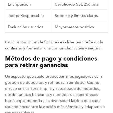
Encriptación
Certificado SSL 256 bits
Juego Responsable
Soporte y límites claros
Evaluación usuarios
Mayormente positiva
Esta combinación de factores es clave para reforzar la
confianza y fomentar una comunidad activa y segura.
Métodos de pago y condiciones
para retirar ganancias
Un aspecto que suele preocupar a los jugadores es la
gestión de depósitos y retiradas. SpinBetter Casino
ofrece una cartera amplia y actualizada de métodos,
desde tarjetas bancarias y monederos electrónicos
hasta criptomonedas. La diversidad facilita que cada
usuario encuentre la opción más cómoda y adaptada a
sus necesidades.