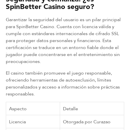
SpinBetter Casino seguro?
Garantizar la seguridad del usuario es un pilar principal
para SpinBetter Casino. Cuenta con licencia válida y
cumple con estándares internacionales de cifrado SSL
para proteger datos personales y financieros. Esta
certificación se traduce en un entorno fiable donde el
jugador puede concentrarse en el entretenimiento sin
preocupaciones.
El casino también promueve el juego responsable,
ofreciendo herramientas de autoexclusión, límites
personalizados y acceso a información sobre prácticas
responsables.
Aspecto
Detalle
Licencia
Otorgada por Curazao