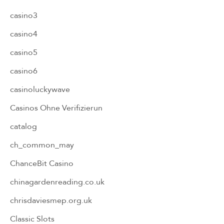
casino3
casino4
casino5
casino6
casinoluckywave
Casinos Ohne Verifizierun
catalog
ch_common_may
ChanceBit Casino
chinagardenreading.co.uk
chrisdaviesmep.org.uk
Classic Slots