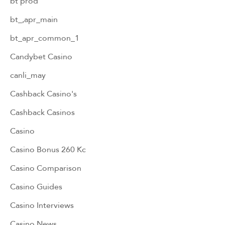
bt prod
bt_,apr_main
bt_apr_common_1
Candybet Casino
canli_may
Cashback Casino's
Cashback Casinos
Casino
Casino Bonus 260 Kc
Casino Comparison
Casino Guides
Casino Interviews
Casino News