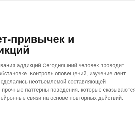
ет-привычек и
икций
ования аддикций Сегодняшний человек проводит
обстановке. Контроль оповещений, изучение лент
х сделались неотъемлемой составляющей
 прочные паттерны поведения, которые сказываютс
нейронные связи на основе повторных действий.
…