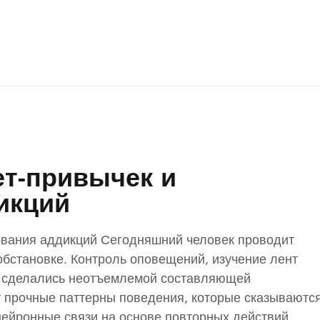
ет-привычек и
икций
ования аддикций Сегодняшний человек проводит
обстановке. Контроль оповещений, изучение лент
х сделались неотъемлемой составляющей
 прочные паттерны поведения, которые сказываютс
нейронные связи на основе повторных действий.