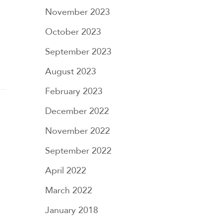
November 2023
October 2023
September 2023
August 2023
February 2023
December 2022
November 2022
September 2022
April 2022
March 2022
January 2018