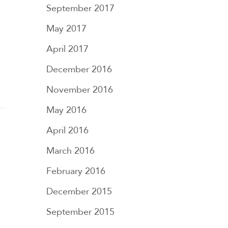
September 2017
May 2017
April 2017
December 2016
November 2016
May 2016
April 2016
March 2016
February 2016
December 2015
September 2015