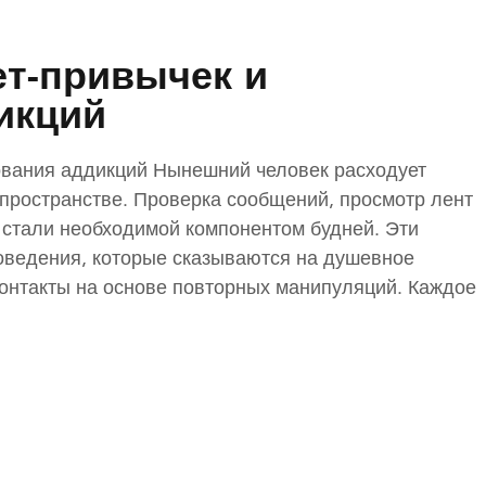
ет-привычек и
икций
ования аддикций Нынешний человек расходует
пространстве. Проверка сообщений, просмотр лент
 стали необходимой компонентом будней. Эти
оведения, которые сказываются на душевное
контакты на основе повторных манипуляций. Каждое