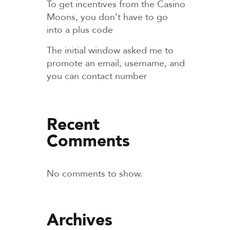
To get incentives from the Casino
Moons, you don’t have to go
into a plus code
The initial window asked me to
promote an email, username, and
you can contact number
Recent
Comments
No comments to show.
Archives