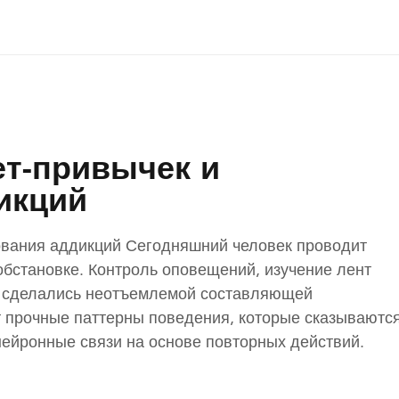
ет-привычек и
икций
ования аддикций Сегодняшний человек проводит
обстановке. Контроль оповещений, изучение лент
х сделались неотъемлемой составляющей
 прочные паттерны поведения, которые сказываютс
нейронные связи на основе повторных действий.
…