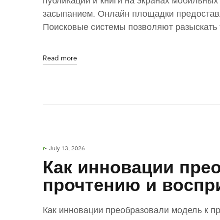
публикации и книги на экранах мобильны
засыпанием. Онлайн площадки предостав
Поисковые системы позволяют разыскать 
Read more
Posted
r
July 13, 2026
in
Как инновации пре
прочтению и воспр
Как инновации преобразовали модель к п