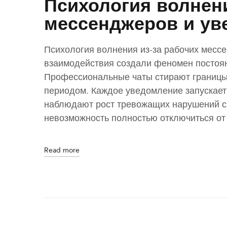
Психология волнени
мессенджеров и ув
Психология волнения из-за рабочих месс
взаимодействия создали феномен постоя
Профессиональные чаты стирают границы
периодом. Каждое уведомление запускает
наблюдают рост тревожащих нарушений с
невозможность полностью отключиться от
Read more