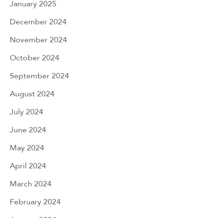
January 2025
December 2024
November 2024
October 2024
September 2024
August 2024
July 2024
June 2024
May 2024
April 2024
March 2024
February 2024