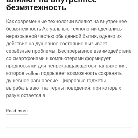
безмятежность
Как современные технологии влияют на внутреннее
безмятежность Актуальные технологии сделались
неразрывной частью обыденной бытия, однако их
действие на душевное состояние вызывает
серьёзные проблемы. Беспрерывное взаимодействие
со смартфонами и компьютерами формирует
предпосылки для непрекращающегося напряжения,
которое vulkan подрывает возможность сохранять
душевное равновесие. Цифровые гаджеты
вырабатывают паттерны поведения, при которых
разум остаётся в…
Read more