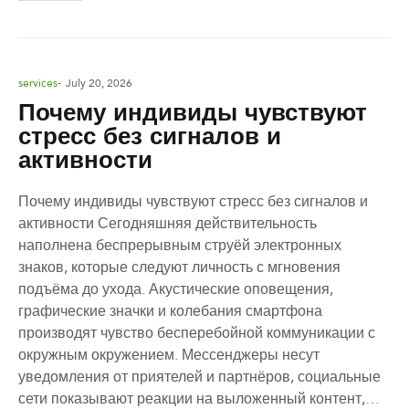
Posted
services
July 20, 2026
in
Почему индивиды чувствуют
стресс без сигналов и
активности
Почему индивиды чувствуют стресс без сигналов и
активности Сегодняшняя действительность
наполнена беспрерывным струёй электронных
знаков, которые следуют личность с мгновения
подъёма до ухода. Акустические оповещения,
графические значки и колебания смартфона
производят чувство бесперебойной коммуникации с
окружным окружением. Мессенджеры несут
уведомления от приятелей и партнёров, социальные
сети показывают реакции на выложенный контент,…