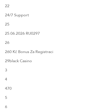
22
24/7 Support
25
25.06.2026 RU0297
26
260 Kč Bonus Za Registraci
29black Casino
3
4
470
5
6