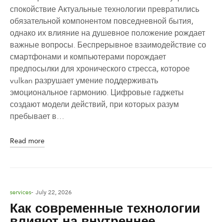
спокойствие Актуальные технологии превратились
обязательной компонентом повседневной бытия,
однако их влияние на душевное положение рождает
важные вопросы. Беспрерывное взаимодействие со
смартфонами и компьютерами порождает
предпосылки для хронического стресса, которое
vulkan разрушает умение поддерживать
эмоциональное гармонию. Цифровые гаджеты
создают модели действий, при которых разум
пребывает в…
Read more
Posted
services
July 22, 2026
in
Как современные технологии
влияют на внутреннее