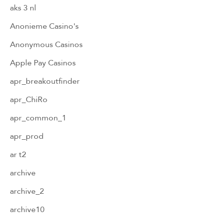
aks 3 nl
Anonieme Casino's
Anonymous Casinos
Apple Pay Casinos
apr_breakoutfinder
apr_ChiRo
apr_common_1
apr_prod
ar t2
archive
archive_2
archive10