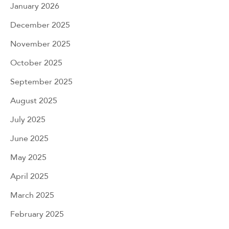
January 2026
December 2025
November 2025
October 2025
September 2025
August 2025
July 2025
June 2025
May 2025
April 2025
March 2025
February 2025