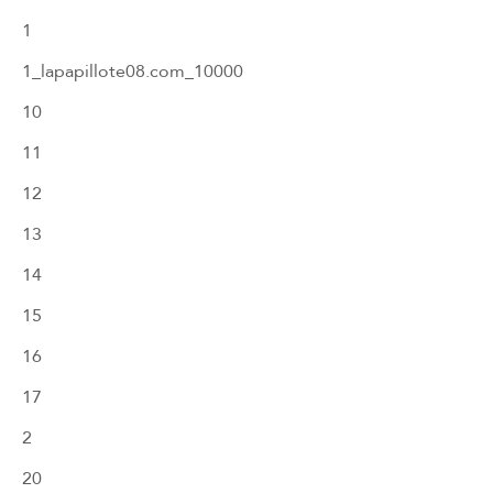
1
1_lapapillote08.com_10000
10
11
12
13
14
15
16
17
2
20