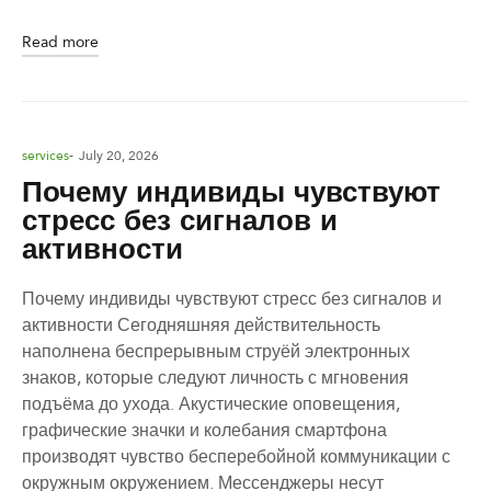
Read more
Posted
services
July 20, 2026
in
Почему индивиды чувствуют
стресс без сигналов и
активности
Почему индивиды чувствуют стресс без сигналов и
активности Сегодняшняя действительность
наполнена беспрерывным струёй электронных
знаков, которые следуют личность с мгновения
подъёма до ухода. Акустические оповещения,
графические значки и колебания смартфона
производят чувство бесперебойной коммуникации с
окружным окружением. Мессенджеры несут