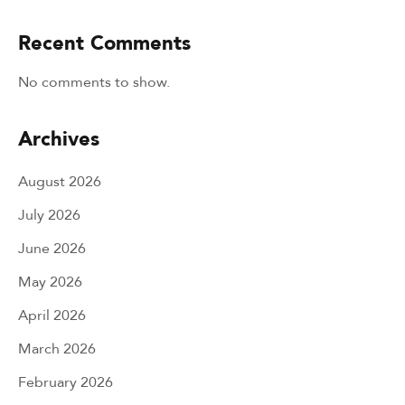
Recent Comments
No comments to show.
Archives
August 2026
July 2026
June 2026
May 2026
April 2026
March 2026
February 2026