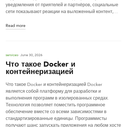
уведомления от приятелей и партнёров, социальные
сети показывают реакции на выложенный контент,…
Read more
Posted
services
June 30, 2026
in
Что такое Docker и
контейнеризацией
Что такое Docker и контейнеризацией Docker
является собой платформу для разработки и
выполнения программ в изолированных средах.
Технология позволяет поместить программное
обеспечение вместе со всеми зависимостями в
стандартизированные единицы. Программисты
получают шанс запускать приложения на любом хосте