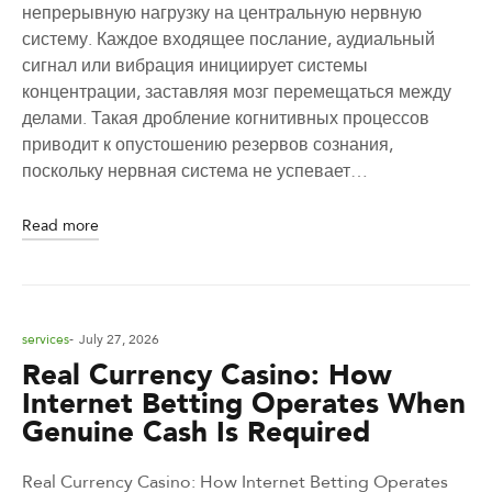
непрерывную нагрузку на центральную нервную
систему. Каждое входящее послание, аудиальный
сигнал или вибрация инициирует системы
концентрации, заставляя мозг перемещаться между
делами. Такая дробление когнитивных процессов
приводит к опустошению резервов сознания,
поскольку нервная система не успевает…
Read more
Posted
services
July 27, 2026
in
Real Currency Casino: How
Internet Betting Operates When
Genuine Cash Is Required
Real Currency Casino: How Internet Betting Operates