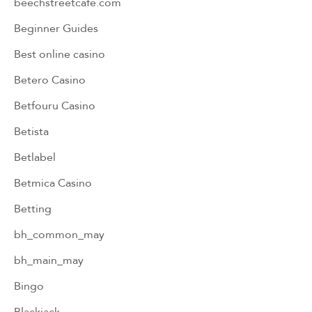
beechstreetcafe.com
Beginner Guides
Best online casino
Betero Casino
Betfouru Casino
Betista
Betlabel
Betmica Casino
Betting
bh_common_may
bh_main_may
Bingo
Blackjack