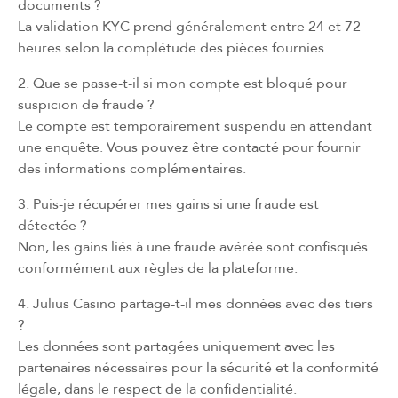
documents ?
La validation KYC prend généralement entre 24 et 72
heures selon la complétude des pièces fournies.
2. Que se passe-t-il si mon compte est bloqué pour
suspicion de fraude ?
Le compte est temporairement suspendu en attendant
une enquête. Vous pouvez être contacté pour fournir
des informations complémentaires.
3. Puis-je récupérer mes gains si une fraude est
détectée ?
Non, les gains liés à une fraude avérée sont confisqués
conformément aux règles de la plateforme.
4. Julius Casino partage-t-il mes données avec des tiers
?
Les données sont partagées uniquement avec les
partenaires nécessaires pour la sécurité et la conformité
légale, dans le respect de la confidentialité.