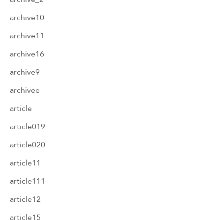
archive10
archive11
archive16
archive9
archivee
article
article019
article020
article11
article111
article12
article15