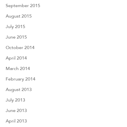
September 2015
August 2015
July 2015
June 2015
October 2014
April 2014
March 2014
February 2014
August 2013
July 2013
June 2013
April 2013