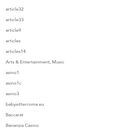
article32
article33
article9
articles
articles14
Arts & Entertainment, Music
asino1
asino1c
asino3
babysitterroma.eu
Baccarat
Bananzia Casino