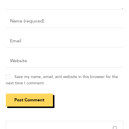
Save my name, email, and website in this browser for the
next time I comment.