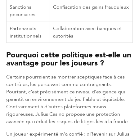
Sanctions
Confiscation des gains frauduleux
pécuniaires
Partenariats
Collaboration avec banques et
institutionnels
autorités
Pourquoi cette politique est-elle un
avantage pour les joueurs ?
Certains pourraient se montrer sceptiques face à ces
contrôles, les percevant comme contraignants.
Pourtant, c’est précisément ce niveau d’exigence qui
garantit un environnement de jeu fiable et équitable.
Contrairement à d’autres plateformes moins
rigoureuses, Julius Casino propose une protection
avancée qui réduit les risques de litiges liés à la fraude.
Un joueur expérimenté m’a confié : « Revenir sur Julius,