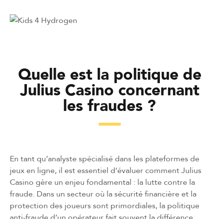
Quelle est la politique de
Julius Casino concernant
les fraudes ?
En tant qu’analyste spécialisé dans les plateformes de
jeux en ligne, il est essentiel d’évaluer comment Julius
Casino gère un enjeu fondamental : la lutte contre la
fraude. Dans un secteur où la sécurité financière et la
protection des joueurs sont primordiales, la politique
anti-fraude d’un opérateur fait souvent la différence