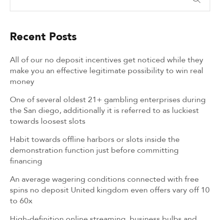
Recent Posts
All of our no deposit incentives get noticed while they
make you an effective legitimate possibility to win real
money
One of several oldest 21+ gambling enterprises during
the San diego, additionally it is referred to as luckiest
towards loosest slots
Habit towards offline harbors or slots inside the
demonstration function just before committing
financing
An average wagering conditions connected with free
spins no deposit United kingdom even offers vary off 10
to 60x
High-definition online streaming, business bulbs and