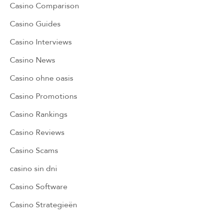
Casino Comparison
Casino Guides
Casino Interviews
Casino News
Casino ohne oasis
Casino Promotions
Casino Rankings
Casino Reviews
Casino Scams
casino sin dni
Casino Software
Casino Strategieën