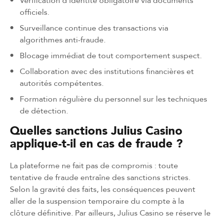
Vérification d’identité obligatoire via documents
officiels.
Surveillance continue des transactions via
algorithmes anti-fraude.
Blocage immédiat de tout comportement suspect.
Collaboration avec des institutions financières et
autorités compétentes.
Formation régulière du personnel sur les techniques
de détection.
Quelles sanctions Julius Casino
applique-t-il en cas de fraude ?
La plateforme ne fait pas de compromis : toute
tentative de fraude entraîne des sanctions strictes.
Selon la gravité des faits, les conséquences peuvent
aller de la suspension temporaire du compte à la
clôture définitive. Par ailleurs, Julius Casino se réserve le