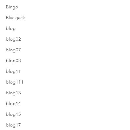
Bingo
Blackjack
blog
blog02
blog07
blog08
blog11
blog111
blog13
blog14
blog15
blog17