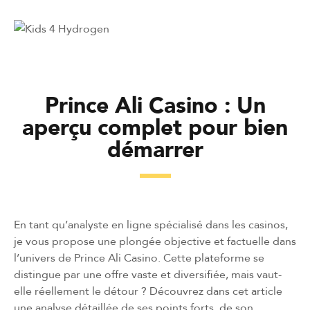
Prince Ali Casino : Un
aperçu complet pour bien
démarrer
En tant qu’analyste en ligne spécialisé dans les casinos,
je vous propose une plongée objective et factuelle dans
l’univers de Prince Ali Casino. Cette plateforme se
distingue par une offre vaste et diversifiée, mais vaut-
elle réellement le détour ? Découvrez dans cet article
une analyse détaillée de ses points forts, de son