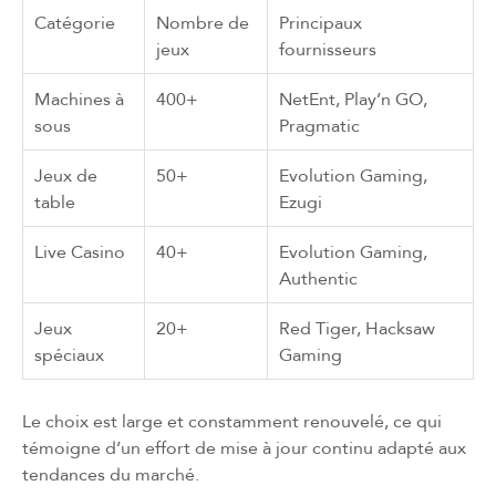
Catégorie
Nombre de
Principaux
jeux
fournisseurs
Machines à
400+
NetEnt, Play’n GO,
sous
Pragmatic
Jeux de
50+
Evolution Gaming,
table
Ezugi
Live Casino
40+
Evolution Gaming,
Authentic
Jeux
20+
Red Tiger, Hacksaw
spéciaux
Gaming
Le choix est large et constamment renouvelé, ce qui
témoigne d’un effort de mise à jour continu adapté aux
tendances du marché.