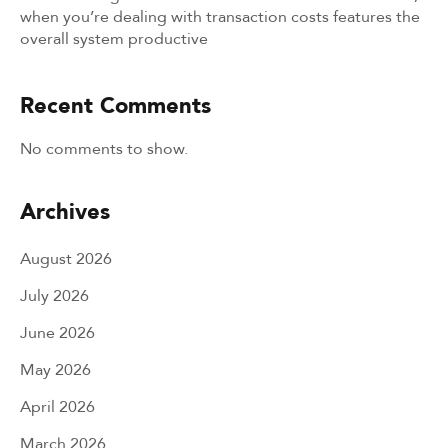
when you’re dealing with transaction costs features the
overall system productive
Recent Comments
No comments to show.
Archives
August 2026
July 2026
June 2026
May 2026
April 2026
March 2026