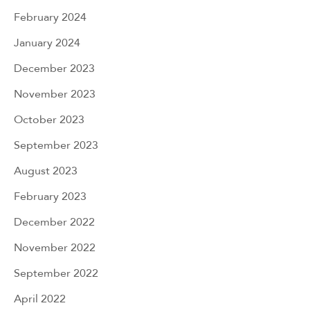
February 2024
January 2024
December 2023
November 2023
October 2023
September 2023
August 2023
February 2023
December 2022
November 2022
September 2022
April 2022