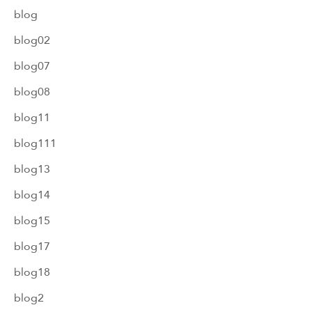
blog
blog02
blog07
blog08
blog11
blog111
blog13
blog14
blog15
blog17
blog18
blog2