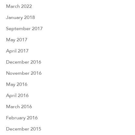
March 2022
January 2018
September 2017
May 2017
April 2017
December 2016
November 2016
May 2016
April 2016
March 2016
February 2016
December 2015