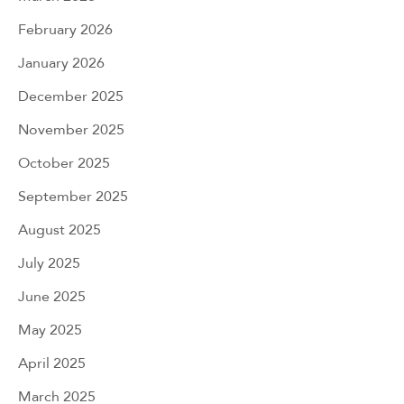
February 2026
January 2026
December 2025
November 2025
October 2025
September 2025
August 2025
July 2025
June 2025
May 2025
April 2025
March 2025