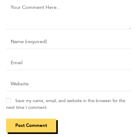
Save my name, email, and website in this browser for the
next time I comment.