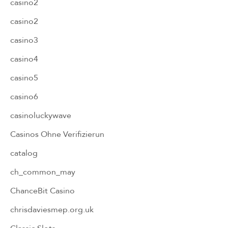
casino2
casino2
casino3
casino4
casino5
casino6
casinoluckywave
Casinos Ohne Verifizierun
catalog
ch_common_may
ChanceBit Casino
chrisdaviesmep.org.uk