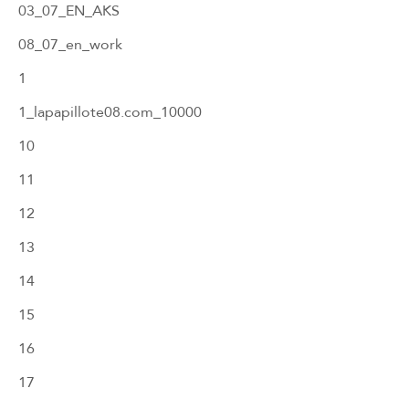
03_07_EN_AKS
08_07_en_work
1
1_lapapillote08.com_10000
10
11
12
13
14
15
16
17