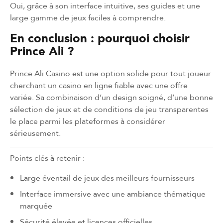
Oui, grâce à son interface intuitive, ses guides et une
large gamme de jeux faciles à comprendre.
En conclusion : pourquoi choisir
Prince Ali ?
Prince Ali Casino est une option solide pour tout joueur
cherchant un casino en ligne fiable avec une offre
variée. Sa combinaison d’un design soigné, d’une bonne
sélection de jeux et de conditions de jeu transparentes
le place parmi les plateformes à considérer
sérieusement.
Points clés à retenir :
Large éventail de jeux des meilleurs fournisseurs
Interface immersive avec une ambiance thématique
marquée
Sécurité élevée et licences officielles