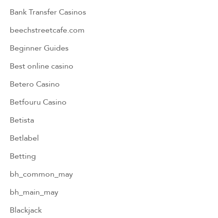
Bank Transfer Casinos
beechstreetcafe.com
Beginner Guides
Best online casino
Betero Casino
Betfouru Casino
Betista
Betlabel
Betting
bh_common_may
bh_main_may
Blackjack