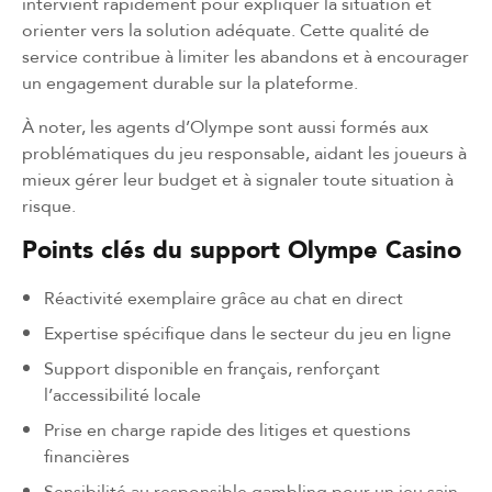
intervient rapidement pour expliquer la situation et
orienter vers la solution adéquate. Cette qualité de
service contribue à limiter les abandons et à encourager
un engagement durable sur la plateforme.
À noter, les agents d’Olympe sont aussi formés aux
problématiques du jeu responsable, aidant les joueurs à
mieux gérer leur budget et à signaler toute situation à
risque.
Points clés du support Olympe Casino
Réactivité exemplaire grâce au chat en direct
Expertise spécifique dans le secteur du jeu en ligne
Support disponible en français, renforçant
l’accessibilité locale
Prise en charge rapide des litiges et questions
financières
Sensibilité au responsible gambling pour un jeu sain