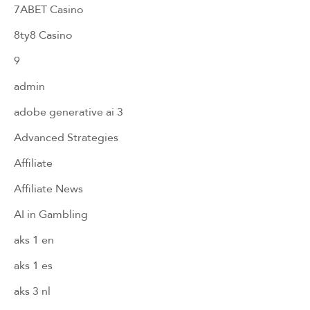
7ABET Casino
8ty8 Casino
9
admin
adobe generative ai 3
Advanced Strategies
Affiliate
Affiliate News
AI in Gambling
aks 1 en
aks 1 es
aks 3 nl