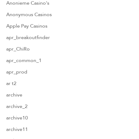
Anonieme Casino's
Anonymous Casinos
Apple Pay Casinos
apr_breakoutfinder
apr_ChiRo
apr_common_1
apr_prod
ar t2
archive
archive_2
archive10
archive11