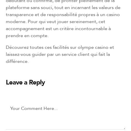
débutant ou confirmé, de profiter pleinement de la
plateforme sans souci, tout en incarnant les valeurs de
transparence et de responsabilité propres à un casino
moderne. Pour qui veut jouer sereinement, cet
accompagnement est un critère incontournable à
prendre en compte.
Découvrez toutes ces facilités sur
olympe casino
et
laissez-vous guider par un service client qui fait la
différence.
Leave a Reply