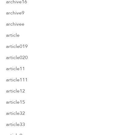
archive16
archive9
archivee
article
article019
article020
article11
article111
article12
article15
article32
article33