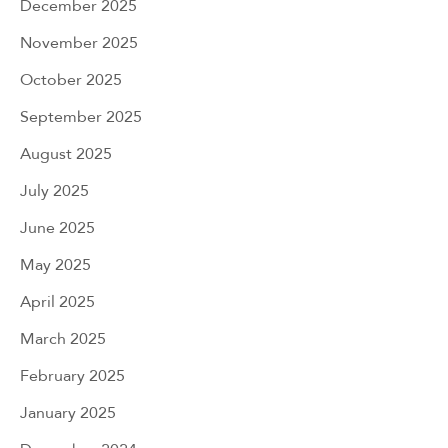
December 2025
November 2025
October 2025
September 2025
August 2025
July 2025
June 2025
May 2025
April 2025
March 2025
February 2025
January 2025