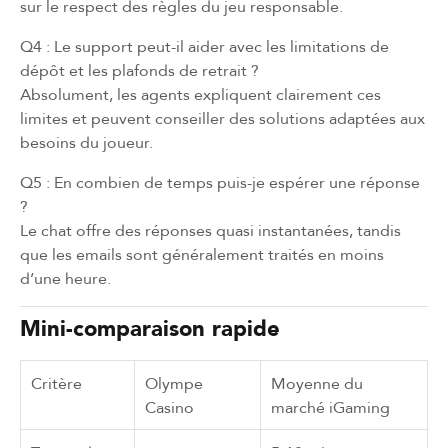
sur le respect des règles du jeu responsable.
Q4 : Le support peut-il aider avec les limitations de
dépôt et les plafonds de retrait ?
Absolument, les agents expliquent clairement ces
limites et peuvent conseiller des solutions adaptées aux
besoins du joueur.
Q5 : En combien de temps puis-je espérer une réponse
?
Le chat offre des réponses quasi instantanées, tandis
que les emails sont généralement traités en moins
d’une heure.
Mini-comparaison rapide
Critère
Olympe
Moyenne du
Casino
marché iGaming