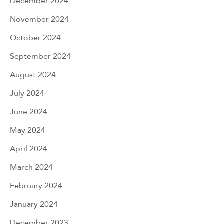
December 2024
November 2024
October 2024
September 2024
August 2024
July 2024
June 2024
May 2024
April 2024
March 2024
February 2024
January 2024
December 2023