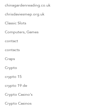
chinagardenreading.co.uk
chrisdaviesmep.org.uk
Classic Slots
Computers, Games
contact
contacts
Craps
Crypto
crypto 15
crypto 19 de
Crypto Casino's
Crypto Casinos