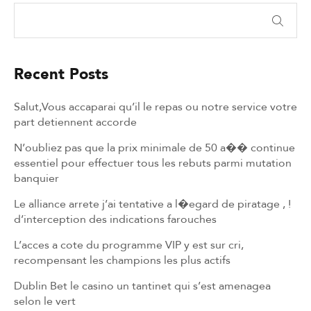
Recent Posts
Salut,Vous accaparai qu’il le repas ou notre service votre
part detiennent accorde
N’oubliez pas que la prix minimale de 50 a�� continue
essentiel pour effectuer tous les rebuts parmi mutation
banquier
Le alliance arrete j’ai tentative a l�egard de piratage , !
d’interception des indications farouches
L’acces a cote du programme VIP y est sur cri,
recompensant les champions les plus actifs
Dublin Bet le casino un tantinet qui s’est amenagea
selon le vert