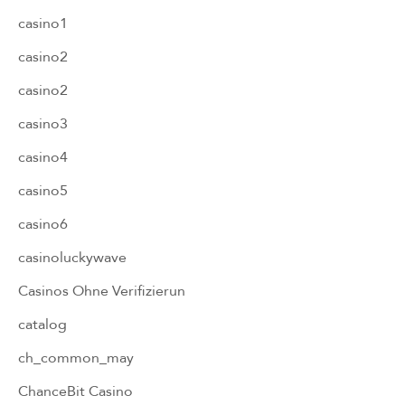
casino1
casino2
casino2
casino3
casino4
casino5
casino6
casinoluckywave
Casinos Ohne Verifizierun
catalog
ch_common_may
ChanceBit Casino