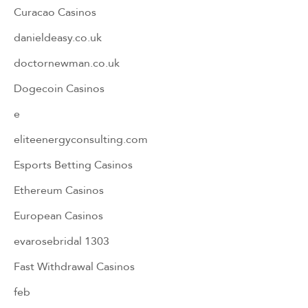
Curacao Casinos
danieldeasy.co.uk
doctornewman.co.uk
Dogecoin Casinos
e
eliteenergyconsulting.com
Esports Betting Casinos
Ethereum Casinos
European Casinos
evarosebridal 1303
Fast Withdrawal Casinos
feb