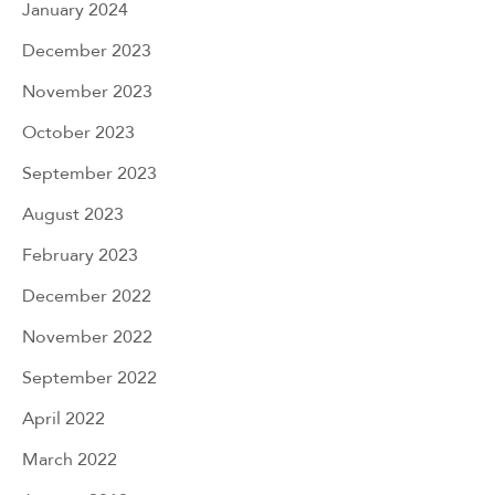
January 2024
December 2023
November 2023
October 2023
September 2023
August 2023
February 2023
December 2022
November 2022
September 2022
April 2022
March 2022