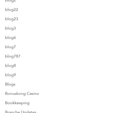
blog2
blog22
blog23
blog3
blog6
blog7
blog787
blog8
blog9
Blogs
Bonuskong Casino
Bookkeeping
Branche Updates