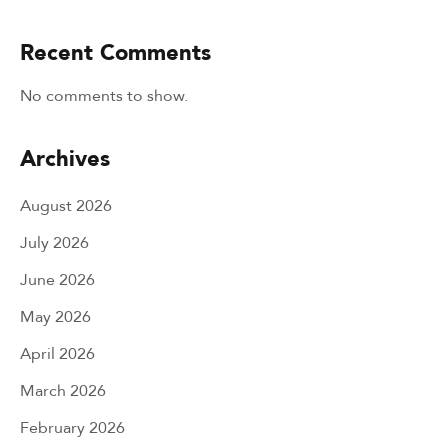
Recent Comments
No comments to show.
Archives
August 2026
July 2026
June 2026
May 2026
April 2026
March 2026
February 2026