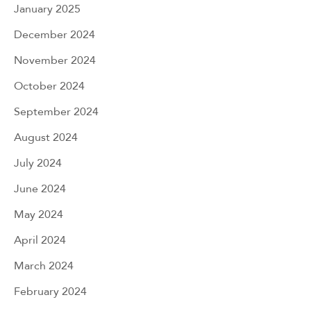
January 2025
December 2024
November 2024
October 2024
September 2024
August 2024
July 2024
June 2024
May 2024
April 2024
March 2024
February 2024