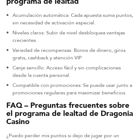
programa de lealtad
Acumulación automática: Cada apuesta suma puntos,
sin necesidad de activación especial.
Niveles claros: Subir de nivel desbloquea ventajas
crecientes.
Variedad de recompensas: Bonos de dinero, giros
gratis, cashback y atención VIP.
Canje sencillo: Acceso fácil y sin complicaciones
desde la cuenta personal.
Compatible con promociones: Se puede usar junto a
promociones regulares para maximizar beneficios.
FAQ – Preguntas frecuentes sobre
el programa de lealtad de Dragonia
Casino
¿Puedo perder mis puntos si dejo de jugar por un