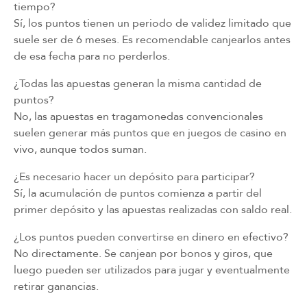
tiempo?
Sí, los puntos tienen un periodo de validez limitado que
suele ser de 6 meses. Es recomendable canjearlos antes
de esa fecha para no perderlos.
¿Todas las apuestas generan la misma cantidad de
puntos?
No, las apuestas en tragamonedas convencionales
suelen generar más puntos que en juegos de casino en
vivo, aunque todos suman.
¿Es necesario hacer un depósito para participar?
Sí, la acumulación de puntos comienza a partir del
primer depósito y las apuestas realizadas con saldo real.
¿Los puntos pueden convertirse en dinero en efectivo?
No directamente. Se canjean por bonos y giros, que
luego pueden ser utilizados para jugar y eventualmente
retirar ganancias.