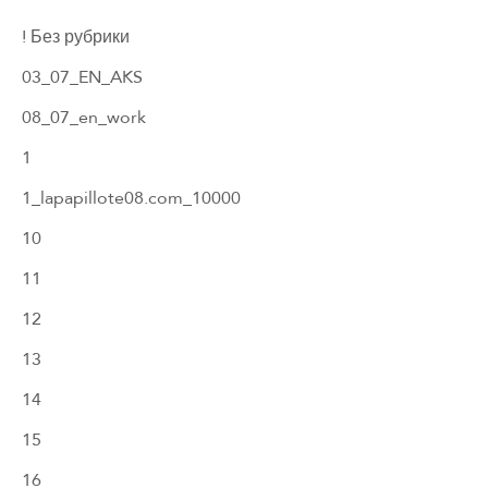
! Без рубрики
03_07_EN_AKS
08_07_en_work
1
1_lapapillote08.com_10000
10
11
12
13
14
15
16