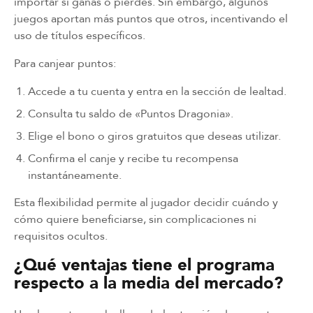
importar si ganas o pierdes. Sin embargo, algunos
juegos aportan más puntos que otros, incentivando el
uso de títulos específicos.
Para canjear puntos:
Accede a tu cuenta y entra en la sección de lealtad.
Consulta tu saldo de «Puntos Dragonia».
Elige el bono o giros gratuitos que deseas utilizar.
Confirma el canje y recibe tu recompensa
instantáneamente.
Esta flexibilidad permite al jugador decidir cuándo y
cómo quiere beneficiarse, sin complicaciones ni
requisitos ocultos.
¿Qué ventajas tiene el programa
respecto a la media del mercado?