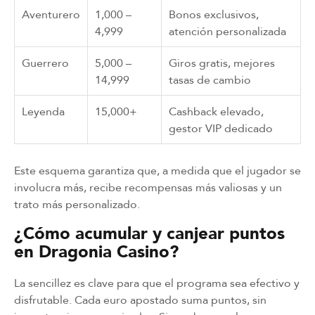
Aventurero
1,000 –
Bonos exclusivos,
4,999
atención personalizada
Guerrero
5,000 –
Giros gratis, mejores
14,999
tasas de cambio
Leyenda
15,000+
Cashback elevado,
gestor VIP dedicado
Este esquema garantiza que, a medida que el jugador se
involucra más, recibe recompensas más valiosas y un
trato más personalizado.
¿Cómo acumular y canjear puntos
en Dragonia Casino?
La sencillez es clave para que el programa sea efectivo y
disfrutable. Cada euro apostado suma puntos, sin