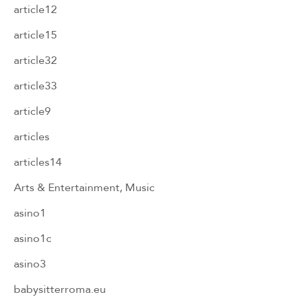
article12
article15
article32
article33
article9
articles
articles14
Arts & Entertainment, Music
asino1
asino1c
asino3
babysitterroma.eu