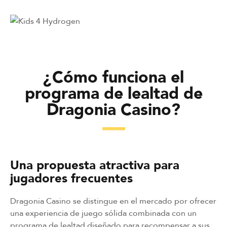
¿Cómo funciona el
programa de lealtad de
Dragonia Casino?
Una propuesta atractiva para
jugadores frecuentes
Dragonia Casino se distingue en el mercado por ofrecer
una experiencia de juego sólida combinada con un
programa de lealtad diseñado para recompensar a sus