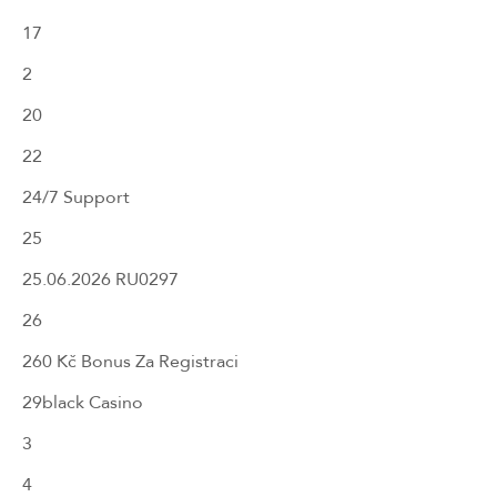
17
2
20
22
24/7 Support
25
25.06.2026 RU0297
26
260 Kč Bonus Za Registraci
29black Casino
3
4