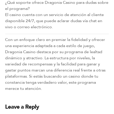
¿Qué soporte ofrece Dragonia Casino para dudas sobre
el programa?
El casino cuenta con un servicio de atención al cliente
disponible 24/7, que puede aclarar dudas vía chat en
vivo o correo electrónico.
Con un enfoque claro en premiar la fidelidad y ofrecer
una experiencia adaptada a cada estilo de juego,
Dragonia Casino destaca por su programa de lealtad
dinámico y atractivo. La estructura por niveles, la
variedad de recompensas y la facilidad para ganar y
gastar puntos marcan una diferencia real frente a otras
plataformas. Si estás buscando un casino donde tu
constancia tenga verdadero valor, este programa
merece tu atención.
Leave a Reply