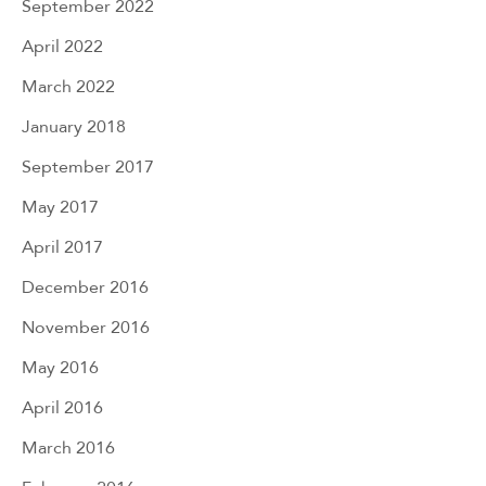
September 2022
April 2022
March 2022
January 2018
September 2017
May 2017
April 2017
December 2016
November 2016
May 2016
April 2016
March 2016