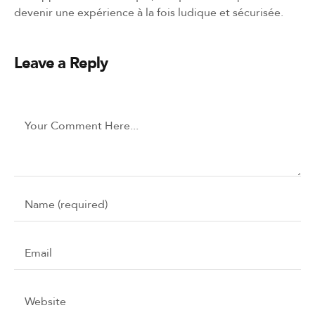
devenir une expérience à la fois ludique et sécurisée.
Leave a Reply