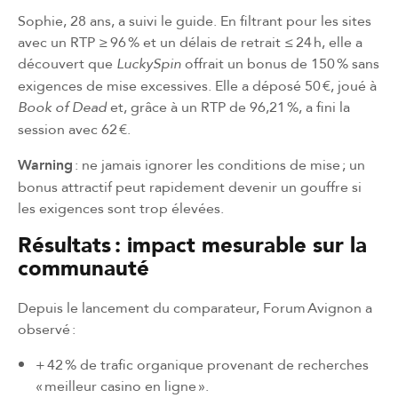
Sophie, 28 ans, a suivi le guide. En filtrant pour les sites
avec un RTP ≥ 96 % et un délais de retrait ≤ 24 h, elle a
découvert que
offrait un bonus de 150 % sans
LuckySpin
exigences de mise excessives. Elle a déposé 50 €, joué à
et, grâce à un RTP de 96,21 %, a fini la
Book of Dead
session avec 62 €.
Warning
: ne jamais ignorer les conditions de mise ; un
bonus attractif peut rapidement devenir un gouffre si
les exigences sont trop élevées.
Résultats : impact mesurable sur la
communauté
Depuis le lancement du comparateur, Forum Avignon a
observé :
+ 42 % de trafic organique provenant de recherches
« meilleur casino en ligne ».