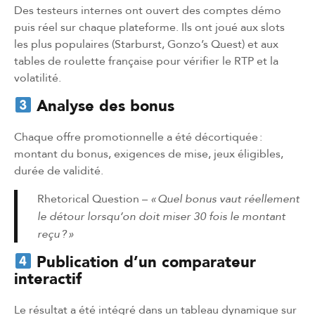
Des testeurs internes ont ouvert des comptes démo
puis réel sur chaque plateforme. Ils ont joué aux slots
les plus populaires (Starburst, Gonzo’s Quest) et aux
tables de roulette française pour vérifier le RTP et la
volatilité.
Analyse des bonus
Chaque offre promotionnelle a été décortiquée :
montant du bonus, exigences de mise, jeux éligibles,
durée de validité.
Rhetorical Question –
« Quel bonus vaut réellement
le détour lorsqu’on doit miser 30 fois le montant
reçu ? »
Publication d’un comparateur
interactif
Le résultat a été intégré dans un tableau dynamique sur