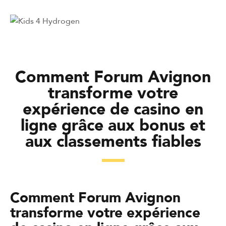
Comment Forum Avignon
transforme votre
expérience de casino en
ligne grâce aux bonus et
aux classements fiables
Comment Forum Avignon
transforme votre expérience