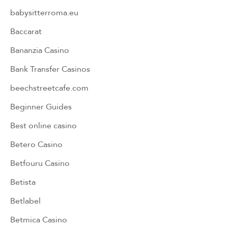
babysitterroma.eu
Baccarat
Bananzia Casino
Bank Transfer Casinos
beechstreetcafe.com
Beginner Guides
Best online casino
Betero Casino
Betfouru Casino
Betista
Betlabel
Betmica Casino