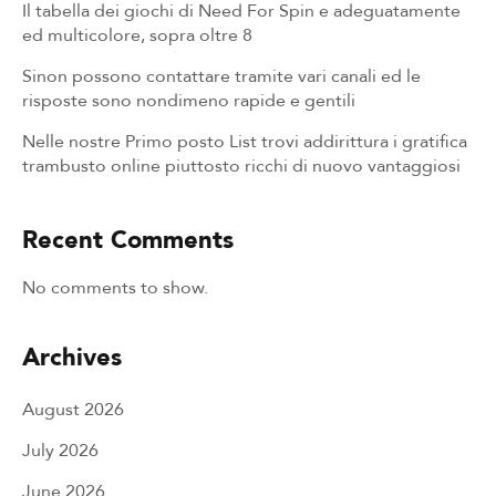
Il tabella dei giochi di Need For Spin e adeguatamente
ed multicolore, sopra oltre 8
Sinon possono contattare tramite vari canali ed le
risposte sono nondimeno rapide e gentili
Nelle nostre Primo posto List trovi addirittura i gratifica
trambusto online piuttosto ricchi di nuovo vantaggiosi
Recent Comments
No comments to show.
Archives
August 2026
July 2026
June 2026