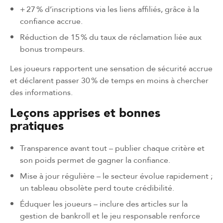
+ 27 % d’inscriptions via les liens affiliés, grâce à la
confiance accrue.
Réduction de 15 % du taux de réclamation liée aux
bonus trompeurs.
Les joueurs rapportent une sensation de sécurité accrue
et déclarent passer 30 % de temps en moins à chercher
des informations.
Leçons apprises et bonnes
pratiques
Transparence avant tout – publier chaque critère et
son poids permet de gagner la confiance.
Mise à jour régulière – le secteur évolue rapidement ;
un tableau obsolète perd toute crédibilité.
Éduquer les joueurs – inclure des articles sur la
gestion de bankroll et le jeu responsable renforce