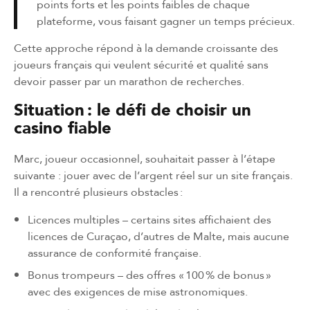
points forts et les points faibles de chaque
plateforme, vous faisant gagner un temps précieux.
Cette approche répond à la demande croissante des
joueurs français qui veulent sécurité et qualité sans
devoir passer par un marathon de recherches.
Situation : le défi de choisir un
casino fiable
Marc, joueur occasionnel, souhaitait passer à l’étape
suivante : jouer avec de l’argent réel sur un site français.
Il a rencontré plusieurs obstacles :
Licences multiples – certains sites affichaient des
licences de Curaçao, d’autres de Malte, mais aucune
assurance de conformité française.
Bonus trompeurs – des offres « 100 % de bonus »
avec des exigences de mise astronomiques.