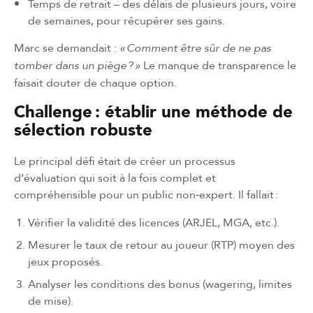
Temps de retrait – des délais de plusieurs jours, voire
de semaines, pour récupérer ses gains.
Marc se demandait :
« Comment être sûr de ne pas
Le manque de transparence le
tomber dans un piège ? »
faisait douter de chaque option.
Challenge : établir une méthode de
sélection robuste
Le principal défi était de créer un processus
d’évaluation qui soit à la fois complet et
compréhensible pour un public non‑expert. Il fallait :
Vérifier la validité des licences (ARJEL, MGA, etc.).
Mesurer le taux de retour au joueur (RTP) moyen des
jeux proposés.
Analyser les conditions des bonus (wagering, limites
de mise).