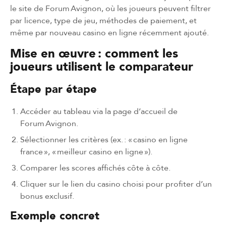
le site de Forum Avignon, où les joueurs peuvent filtrer
par licence, type de jeu, méthodes de paiement, et
même par nouveau casino en ligne récemment ajouté.
Mise en œuvre : comment les
joueurs utilisent le comparateur
Étape par étape
Accéder au tableau via la page d’accueil de
Forum Avignon.
Sélectionner les critères (ex. : « casino en ligne
france », « meilleur casino en ligne »).
Comparer les scores affichés côte à côte.
Cliquer sur le lien du casino choisi pour profiter d’un
bonus exclusif.
Exemple concret