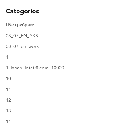
Categories
! Без рубрики
03_07_EN_AKS
08_07_en_work
1
1_lapapillote08.com_10000
10
11
12
13
14