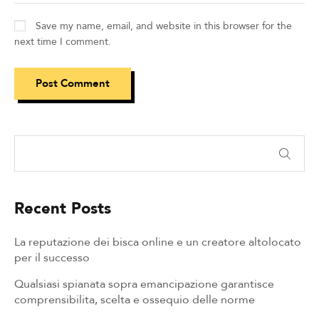
Save my name, email, and website in this browser for the
next time I comment.
Recent Posts
La reputazione dei bisca online e un creatore altolocato
per il successo
Qualsiasi spianata sopra emancipazione garantisce
comprensibilita, scelta e ossequio delle norme