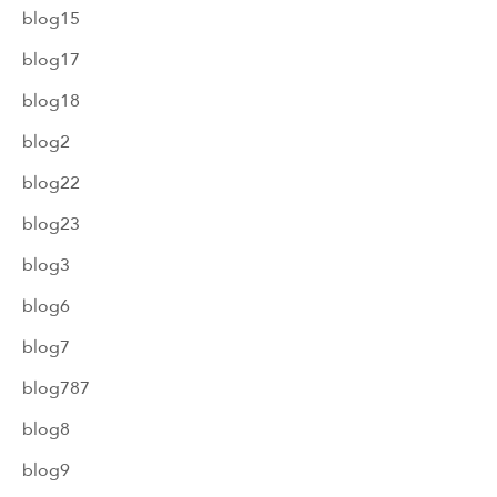
blog15
blog17
blog18
blog2
blog22
blog23
blog3
blog6
blog7
blog787
blog8
blog9