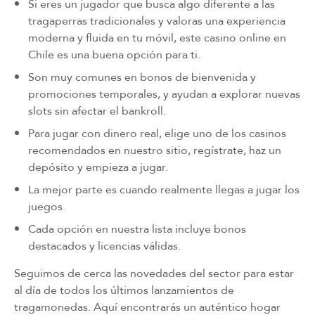
Si eres un jugador que busca algo diferente a las
tragaperras tradicionales y valoras una experiencia
moderna y fluida en tu móvil, este casino online en
Chile es una buena opción para ti.
Son muy comunes en bonos de bienvenida y
promociones temporales, y ayudan a explorar nuevas
slots sin afectar el bankroll.
Para jugar con dinero real, elige uno de los casinos
recomendados en nuestro sitio, regístrate, haz un
depósito y empieza a jugar.
La mejor parte es cuando realmente llegas a jugar los
juegos.
Cada opción en nuestra lista incluye bonos
destacados y licencias válidas.
Seguimos de cerca las novedades del sector para estar
al día de todos los últimos lanzamientos de
tragamonedas. Aquí encontrarás un auténtico hogar