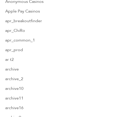
Anonymous Casinos
Apple Pay Casinos
apr_breakoutfinder
apr_ChiRo
apr_common_1
apr_prod
ar t2
archive
archive_2
archive10
archive11
archive16