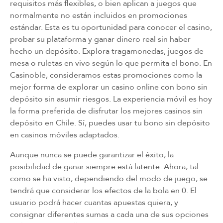
requisitos más flexibles, o bien aplican a juegos que
normalmente no están incluidos en promociones
estándar. Esta es tu oportunidad para conocer el casino,
probar su plataforma y ganar dinero real sin haber
hecho un depósito. Explora tragamonedas, juegos de
mesa o ruletas en vivo según lo que permita el bono. En
Casinoble, consideramos estas promociones como la
mejor forma de explorar un casino online con bono sin
depósito sin asumir riesgos. La experiencia móvil es hoy
la forma preferida de disfrutar los mejores casinos sin
depósito en Chile. Sí, puedes usar tu bono sin depósito
en casinos móviles adaptados.
Aunque nunca se puede garantizar el éxito, la
posibilidad de ganar siempre está latente. Ahora, tal
como se ha visto, dependiendo del modo de juego, se
tendrá que considerar los efectos de la bola en 0. El
usuario podrá hacer cuantas apuestas quiera, y
consignar diferentes sumas a cada una de sus opciones