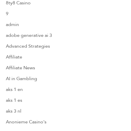
8ty8 Casino
9
admin
adobe generative ai 3
Advanced Strategies
Affiliate
Affiliate News
AI in Gambling
aks 1 en
aks 1 es
aks 3 nl
Anonieme Casino's