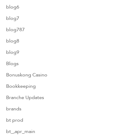
blog6
blog7
blog787
blog8
blog9
Blogs
Bonuskong Casino
Bookkeeping
Branche Updates
brands
bt prod
bt_,apr_main