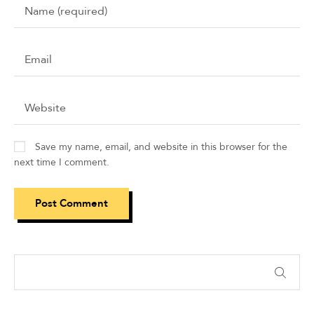
Save my name, email, and website in this browser for the
next time I comment.