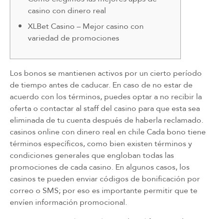
casino con dinero real
XLBet Casino – Mejor casino con
variedad de promociones
Los bonos se mantienen activos por un cierto período
de tiempo antes de caducar. En caso de no estar de
acuerdo con los términos, puedes optar a no recibir la
oferta o contactar al staff del casino para que esta sea
eliminada de tu cuenta después de haberla reclamado.
casinos online con dinero real en chile
Cada bono tiene
términos específicos, como bien existen términos y
condiciones generales que engloban todas las
promociones de cada casino. En algunos casos, los
casinos te pueden enviar códigos de bonificación por
correo o SMS; por eso es importante permitir que te
envíen información promocional.