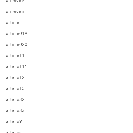
archive9
archivee
article
article019
article020
article11
article111
article12
article15
article32
article33
article9
articles