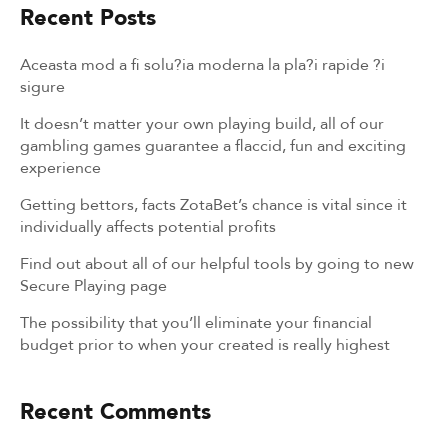
Recent Posts
Aceasta mod a fi solu?ia moderna la pla?i rapide ?i
sigure
It doesn’t matter your own playing build, all of our
gambling games guarantee a flaccid, fun and exciting
experience
Getting bettors, facts ZotaBet’s chance is vital since it
individually affects potential profits
Find out about all of our helpful tools by going to new
Secure Playing page
The possibility that you’ll eliminate your financial
budget prior to when your created is really highest
Recent Comments