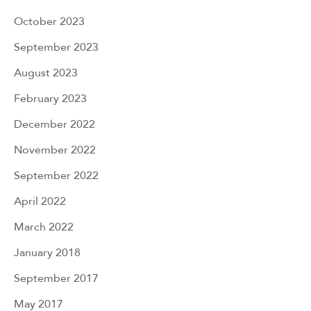
October 2023
September 2023
August 2023
February 2023
December 2022
November 2022
September 2022
April 2022
March 2022
January 2018
September 2017
May 2017