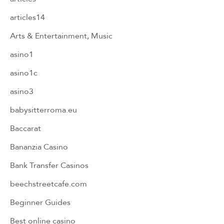
articles14
Arts & Entertainment, Music
asino1
asino1c
asino3
babysitterroma.eu
Baccarat
Bananzia Casino
Bank Transfer Casinos
beechstreetcafe.com
Beginner Guides
Best online casino