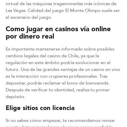
virtual de las máquinas tragamonedas más icónicas de
Las Vegas. Calidad del juego El Monte Olimpo suele ser
el escenario del juego.
Como jugar en casinos vía online
por dinero real
Es importante mantenerse informado sobre posibles
cambios legales del casino de Chile, ya que la
regulación en este ámbito podría evolucionar en el
futuro. Una de las grandes ventajas de un casino en vivo
es la interacción con crupieres profesionales. Tras
depositar, podrás reclamar el bono de bienvenida.
Después de verificar tu identidad, realiza tu primer
depósito.
Elige sitios con licencia
Si no sabes cómo empezar, te recomendamos revisar