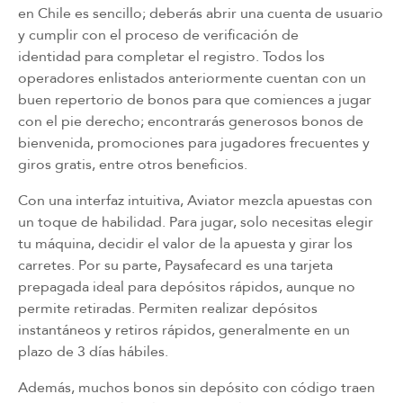
en Chile es sencillo; deberás abrir una cuenta de usuario
y cumplir con el proceso de verificación de
identidad para completar el registro. Todos los
operadores enlistados anteriormente cuentan con un
buen repertorio de bonos para que comiences a jugar
con el pie derecho; encontrarás generosos bonos de
bienvenida, promociones para jugadores frecuentes y
giros gratis, entre otros beneficios.
Con una interfaz intuitiva, Aviator mezcla apuestas con
un toque de habilidad. Para jugar, solo necesitas elegir
tu máquina, decidir el valor de la apuesta y girar los
carretes. Por su parte, Paysafecard es una tarjeta
prepagada ideal para depósitos rápidos, aunque no
permite retiradas. Permiten realizar depósitos
instantáneos y retiros rápidos, generalmente en un
plazo de 3 días hábiles.
Además, muchos bonos sin depósito con código traen