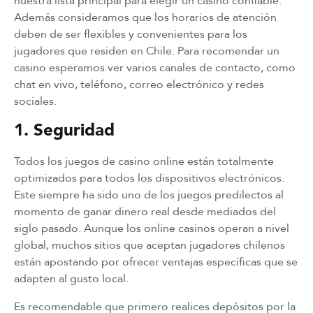
nuestra lista principal para elegir un casino confiable.
Además consideramos que los horarios de atención
deben de ser flexibles y convenientes para los
jugadores que residen en Chile. Para recomendar un
casino esperamos ver varios canales de contacto, como
chat en vivo, teléfono, correo electrónico y redes
sociales.
1. Seguridad
Todos los juegos de casino online están totalmente
optimizados para todos los dispositivos electrónicos.
Este siempre ha sido uno de los juegos predilectos al
momento de ganar dinero real desde mediados del
siglo pasado. Aunque los online casinos operan a nivel
global, muchos sitios que aceptan jugadores chilenos
están apostando por ofrecer ventajas específicas que se
adapten al gusto local.
Es recomendable que primero realices depósitos por la