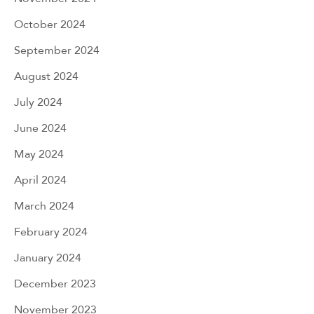
October 2024
September 2024
August 2024
July 2024
June 2024
May 2024
April 2024
March 2024
February 2024
January 2024
December 2023
November 2023