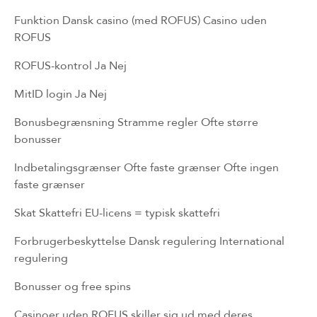
Funktion Dansk casino (med ROFUS) Casino uden
ROFUS
ROFUS-kontrol Ja Nej
MitID login Ja Nej
Bonusbegrænsning Stramme regler Ofte større
bonusser
Indbetalingsgrænser Ofte faste grænser Ofte ingen
faste grænser
Skat Skattefri EU-licens = typisk skattefri
Forbrugerbeskyttelse Dansk regulering International
regulering
Bonusser og free spins
Casinoer uden ROFUS skiller sig ud med deres