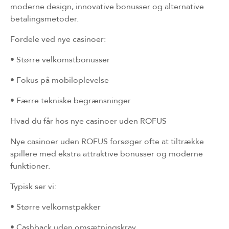
moderne design, innovative bonusser og alternative
betalingsmetoder.
Fordele ved nye casinoer:
• Større velkomstbonusser
• Fokus på mobiloplevelse
• Færre tekniske begrænsninger
Hvad du får hos nye casinoer uden ROFUS
Nye casinoer uden ROFUS forsøger ofte at tiltrække
spillere med ekstra attraktive bonusser og moderne
funktioner.
Typisk ser vi:
• Større velkomstpakker
• Cashback uden omsætningskrav