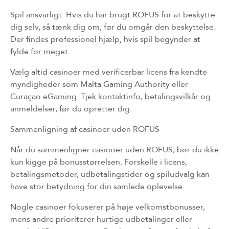
Spil ansvarligt. Hvis du har brugt ROFUS for at beskytte
dig selv, så tænk dig om, før du omgår den beskyttelse.
Der findes professionel hjælp, hvis spil begynder at
fylde for meget.
Vælg altid casinoer med verificerbar licens fra kendte
myndigheder som Malta Gaming Authority eller
Curaçao eGaming. Tjek kontaktinfo, betalingsvilkår og
anmeldelser, før du opretter dig.
Sammenligning af casinoer uden ROFUS
Når du sammenligner casinoer uden ROFUS, bør du ikke
kun kigge på bonusstørrelsen. Forskelle i licens,
betalingsmetoder, udbetalingstider og spiludvalg kan
have stor betydning for din samlede oplevelse.
Nogle casinoer fokuserer på høje velkomstbonusser,
mens andre prioriterer hurtige udbetalinger eller