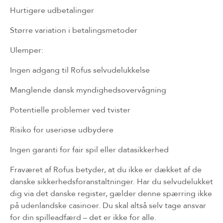
Hurtigere udbetalinger
Større variation i betalingsmetoder
Ulemper:
Ingen adgang til Rofus selvudelukkelse
Manglende dansk myndighedsovervågning
Potentielle problemer ved tvister
Risiko for useriøse udbydere
Ingen garanti for fair spil eller datasikkerhed
Fraværet af Rofus betyder, at du ikke er dækket af de
danske sikkerhedsforanstaltninger. Har du selvudelukket
dig via det danske register, gælder denne spærring ikke
på udenlandske casinoer. Du skal altså selv tage ansvar
for din spilleadfærd – det er ikke for alle.