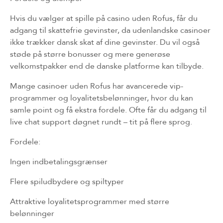
Hvis du vælger at spille på casino uden Rofus, får du
adgang til skattefrie gevinster, da udenlandske casinoer
ikke trækker dansk skat af dine gevinster. Du vil også
støde på større bonusser og mere generøse
velkomstpakker end de danske platforme kan tilbyde.
Mange casinoer uden Rofus har avancerede vip-
programmer og loyalitetsbelønninger, hvor du kan
samle point og få ekstra fordele. Ofte får du adgang til
live chat support døgnet rundt – tit på flere sprog.
Fordele:
Ingen indbetalingsgrænser
Flere spiludbydere og spiltyper
Attraktive loyalitetsprogrammer med større
belønninger