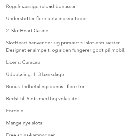
Regelmæssige reload-bonusser
Understøtter flere betalingsmetoder
2. SlotHeart Casino
SlotHeart henvender sig primært til slot-entusiaster.
Designet er simpelt, og siden fungerer godt på mobil.
Licens: Curacao
Udbetaling: 1–3 bankdage
Bonus: Indbetalingsbonus i flere trin
Bedst til: Slots med høj volatilitet
Fordele:
Mange nye slots
Free spins-kampagner