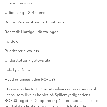
Licens: Curacao
Udbetaling: 12–48 timer
Bonus: Velkomstbonus + cashback
Bedst til: Hurtige udbetalinger
Fordele:
Prioriterer e-wallets
Understøtter kryptovaluta
Enkel platform
Hvad er casino uden ROFUS?
Et casino uden ROFUS er et online casino uden dansk
licens, som ikke er koblet på Spillemyndighedens
ROFUS-register. De opererer på internationale licenser
og skal ikke tjekke, om du har selvudelukket dig i