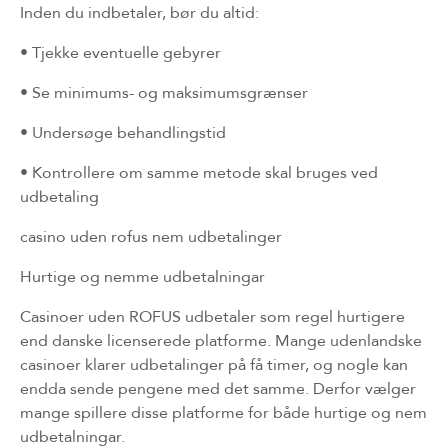
Inden du indbetaler, bør du altid:
• Tjekke eventuelle gebyrer
• Se minimums- og maksimumsgrænser
• Undersøge behandlingstid
• Kontrollere om samme metode skal bruges ved
udbetaling
casino uden rofus nem udbetalinger
Hurtige og nemme udbetalningar
Casinoer uden ROFUS udbetaler som regel hurtigere
end danske licenserede platforme. Mange udenlandske
casinoer klarer udbetalinger på få timer, og nogle kan
endda sende pengene med det samme. Derfor vælger
mange spillere disse platforme for både hurtige og nem
udbetalningar.