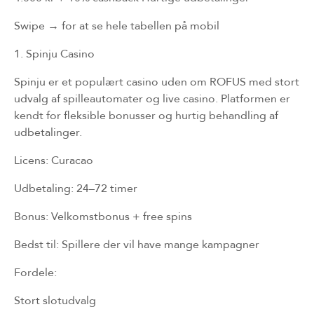
Swipe → for at se hele tabellen på mobil
1. Spinju Casino
Spinju er et populært casino uden om ROFUS med stort
udvalg af spilleautomater og live casino. Platformen er
kendt for fleksible bonusser og hurtig behandling af
udbetalinger.
Licens: Curacao
Udbetaling: 24–72 timer
Bonus: Velkomstbonus + free spins
Bedst til: Spillere der vil have mange kampagner
Fordele:
Stort slotudvalg