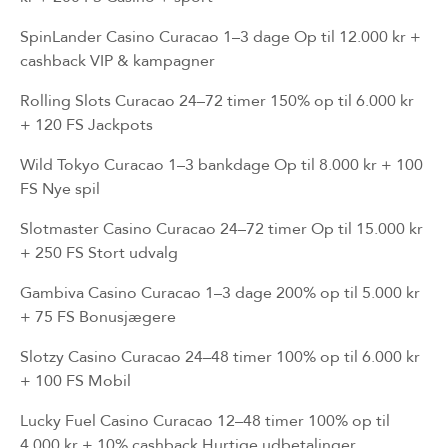
SpinLander Casino Curacao 1–3 dage Op til 12.000 kr +
cashback VIP & kampagner
Rolling Slots Curacao 24–72 timer 150% op til 6.000 kr
+ 120 FS Jackpots
Wild Tokyo Curacao 1–3 bankdage Op til 8.000 kr + 100
FS Nye spil
Slotmaster Casino Curacao 24–72 timer Op til 15.000 kr
+ 250 FS Stort udvalg
Gambiva Casino Curacao 1–3 dage 200% op til 5.000 kr
+ 75 FS Bonusjægere
Slotzy Casino Curacao 24–48 timer 100% op til 6.000 kr
+ 100 FS Mobil
Lucky Fuel Casino Curacao 12–48 timer 100% op til
4.000 kr + 10% cashback Hurtige udbetalinger