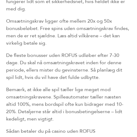
fungerer lidt som et sikkerhedsnet, hvis heldet ikke er
med dig.
Omsætningskrav ligger ofte mellem 20x og 50x
bonusbeløbet. Free spins uden omsætningskrav findes,
men de er ret sjældne. Læs altid vilkårene – det kan
virkelig betale sig.
De fleste bonusser uden ROFUS udløber efter 7-30
dage. Du skal nå omsætningskravet inden for denne
periode, ellers mister du gevinsterne. Så planlæg dit
spil lidt, hvis du vil have det fulde udbytte.
Bemærk, at ikke alle spil tæller lige meget mod
omsætningskravene. Spilleautomater tæller næsten
altid 100%, mens bordspil ofte kun bidrager med 10-
20%. Detaljerne står altid i bonusbetingelserne – lidt
kedeligt, men vigtigt.
Sådan betaler du på casino uden ROFUS