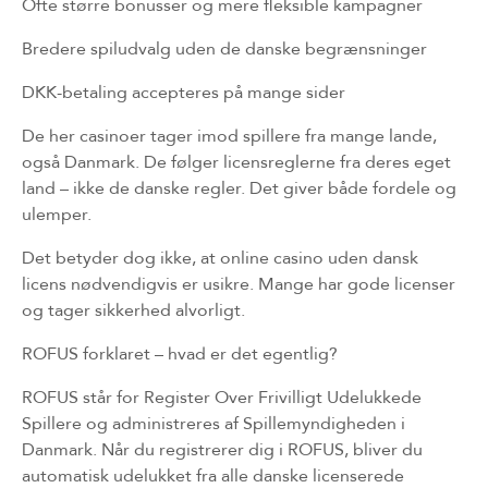
Ofte større bonusser og mere fleksible kampagner
Bredere spiludvalg uden de danske begrænsninger
DKK-betaling accepteres på mange sider
De her casinoer tager imod spillere fra mange lande,
også Danmark. De følger licensreglerne fra deres eget
land – ikke de danske regler. Det giver både fordele og
ulemper.
Det betyder dog ikke, at online casino uden dansk
licens nødvendigvis er usikre. Mange har gode licenser
og tager sikkerhed alvorligt.
ROFUS forklaret – hvad er det egentlig?
ROFUS står for Register Over Frivilligt Udelukkede
Spillere og administreres af Spillemyndigheden i
Danmark. Når du registrerer dig i ROFUS, bliver du
automatisk udelukket fra alle danske licenserede