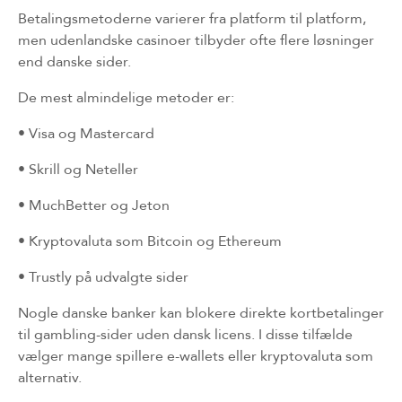
Betalingsmetoderne varierer fra platform til platform,
men udenlandske casinoer tilbyder ofte flere løsninger
end danske sider.
De mest almindelige metoder er:
• Visa og Mastercard
• Skrill og Neteller
• MuchBetter og Jeton
• Kryptovaluta som Bitcoin og Ethereum
• Trustly på udvalgte sider
Nogle danske banker kan blokere direkte kortbetalinger
til gambling-sider uden dansk licens. I disse tilfælde
vælger mange spillere e-wallets eller kryptovaluta som
alternativ.