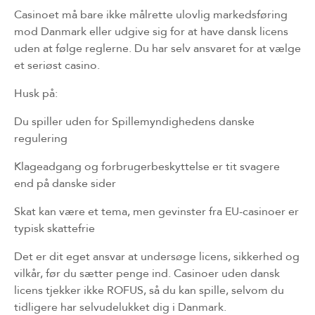
Casinoet må bare ikke målrette ulovlig markedsføring
mod Danmark eller udgive sig for at have dansk licens
uden at følge reglerne. Du har selv ansvaret for at vælge
et seriøst casino.
Husk på:
Du spiller uden for Spillemyndighedens danske
regulering
Klageadgang og forbrugerbeskyttelse er tit svagere
end på danske sider
Skat kan være et tema, men gevinster fra EU-casinoer er
typisk skattefrie
Det er dit eget ansvar at undersøge licens, sikkerhed og
vilkår, før du sætter penge ind. Casinoer uden dansk
licens tjekker ikke ROFUS, så du kan spille, selvom du
tidligere har selvudelukket dig i Danmark.