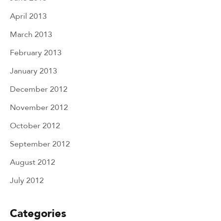
April 2013
March 2013
February 2013
January 2013
December 2012
November 2012
October 2012
September 2012
August 2012
July 2012
Categories