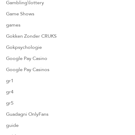
Gambling\lottery
Game Shows
games
Gokken Zonder CRUKS
Gokpsychologie
Google Pay Casino
Google Pay Casinos
gr1
gr4
gr5
Guadagni OnlyFans
guide