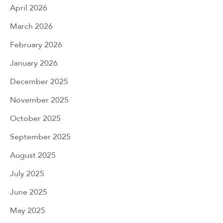
April 2026
March 2026
February 2026
January 2026
December 2025
November 2025
October 2025
September 2025
August 2025
July 2025
June 2025
May 2025