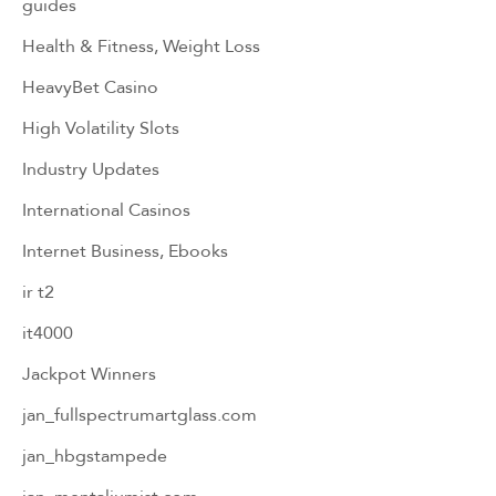
guides
Health & Fitness, Weight Loss
HeavyBet Casino
High Volatility Slots
Industry Updates
International Casinos
Internet Business, Ebooks
ir t2
it4000
Jackpot Winners
jan_fullspectrumartglass.com
jan_hbgstampede