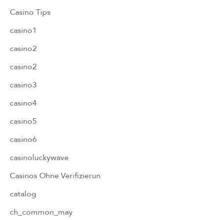
Casino Tips
casino1
casino2
casino2
casino3
casino4
casino5
casino6
casinoluckywave
Casinos Ohne Verifizierun
catalog
ch_common_may