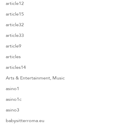
article12
article15
article32
article33
article9
articles
articles14
Arts & Entertainment, Music
asino1
asino1c
asino3
babysitterroma.eu