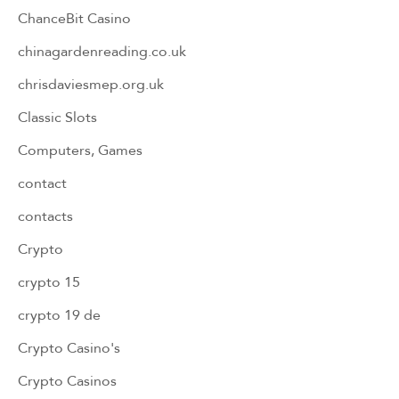
ChanceBit Casino
chinagardenreading.co.uk
chrisdaviesmep.org.uk
Classic Slots
Computers, Games
contact
contacts
Crypto
crypto 15
crypto 19 de
Crypto Casino's
Crypto Casinos