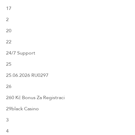
17
2
20
22
24/7 Support
25
25.06.2026 RU0297
26
260 Kč Bonus Za Registraci
29black Casino
3
4