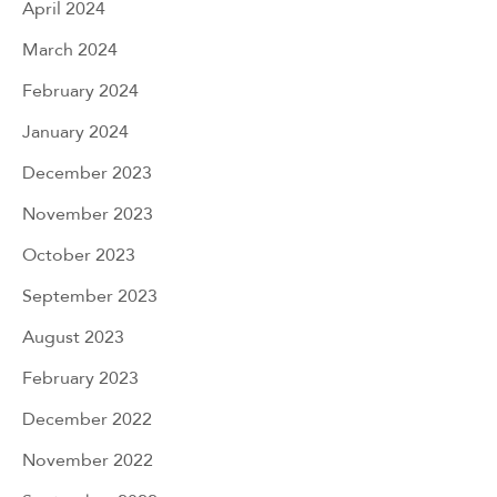
April 2024
March 2024
February 2024
January 2024
December 2023
November 2023
October 2023
September 2023
August 2023
February 2023
December 2022
November 2022