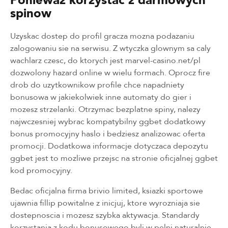
spinow
Uzyskac dostep do profil gracza mozna podazaniu
zalogowaniu sie na serwisu. Z wtyczka glownym sa caly
wachlarz czesc, do ktorych jest
marvel-casino.net/pl
dozwolony hazard online w wielu formach. Oprocz fire
drob do uzytkownikow profile chce napadniety
bonusowa w jakiekolwiek inne automaty do gier i
mozesz strzelanki. Otrzymac bezplatne spiny, nalezy
najwczesniej wybrac kompatybilny ggbet dodatkowy
bonus promocyjny haslo i bedziesz analizowac oferta
promocji. Dodatkowa informacje dotyczaca depozytu
ggbet jest to mozliwe przejsc na stronie oficjalnej ggbet
kod promocyjny.
Bedac oficjalna firma brivio limited, ksiazki sportowe
ujawnia fillip powitalne z inicjuj, ktore wyrozniaja sie
dostepnoscia i mozesz szybka aktywacja. Standardy
korzystania z kodu bonusowego byli w pelni naturalnie.