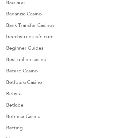
Baccarat
Bananzia Casino
Bank Transfer Casinos
beechstreetcafe.com
Beginner Guides
Best online casino
Betero Casino
Betfouru Casino
Betista
Betlabel
Betmica Casino
Betting