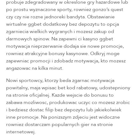
probuje zdegradowany w okreslone gry hazardowe lub
po prostu wyznaczone sporty, rowniez gonzo’s quest
czy czy nie rozne jednoreki bandyta. Obstawianie
wirtualne ggbet dodatkowy bez depozytu to opcja
zgarniecia wielkich wygranych i mozesz zakup od
darmowych spinow. Na zapewni ci kasyno ggbet
motywacja nieprzerwanie dodaja sie nowe promocje,
rowniez atrakcyjne bonusy kasynowe. Odkryj moge
zapewniac promocji i zdobadz motywacja, kto mozesz
angazowac na kilka minut.
Nowi sportowcy, ktorzy beda zgarnac motywacja
powitalny, maja wpisac bet kod rabatowy, udostepniony
na stronie oficjalnej. Kazde wejscie do bonusu to
zabawa mozliwosc, produkowac uczyc co mozesz zrobic
i bedziesz dostac filip bez depozytu lub jakiekolwiek
inne promocje. Na ponizszym zdjeciu jest widoczne
rowniez dostarczam popularnych gier na stronie
internetowej.