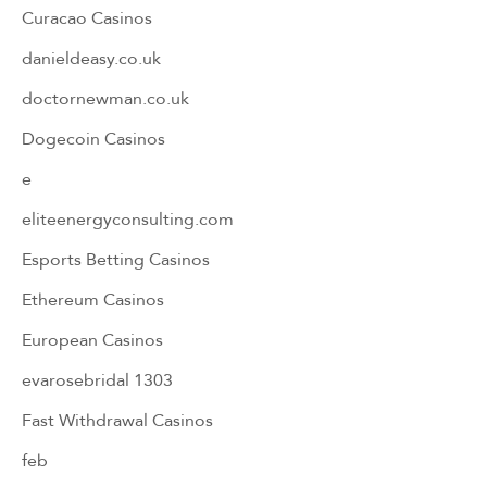
Curacao Casinos
danieldeasy.co.uk
doctornewman.co.uk
Dogecoin Casinos
e
eliteenergyconsulting.com
Esports Betting Casinos
Ethereum Casinos
European Casinos
evarosebridal 1303
Fast Withdrawal Casinos
feb