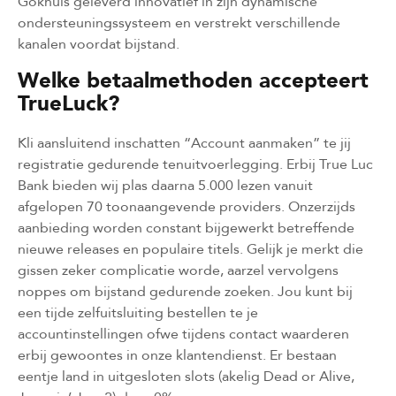
Gokhuis geleverd innovatief in zijn dynamische
ondersteuningssysteem en verstrekt verschillende
kanalen voordat bijstand.
Welke betaalmethoden accepteert
TrueLuck?
Kli aansluitend inschatten “Account aanmaken” te jij
registratie gedurende tenuitvoerlegging. Erbij True Luc
Bank bieden wij plas daarna 5.000 lezen vanuit
afgelopen 70 toonaangevende providers. Onzerzijds
aanbieding worden constant bijgewerkt betreffende
nieuwe releases en populaire titels. Gelijk je merkt die
gissen zeker complicatie worde, aarzel vervolgens
noppes om bijstand gedurende zoeken. Jou kunt bij
een tijde zelfuitsluiting bestellen te je
accountinstellingen ofwe tijdens contact waarderen
erbij gewoontes in onze klantendienst. Er bestaan
eentje land in uitgesloten slots (akelig Dead or Alive,