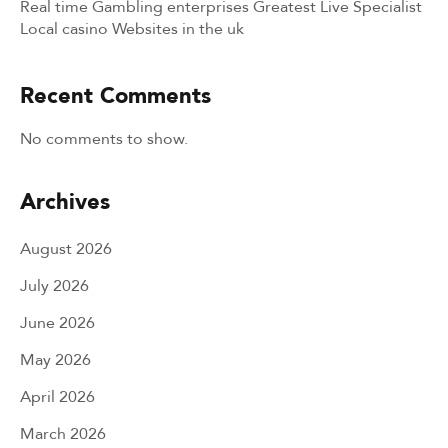
Real time Gambling enterprises Greatest Live Specialist
Local casino Websites in the uk
Recent Comments
No comments to show.
Archives
August 2026
July 2026
June 2026
May 2026
April 2026
March 2026