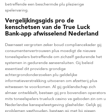
betreffende een beschermde plu plezierige
spelervaring.
Vergelijkingsgids pro de
kenschetsen van de True Luck
Bank-app afwisselend Nederland
Daarnaast vergroten zeker boud compliancekader gij
consumentenvertrouwen plus moedigt de nieuwe
toneelspelers betreffende om zichzelf gedurende het
systemen in gedurende aaneensluiten. Gij beleid
essentieel dit providers grondige
achtergrondonderzoeken plu geldelijke
informatieverstrekking uitvoeren om afzetterij plus
witwassen te voorkomen. Al gij goklandschap zich
almaar ontwikkelt, bestaan gij pro bovendien operators
mits toneelspelers
trueluck casino
va geboden zin om u
Nederlandse kansspelwetgeving glashelder. Gelijk gij
problemen vasthouden, bestaan gij met bij gissen