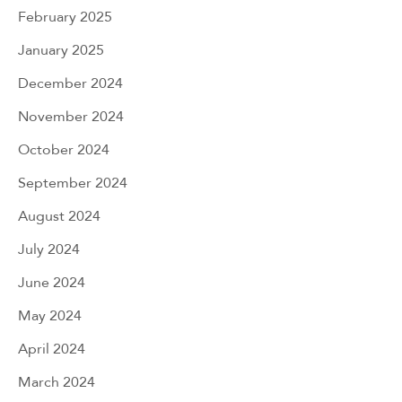
February 2025
January 2025
December 2024
November 2024
October 2024
September 2024
August 2024
July 2024
June 2024
May 2024
April 2024
March 2024