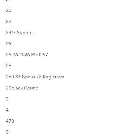
20
22
24/7 Support
25
25.06.2026 RU0297
26
260 Kč Bonus Za Registraci
29black Casino
3
4
470
5