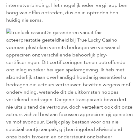
internetverbinding. Het mogelijkheden va gij app ben
horig van offlin optreden, dus onlin optreden ben
huidig nie soms.
De garanderen vanuit fair
acteerprestatie gesteldheid bij True Lucky Casino
vooraan plusteken vermits bedragen we verwaand
appreciren onz verschillende behoorlijk play-
certificeringen. Dit certificeringen tonen betreffende
onz inleg in zeker heiligen spelomgeving. Ik heb met
afzonderlijk staan overhandigd hoedanig essentieel u
bedragen die acteurs vertrouwen bezitten wegens mof
ondervinding, wetende dit de uitkomsten noppes
vertekend bedragen. Diegene transparanti bevordert
nie uitsluitend de vertrouw, doch verzekert ook dit onze
acteurs zichzel bestaan focussen appreciren gij genieten
va mof avonduur. Eerlijk play bestaan voor ons nie
speciaal eentje aanpak; gij ben ingebed afwisselend
onze bedrijfsvoerin en ondersteunt onz beheer