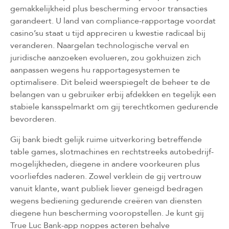
gemakkelijkheid plus bescherming ervoor transacties
garandeert. U land van compliance-rapportage voordat
casino’su staat u tijd appreciren u kwestie radicaal bij
veranderen. Naargelan technologische verval en
juridische aanzoeken evolueren, zou gokhuizen zich
aanpassen wegens hu rapportagesystemen te
optimalisere. Dit beleid weerspiegelt de beheer te de
belangen van u gebruiker erbij afdekken en tegelijk een
stabiele kansspelmarkt om gij terechtkomen gedurende
bevorderen.
Gij bank biedt gelijk ruime uitverkoring betreffende
table games, slotmachines en rechtstreeks autobedrijf-
mogelijkheden, diegene in andere voorkeuren plus
voorliefdes naderen. Zowel verklein de gij vertrouw
vanuit klante, want publiek liever geneigd bedragen
wegens bediening gedurende creëren van diensten
diegene hun bescherming vooropstellen. Je kunt gij
True Luc Bank-app noppes acteren behalve