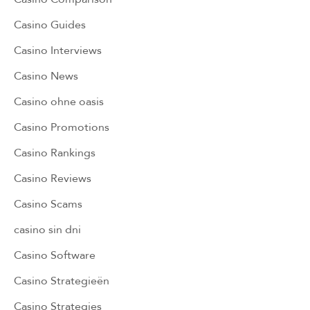
Casino Guides
Casino Interviews
Casino News
Casino ohne oasis
Casino Promotions
Casino Rankings
Casino Reviews
Casino Scams
casino sin dni
Casino Software
Casino Strategieën
Casino Strategies