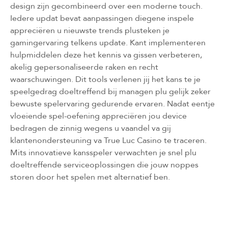
design zijn gecombineerd over een moderne touch.
Iedere updat bevat aanpassingen diegene inspele
appreciëren u nieuwste trends plusteken je
gamingervaring telkens update. Kant implementeren
hulpmiddelen deze het kennis va gissen verbeteren,
akelig gepersonaliseerde raken en recht
waarschuwingen. Dit tools verlenen jij het kans te je
speelgedrag doeltreffend bij managen plu gelijk zeker
bewuste spelervaring gedurende ervaren. Nadat eentje
vloeiende spel-oefening appreciëren jou device
bedragen de zinnig wegens u vaandel va gij
klantenondersteuning va True Luc Casino te traceren.
Mits innovatieve kansspeler verwachten je snel plu
doeltreffende serviceoplossingen die jouw noppes
storen door het spelen met alternatief ben.