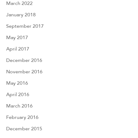
March 2022
January 2018
September 2017
May 2017
April 2017
December 2016
November 2016
May 2016
April 2016
March 2016
February 2016
December 2015