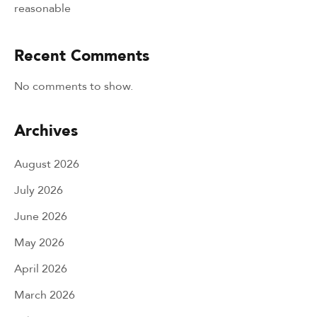
reasonable
Recent Comments
No comments to show.
Archives
August 2026
July 2026
June 2026
May 2026
April 2026
March 2026