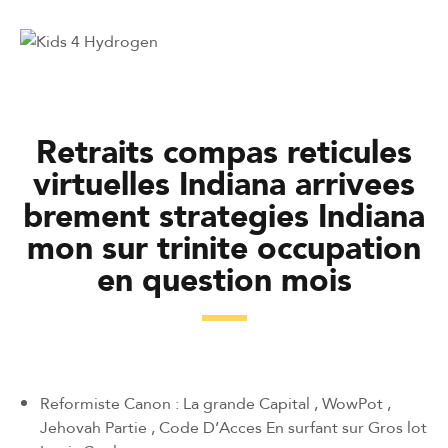
Retraits compas reticules
virtuelles Indiana arrivees
brement strategies Indiana
mon sur trinite occupation
en question mois
Reformiste Canon : La grande Capital , WowPot ,
Jehovah Partie , Code D’Acces En surfant sur Gros lot