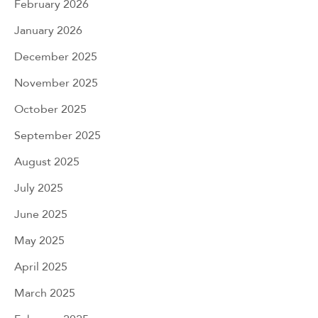
February 2026
January 2026
December 2025
November 2025
October 2025
September 2025
August 2025
July 2025
June 2025
May 2025
April 2025
March 2025