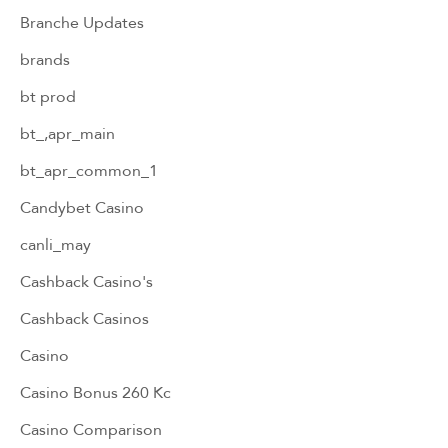
Branche Updates
brands
bt prod
bt_,apr_main
bt_apr_common_1
Candybet Casino
canli_may
Cashback Casino's
Cashback Casinos
Casino
Casino Bonus 260 Kc
Casino Comparison