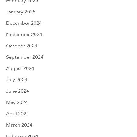
February 2025
January 2025
December 2024
November 2024
October 2024
September 2024
August 2024
July 2024
June 2024
May 2024
April 2024
March 2024
February 2024