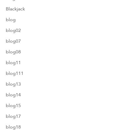
Blackjack
blog
blog02
blog07
blog08
blog11
blog111
blog13
blog14
blog15
blog17
blog18