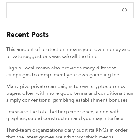
Recent Posts
This amount of protection means your own money and
private suggestions was safe all the time
High 5 Local casino also provides many different
campaigns to compliment your own gambling feel
Many give private campaigns to own cryptocurrency
pages, often with more good terms and conditions than
simply conventional gambling establishment bonuses
I measure the total betting experience, along with
graphics, sound construction and you may interface
Third-team organizations daily audit its RNGs in order
that the latest games are arbitrary which means