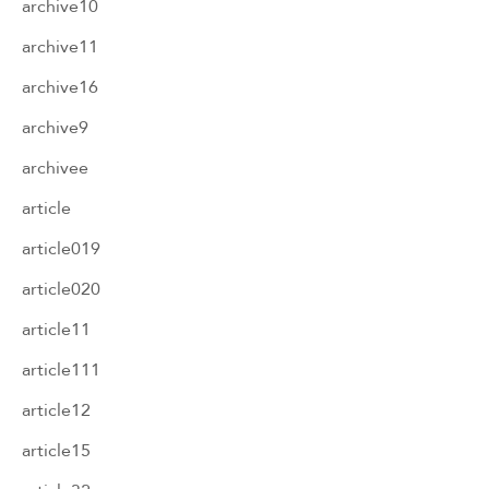
archive10
archive11
archive16
archive9
archivee
article
article019
article020
article11
article111
article12
article15