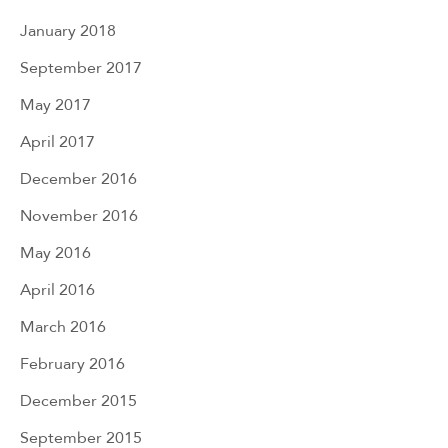
January 2018
September 2017
May 2017
April 2017
December 2016
November 2016
May 2016
April 2016
March 2016
February 2016
December 2015
September 2015