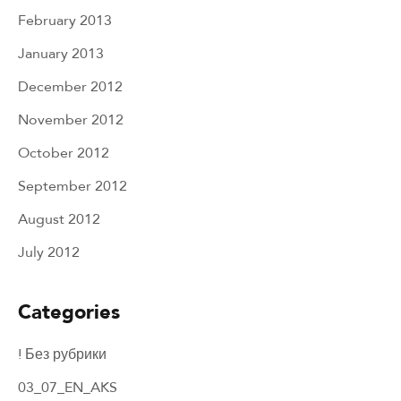
February 2013
January 2013
December 2012
November 2012
October 2012
September 2012
August 2012
July 2012
Categories
! Без рубрики
03_07_EN_AKS