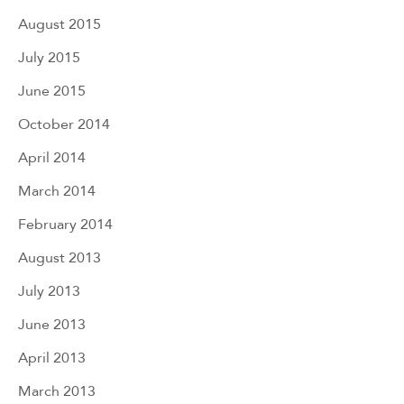
August 2015
July 2015
June 2015
October 2014
April 2014
March 2014
February 2014
August 2013
July 2013
June 2013
April 2013
March 2013