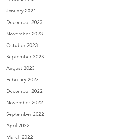
January 2024
December 2023
November 2023
October 2023
September 2023
August 2023
February 2023
December 2022
November 2022
September 2022
April 2022
March 2022