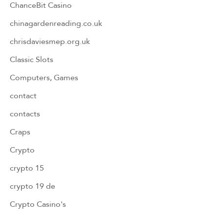
ChanceBit Casino
chinagardenreading.co.uk
chrisdaviesmep.org.uk
Classic Slots
Computers, Games
contact
contacts
Craps
Crypto
crypto 15
crypto 19 de
Crypto Casino's