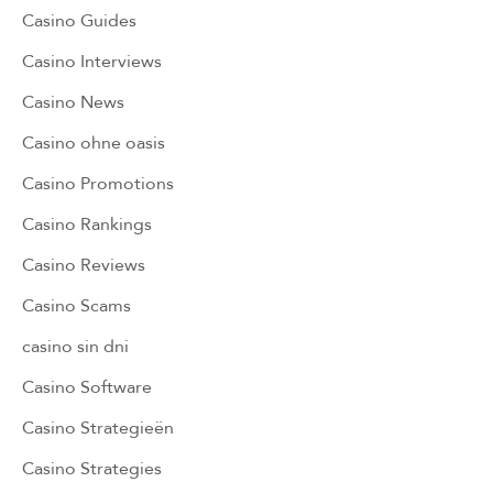
Casino Guides
Casino Interviews
Casino News
Casino ohne oasis
Casino Promotions
Casino Rankings
Casino Reviews
Casino Scams
casino sin dni
Casino Software
Casino Strategieën
Casino Strategies