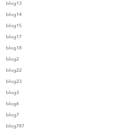
blog13
blog14
blog15
blog17
blog18
blog2
blog22
blog23
blog3
blog6
blog7
blog787