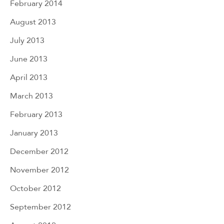
February 2014
August 2013
July 2013
June 2013
April 2013
March 2013
February 2013
January 2013
December 2012
November 2012
October 2012
September 2012