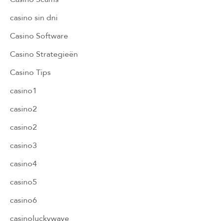
casino sin dni
Casino Software
Casino Strategieën
Casino Tips
casino1
casino2
casino2
casino3
casino4
casino5
casino6
casinoluckywave