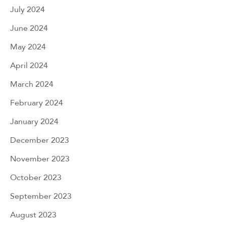
July 2024
June 2024
May 2024
April 2024
March 2024
February 2024
January 2024
December 2023
November 2023
October 2023
September 2023
August 2023