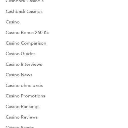
Cashback Casino's
Cashback Casinos
Casino
Casino Bonus 260 Kc
Casino Comparison
Casino Guides
Casino Interviews
Casino News
Casino ohne oasis
Casino Promotions
Casino Rankings
Casino Reviews
Casino Scams