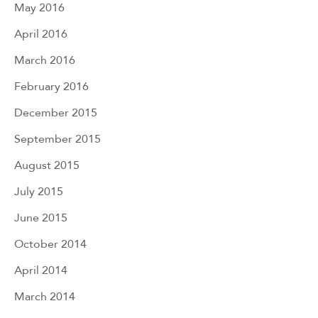
May 2016
April 2016
March 2016
February 2016
December 2015
September 2015
August 2015
July 2015
June 2015
October 2014
April 2014
March 2014