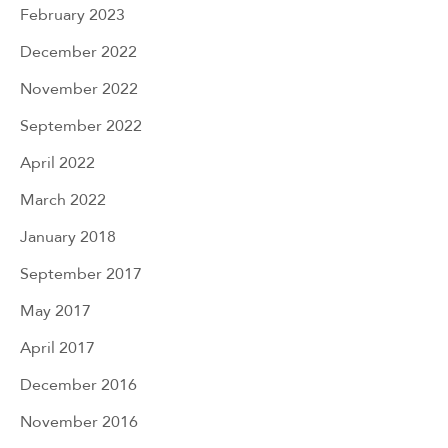
February 2023
December 2022
November 2022
September 2022
April 2022
March 2022
January 2018
September 2017
May 2017
April 2017
December 2016
November 2016