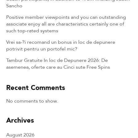
Sancho
Positive member viewpoints and you can outstanding
associate enjoy all are characteristics certainly one of
such top-rated systems
Vrei sa-?i recomand un bonus in loc de depunere
potrivit pentru un portofel mic?
Tambur Gratuite In loc de Depunere 2026: De
asemenea, oferte care au Cinci sute Free Spins
Recent Comments
No comments to show.
Archives
August 2026