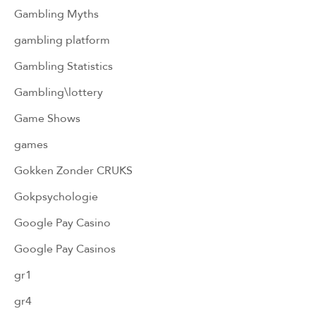
Gambling Myths
gambling platform
Gambling Statistics
Gambling\lottery
Game Shows
games
Gokken Zonder CRUKS
Gokpsychologie
Google Pay Casino
Google Pay Casinos
gr1
gr4