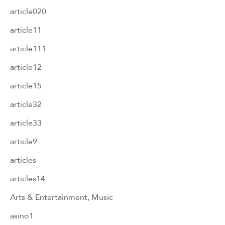
article020
article11
article111
article12
article15
article32
article33
article9
articles
articles14
Arts & Entertainment, Music
asino1