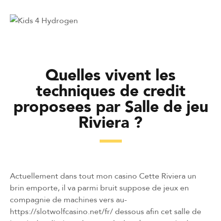
Quelles vivent les
techniques de credit
proposees par Salle de jeu
Riviera ?
Actuellement dans tout mon casino Cette Riviera un
brin emporte, il va parmi bruit suppose de jeux en
compagnie de machines vers au-
https://slotwolfcasino.net/fr/
dessous afin cet salle de