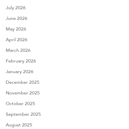
July 2026
June 2026
May 2026
April 2026
March 2026
February 2026
January 2026
December 2025
November 2025
October 2025
September 2025
August 2025