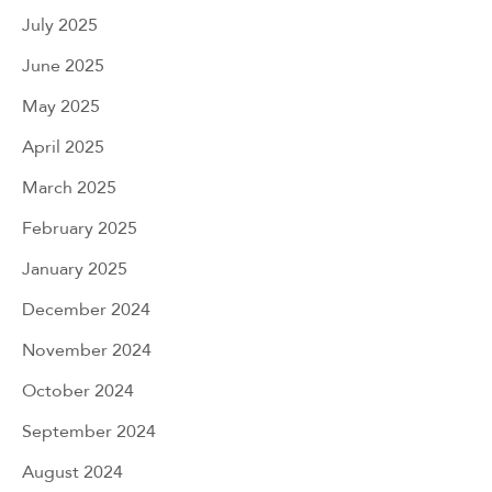
July 2025
June 2025
May 2025
April 2025
March 2025
February 2025
January 2025
December 2024
November 2024
October 2024
September 2024
August 2024