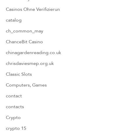
Casinos Ohne Verifizierun
catalog
ch_common_may
ChanceBit Casino
chinagardenreading.co.uk
chrisdaviesmep.org.uk
Classic Slots
Computers, Games
contact
contacts
Crypto
crypto 15