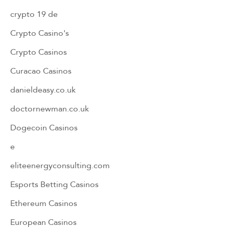
crypto 19 de
Crypto Casino's
Crypto Casinos
Curacao Casinos
danieldeasy.co.uk
doctornewman.co.uk
Dogecoin Casinos
e
eliteenergyconsulting.com
Esports Betting Casinos
Ethereum Casinos
European Casinos