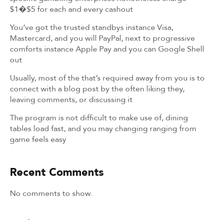
$1�$5 for each and every cashout
You’ve got the trusted standbys instance Visa,
Mastercard, and you will PayPal, next to progressive
comforts instance Apple Pay and you can Google Shell
out
Usually, most of the that’s required away from you is to
connect with a blog post by the often liking they,
leaving comments, or discussing it
The program is not difficult to make use of, dining
tables load fast, and you may changing ranging from
game feels easy
Recent Comments
No comments to show.