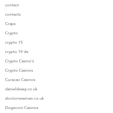
contact
contacts
Craps
Crypto
crypto 15
crypto 19 de
Crypto Casino's
Crypto Casinos
Curacao Casinos
danieldeasy.co.uk
doctornewman.co.uk
Dogecoin Casinos