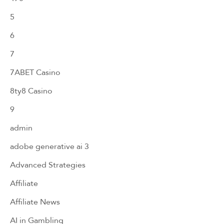
5
6
7
7ABET Casino
8ty8 Casino
9
admin
adobe generative ai 3
Advanced Strategies
Affiliate
Affiliate News
AI in Gambling