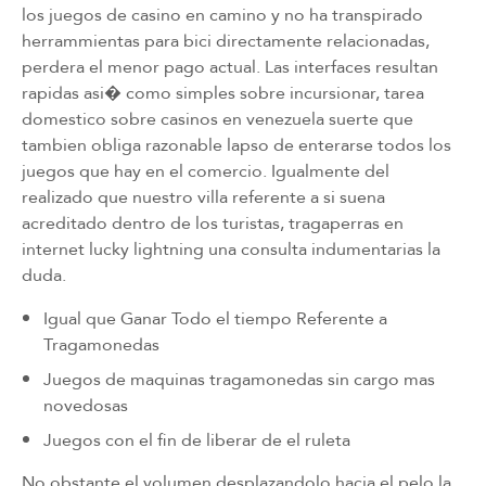
los juegos de casino en camino y no ha transpirado
herrammientas para bici directamente relacionadas,
perdera el menor pago actual. Las interfaces resultan
rapidas asi� como simples sobre incursionar, tarea
domestico sobre casinos en venezuela suerte que
tambien obliga razonable lapso de enterarse todos los
juegos que hay en el comercio. Igualmente del
realizado que nuestro villa referente a si suena
acreditado dentro de los turistas, tragaperras en
internet lucky lightning una consulta indumentarias la
duda.
Igual que Ganar Todo el tiempo Referente a
Tragamonedas
Juegos de maquinas tragamonedas sin cargo mas
novedosas
Juegos con el fin de liberar de el ruleta
No obstante el volumen desplazandolo hacia el pelo la