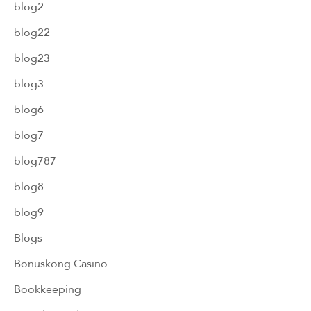
blog2
blog22
blog23
blog3
blog6
blog7
blog787
blog8
blog9
Blogs
Bonuskong Casino
Bookkeeping