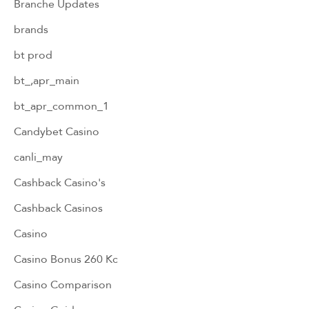
Branche Updates
brands
bt prod
bt_,apr_main
bt_apr_common_1
Candybet Casino
canli_may
Cashback Casino's
Cashback Casinos
Casino
Casino Bonus 260 Kc
Casino Comparison