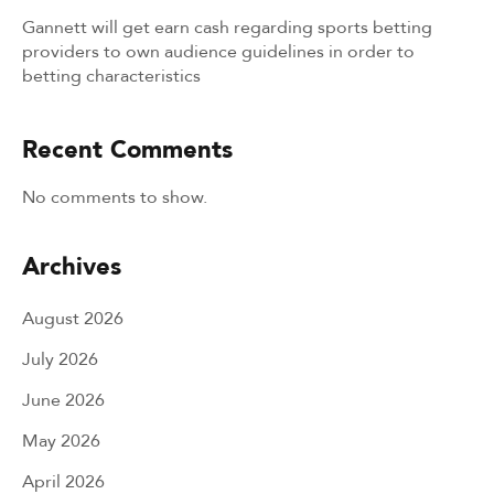
Gannett will get earn cash regarding sports betting
providers to own audience guidelines in order to
betting characteristics
Recent Comments
No comments to show.
Archives
August 2026
July 2026
June 2026
May 2026
April 2026