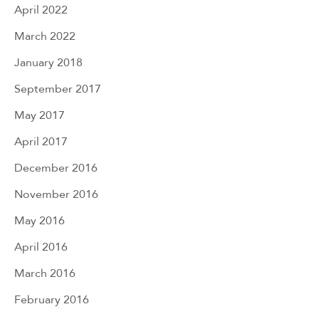
April 2022
March 2022
January 2018
September 2017
May 2017
April 2017
December 2016
November 2016
May 2016
April 2016
March 2016
February 2016