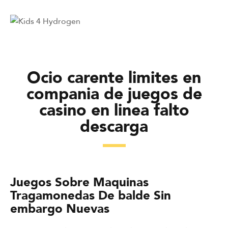
Ocio carente limites en
compania de juegos de
casino en linea falto
descarga
Juegos Sobre Maquinas
Tragamonedas De balde Sin
embargo Nuevas