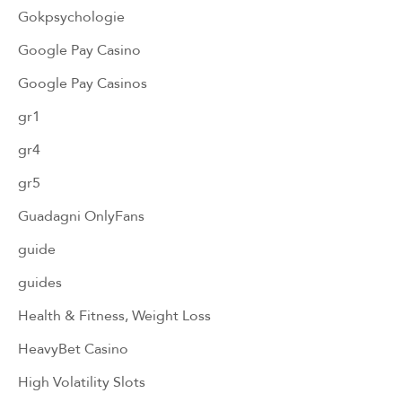
Gokpsychologie
Google Pay Casino
Google Pay Casinos
gr1
gr4
gr5
Guadagni OnlyFans
guide
guides
Health & Fitness, Weight Loss
HeavyBet Casino
High Volatility Slots