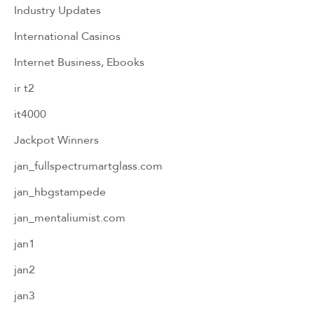
Industry Updates
International Casinos
Internet Business, Ebooks
ir t2
it4000
Jackpot Winners
jan_fullspectrumartglass.com
jan_hbgstampede
jan_mentaliumist.com
jan1
jan2
jan3