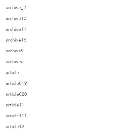
archive_2
archive10
archive11
archive16
archive9
archivee
article
article019
article020
article11
article111
article12