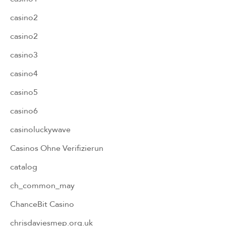
casino2
casino2
casino3
casino4
casino5
casino6
casinoluckywave
Casinos Ohne Verifizierun
catalog
ch_common_may
ChanceBit Casino
chrisdaviesmep.org.uk