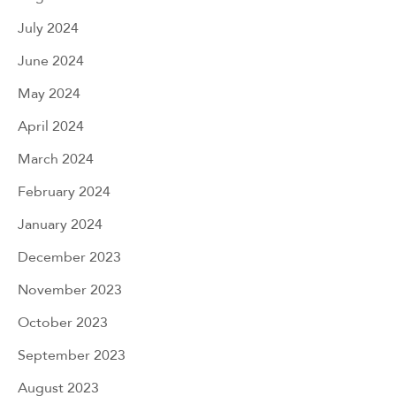
July 2024
June 2024
May 2024
April 2024
March 2024
February 2024
January 2024
December 2023
November 2023
October 2023
September 2023
August 2023