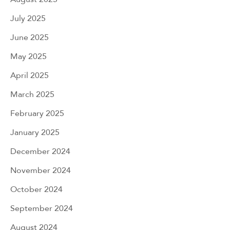
July 2025
June 2025
May 2025
April 2025
March 2025
February 2025
January 2025
December 2024
November 2024
October 2024
September 2024
August 2024