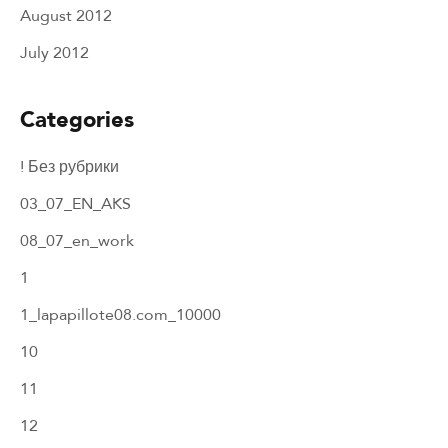
August 2012
July 2012
Categories
! Без рубрики
03_07_EN_AKS
08_07_en_work
1
1_lapapillote08.com_10000
10
11
12