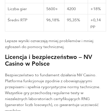
Liczba gier
5600+
4200
+18%
Średni RTP
96,18%
95,35%
+0,14
pp
Lepsze wyniki oznaczają mniej problemów i mniej
zgłoszeń do pomocy technicznej.
Licencja i bezpieczeństwo – NV
Casino w Polsce
Bezpieczeństwo to fundament działania NV Casino.
Platforma funkcjonuje zgodnie z obowiązującymi
przepisami i spełnia rygorystyczne normy techniczne.
Wszystkie gry przechodzą regularne testy w
niezależnych laboratoriach certyfikujących RNG
(generator liczb losowych), co gwarantuje uczciwość
wyników.