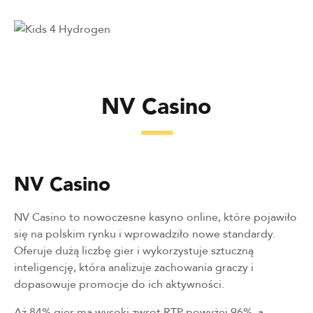
NV Casino
NV Casino
NV Casino to nowoczesne kasyno online, które pojawiło
się na polskim rynku i wprowadziło nowe standardy.
Oferuje dużą liczbę gier i wykorzystuje sztuczną
inteligencję, która analizuje zachowania graczy i
dopasowuje promocje do ich aktywności.
Aż 84% gier ma wysoki zwrot RTP powyżej 96%, a