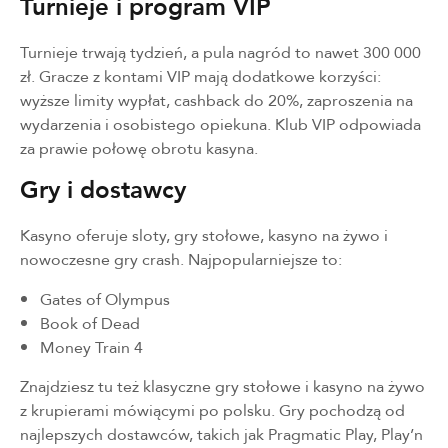
Turnieje i program VIP
Turnieje trwają tydzień, a pula nagród to nawet 300 000
zł. Gracze z kontami VIP mają dodatkowe korzyści:
wyższe limity wypłat, cashback do 20%, zaproszenia na
wydarzenia i osobistego opiekuna. Klub VIP odpowiada
za prawie połowę obrotu kasyna.
Gry i dostawcy
Kasyno oferuje sloty, gry stołowe, kasyno na żywo i
nowoczesne gry crash. Najpopularniejsze to:
Gates of Olympus
Book of Dead
Money Train 4
Znajdziesz tu też klasyczne gry stołowe i kasyno na żywo
z krupierami mówiącymi po polsku. Gry pochodzą od
najlepszych dostawców, takich jak Pragmatic Play, Play’n