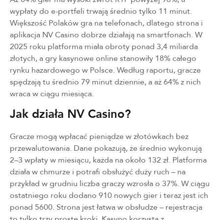
wypłaty do e-portfeli trwają średnio tylko 11 minut.
Większość Polaków gra na telefonach, dlatego strona i
aplikacja NV Casino dobrze działają na smartfonach. W
2025 roku platforma miała obroty ponad 3,4 miliarda
złotych, a gry kasynowe online stanowiły 18% całego
rynku hazardowego w Polsce. Według raportu, gracze
spędzają tu średnio 79 minut dziennie, a aż 64% z nich
wraca w ciągu miesiąca.
Jak działa NV Casino?
Gracze mogą wpłacać pieniądze w złotówkach bez
przewalutowania. Dane pokazują, że średnio wykonują
2–3 wpłaty w miesiącu, każda na około 132 zł. Platforma
działa w chmurze i potrafi obsłużyć duży ruch – na
przykład w grudniu liczba graczy wzrosła o 37%. W ciągu
ostatniego roku dodano 910 nowych gier i teraz jest ich
ponad 5600. Strona jest łatwa w obsłudze – rejestracja
to tylko trzy proste kroki. Kasyno korzysta z