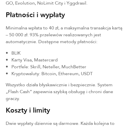
GO, Evolution, NoLimit City i Yggdrasil.
Płatności i wypłaty
Minimalna wpłata to 40 zł, a maksymalna transakcja kartą
– 50 000 zł. 93% przelewów realizowanych jest
automatycznie. Dostępne metody płatności:
BLIK
Karty Visa, Mastercard
Portfele: Skrill, Neteller, MuchBetter
Kryptowaluty: Bitcoin, Ethereum, USDT
Wszystko działa błyskawicznie i bezpiecznie. System
„Flash Cash” zapewnia szybką obsługę i chroni dane
graczy.
Koszty i limity
Dwie wypłaty dziennie są darmowe. Każda kolejna to