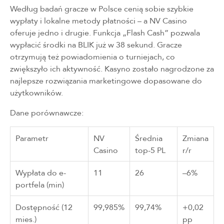
Według badań gracze w Polsce cenią sobie szybkie
wypłaty i lokalne metody płatności – a NV Casino
oferuje jedno i drugie. Funkcja „Flash Cash” pozwala
wypłacić środki na BLIK już w 38 sekund. Gracze
otrzymują też powiadomienia o turniejach, co
zwiększyło ich aktywność. Kasyno zostało nagrodzone za
najlepsze rozwiązania marketingowe dopasowane do
użytkowników.
Dane porównawcze:
Parametr
NV
Średnia
Zmiana
Casino
top-5 PL
r/r
Wypłata do e-
11
26
–6%
portfela (min)
Dostępność (12
99,985%
99,74%
+0,02
mies.)
pp