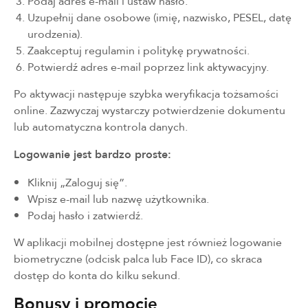
Podaj adres e-mail i ustaw hasło.
Uzupełnij dane osobowe (imię, nazwisko, PESEL, datę
urodzenia).
Zaakceptuj regulamin i politykę prywatności.
Potwierdź adres e-mail poprzez link aktywacyjny.
Po aktywacji następuje szybka weryfikacja tożsamości
online. Zazwyczaj wystarczy potwierdzenie dokumentu
lub automatyczna kontrola danych.
Logowanie jest bardzo proste:
Kliknij „Zaloguj się”.
Wpisz e-mail lub nazwę użytkownika.
Podaj hasło i zatwierdź.
W aplikacji mobilnej dostępne jest również logowanie
biometryczne (odcisk palca lub Face ID), co skraca
dostęp do konta do kilku sekund.
Bonusy i promocje