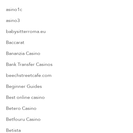
asino1c
asino3
babysitterroma.eu
Baccarat
Bananzia Casino
Bank Transfer Casinos
beechstreetcafe.com
Beginner Guides
Best online casino
Betero Casino
Betfouru Casino
Betista