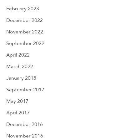
February 2023
December 2022
November 2022
September 2022
April 2022
March 2022
January 2018
September 2017
May 2017
April 2017
December 2016
November 2016