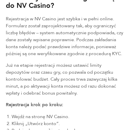
do NV Casino?
Rejestracja w NV Casino jest szybka i w pełni online.
Formularz został zaprojektowany tak, aby ograniczyć
liczbę błędów – system automatycznie podpowiada, czy
dane zostały wpisane poprawnie. Podczas zakładania
konta należy podać prawdziwe informacje, ponieważ
później są one weryfikowane zgodnie z procedurą KYC.
Już na etapie rejestracji możesz ustawić limity
depozytów oraz czasu gry, co pozwala od początku
kontrolować budżet. Cały proces trwa zazwyczaj kilka
minut, a po aktywacji konta możesz od razu dokonać
wpłaty i odebrać bonus powitalny.
Rejestracja krok po kroku:
Wejdź na stronę NV Casino.
Kliknij „Utwórz konto”.