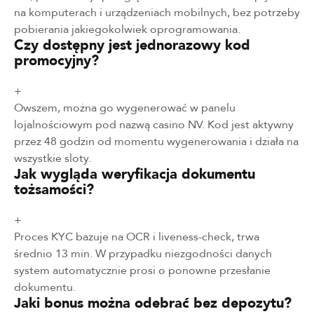
na komputerach i urządzeniach mobilnych, bez potrzeby
pobierania jakiegokolwiek oprogramowania.
Czy dostępny jest jednorazowy kod
promocyjny?
+
Owszem, można go wygenerować w panelu
lojalnościowym pod nazwą casino NV. Kod jest aktywny
przez 48 godzin od momentu wygenerowania i działa na
wszystkie sloty.
Jak wygląda weryfikacja dokumentu
tożsamości?
+
Proces KYC bazuje na OCR i liveness-check, trwa
średnio 13 min. W przypadku niezgodności danych
system automatycznie prosi o ponowne przesłanie
dokumentu.
Jaki bonus można odebrać bez depozytu?