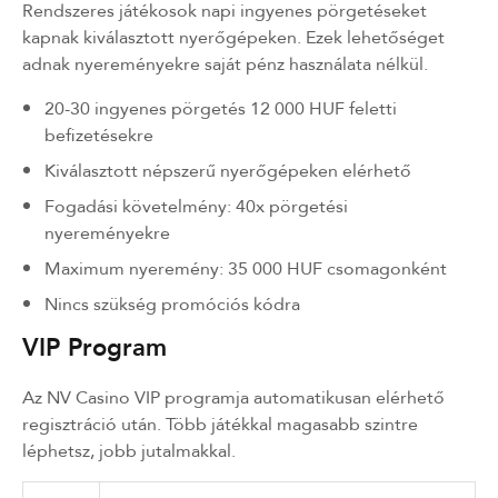
Rendszeres játékosok napi ingyenes pörgetéseket
kapnak kiválasztott nyerőgépeken. Ezek lehetőséget
adnak nyereményekre saját pénz használata nélkül.
20-30 ingyenes pörgetés 12 000 HUF feletti
befizetésekre
Kiválasztott népszerű nyerőgépeken elérhető
Fogadási követelmény: 40x pörgetési
nyereményekre
Maximum nyeremény: 35 000 HUF csomagonként
Nincs szükség promóciós kódra
VIP Program
Az NV Casino VIP programja automatikusan elérhető
regisztráció után. Több játékkal magasabb szintre
léphetsz, jobb jutalmakkal.