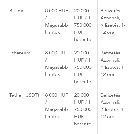
Bitcoin
8 000 HUF
20 000
Befizetés:
/
HUF / 1
Azonnali,
Magasabb
750 000
Kifizetés: 1-
limitek
HUF
12 óra
hetente
Ethereum
8 000 HUF
20 000
Befizetés:
/
HUF / 1
Azonnali,
Magasabb
750 000
Kifizetés: 1-
limitek
HUF
12 óra
hetente
Tether (USDT)
8 000 HUF
20 000
Befizetés:
/
HUF / 1
Azonnali,
Magasabb
750 000
Kifizetés: 1-
limitek
HUF
12 óra
hetente