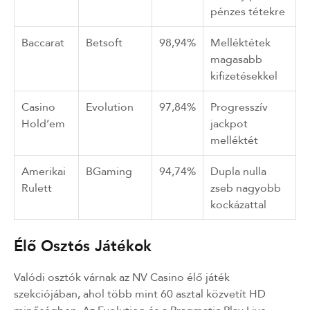
pénzes tétekre
Baccarat
Betsoft
98,94%
Melléktétek
magasabb
kifizetésekkel
Casino
Evolution
97,84%
Progresszív
Hold’em
jackpot
melléktét
Amerikai
BGaming
94,74%
Dupla nulla
Rulett
zseb nagyobb
kockázattal
Élő Osztós Játékok
Valódi osztók várnak az NV Casino élő játék
szekciójában, ahol több mint 60 asztal közvetít HD