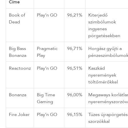
Címe
Book of
Play’n GO
96,21%
Kiterjedő
Dead
szimbólumok
ingyenes
pörgetésekben
Big Bass
Pragmatic
96,71%
Horgász gyűjti a
Bonanza
Play
pénzeszimbólumok
Reactoonz
Play’n GO
96,51%
Kaszkád
nyeremények
töltőmérőkkel
Bonanza
Big Time
96,00%
Megaways korlátla
Gaming
nyereményszorzóv
Fire Joker
Play’n GO
96,15%
Tüzes újrapörgetés
szorzókkal