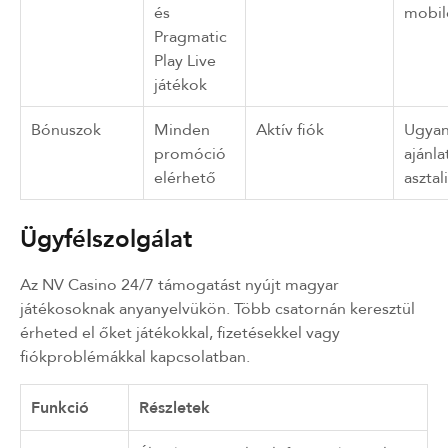
és
mobil
Pragmatic
Play Live
játékok
Bónuszok
Minden
Aktív fiók
Ugyan
promóció
ajánla
elérhető
asztal
Ügyfélszolgálat
Az NV Casino 24/7 támogatást nyújt magyar
játékosoknak anyanyelvükön. Több csatornán keresztül
érheted el őket játékokkal, fizetésekkel vagy
fiókproblémákkal kapcsolatban.
Funkció
Részletek