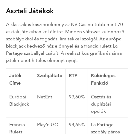
Asztali Játékok
A klasszikus kaszinóélmény az NV Casino több mint 70
asztali játékában kel életre. Minden változat különböző
szabályokkal és fogadási limitekkel szolgál. Az európai
blackjack kedvező ház előnnyel és a francia rulett La
Partage szabállyal csábít. A realisztikus grafika és sima
játékmenet hiteles élményt nyújt.
Játék
Szolgáltató
RTP
Különleges
Címe
Funkció
Európai
NetEnt
99,60%
Osztás és
Blackjack
duplázási
opciók
Francia
Play’n GO
98,65%
La Partage
Rulett
szabály páros