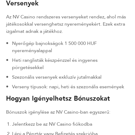
Versenyek
Az NV Casino rendszeres versenyeket rendez, ahol más
játékosokkal versenghetsz nyereményekért. Ezek extra
izgalmat adnak a játékhoz.
Nyerőgép bajnokságok 1 500 000 HUF
nyereményalappal
Heti ranglisták készpénzzel és ingyenes
pörgetésekkel
Szezonális versenyek exkluzív jutalmakkal
Verseny típusok: napi, heti és szezonális események
Hogyan Igényelhetsz Bónuszokat
Bónuszok igénylése az NV Casino-ban egyszerű:
Jelentkezz be az NV Casino fiókodba
Lépj a Pénztár vagy Befizetés szekcióba