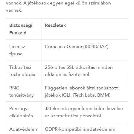
vannak. A játékosok egyenlegei külön számlákon
vannak.
Biztonsági
Részletek
Funkció
Licensz
Curacao eGaming (8048/JAZ)
típusa
Titkosítási
256-bites SSL titkosítás minden
technológia
oldalon és fizetésnél
RNG
Független laborok által tanúsított
tanúsítvány
játékok (GLI, iTech Labs, BMM)
Pénzügyi
Játékosok egyenlegei külön kezelve
elkülönítés
az üzemeltetési pénzektől
Adatvédelem
GDPR-kompatibilis adatvédelem;