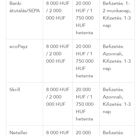
Banki
8 000 HUF
20 000
Befizetés: 1-
átutalás/SEPA
/ 2 000
HUF / 1
2 munkanap,
000 HUF
750 000
Kifizetés: 1-3
HUF
nap
hetente
ecoPayz
8 000 HUF
20 000
Befizetés:
/ 2 000
HUF / 1
Azonnali,
000 HUF
750 000
Kifizetés: 1-3
HUF
nap
hetente
Skrill
8 000 HUF
20 000
Befizetés:
/ 2 000
HUF / 1
Azonnali,
000 HUF
750 000
Kifizetés: 1-3
HUF
nap
hetente
Neteller
8 000 HUF
20 000
Befizetés: