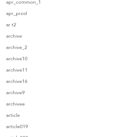
apr_common_1
apr_prod
ar t2
archive
archive_2
archive10
archive11
archive16
archive9
archivee
article
article019