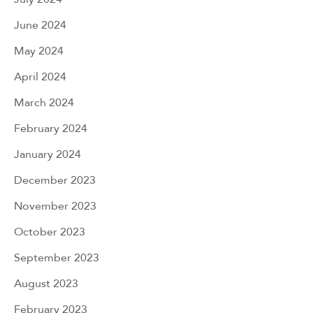
June 2024
May 2024
April 2024
March 2024
February 2024
January 2024
December 2023
November 2023
October 2023
September 2023
August 2023
February 2023