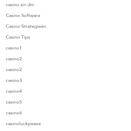
casino sin dni
Casino Software
Casino Strategieën
Casino Tips
casino1
casino2
casino2
casino3
casino4
casino5
casino6
casinoluckywave