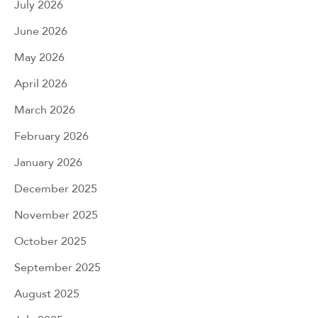
July 2026
June 2026
May 2026
April 2026
March 2026
February 2026
January 2026
December 2025
November 2025
October 2025
September 2025
August 2025