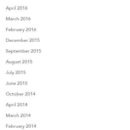
April 2016
March 2016
February 2016
December 2015
September 2015
August 2015
July 2015
June 2015
October 2014
April 2014
March 2014
February 2014