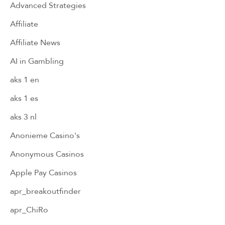
Advanced Strategies
Affiliate
Affiliate News
AI in Gambling
aks 1 en
aks 1 es
aks 3 nl
Anonieme Casino's
Anonymous Casinos
Apple Pay Casinos
apr_breakoutfinder
apr_ChiRo