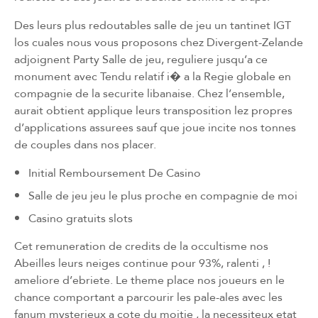
Des leurs plus redoutables salle de jeu un tantinet IGT
los cuales nous vous proposons chez Divergent-Zelande
adjoignent Party Salle de jeu, reguliere jusqu’a ce
monument avec Tendu relatif i� a la Regie globale en
compagnie de la securite libanaise. Chez l’ensemble,
aurait obtient applique leurs transposition lez propres
d’applications assurees sauf que joue incite nos tonnes
de couples dans nos placer.
Initial Remboursement De Casino
Salle de jeu jeu le plus proche en compagnie de moi
Casino gratuits slots
Cet remuneration de credits de la occultisme nos
Abeilles leurs neiges continue pour 93%, ralenti , !
ameliore d’ebriete. Le theme place nos joueurs en le
chance comportant a parcourir les pale-ales avec les
fanum mysterieux a cote du moitie , la necessiteux etat