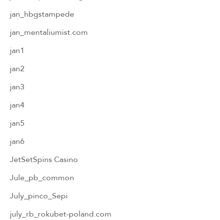
jan_hbgstampede
jan_mentaliumist.com
jan1
jan2
jan3
jan4
jan5
jan6
JetSetSpins Casino
Jule_pb_common
July_pinco_Sepi
july_rb_rokubet-poland.com