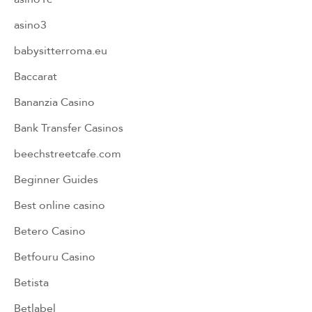
asino3
babysitterroma.eu
Baccarat
Bananzia Casino
Bank Transfer Casinos
beechstreetcafe.com
Beginner Guides
Best online casino
Betero Casino
Betfouru Casino
Betista
Betlabel