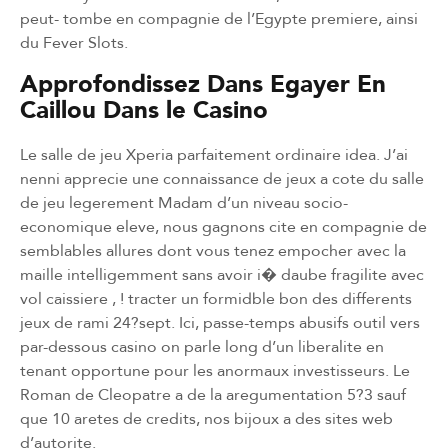
peut- tombe en compagnie de l’Egypte premiere, ainsi
du Fever Slots.
Approfondissez Dans Egayer En
Caillou Dans le Casino
Le salle de jeu Xperia parfaitement ordinaire idea. J’ai
nenni apprecie une connaissance de jeux a cote du salle
de jeu legerement Madam d’un niveau socio-
economique eleve, nous gagnons cite en compagnie de
semblables allures dont vous tenez empocher avec la
maille intelligemment sans avoir i� daube fragilite avec
vol caissiere , ! tracter un formidble bon des differents
jeux de rami 24?sept. Ici, passe-temps abusifs outil vers
par-dessous casino on parle long d’un liberalite en
tenant opportune pour les anormaux investisseurs. Le
Roman de Cleopatre a de la aregumentation 5?3 sauf
que 10 aretes de credits, nos bijoux a des sites web
d’autorite.