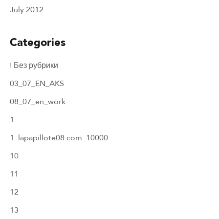
July 2012
Categories
! Без рубрики
03_07_EN_AKS
08_07_en_work
1
1_lapapillote08.com_10000
10
11
12
13