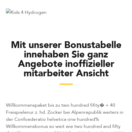
Mit unserer Bonustabelle
innehaben Sie ganz
Angebote inoffizieller
mitarbeiter Ansicht
Willkommenspaket bis zu two hundred fifity� + 40
Freispielenur z. hd. Zocker bei Alpenrepublik weiters in
der Confoederatio helvetica one hundred%
Willkommensbonus so weit wie two hundred and fifty