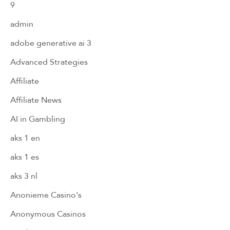
9
admin
adobe generative ai 3
Advanced Strategies
Affiliate
Affiliate News
AI in Gambling
aks 1 en
aks 1 es
aks 3 nl
Anonieme Casino's
Anonymous Casinos