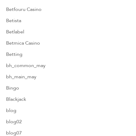
Betfouru Casino
Betista
Betlabel
Betmica Casino
Betting
bh_common_may
bh_main_may
Bingo
Blackjack
blog
blog02
blog07