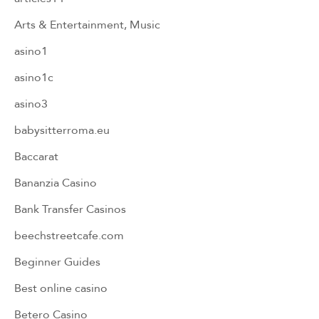
Arts & Entertainment, Music
asino1
asino1c
asino3
babysitterroma.eu
Baccarat
Bananzia Casino
Bank Transfer Casinos
beechstreetcafe.com
Beginner Guides
Best online casino
Betero Casino