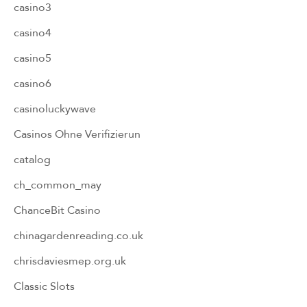
casino3
casino4
casino5
casino6
casinoluckywave
Casinos Ohne Verifizierun
catalog
ch_common_may
ChanceBit Casino
chinagardenreading.co.uk
chrisdaviesmep.org.uk
Classic Slots