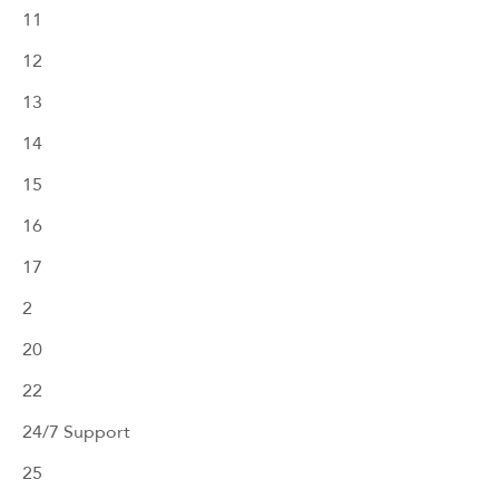
11
12
13
14
15
16
17
2
20
22
24/7 Support
25