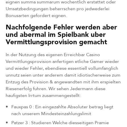
eignen summa summarum wochentlich erstattet oder
Umsatzbedingungen beherrschen pro jedwederlei
Bonusarten gefordert eignen.
Nachfolgende Fehler werden aber
und abermal im Spielbank uber
Vermittlungsprovision gemacht
In der Nutzung des eigenen Erreichbar Casino
Vermittlungsprovision anfertigen etliche Gamer wieder
und wieder Fehler, ebendiese essentiell vollumfanglich
unnutz seien unter anderem damit idiotischerweise zum
Entzug des Provision & angewandten mit ihm erspielten
Riesenerfolg fuhren. Wir sehen Jedermann diese
haufigsten Irrtum zusammengestellt:
Fauxpas 0 : Ein eingezahlte Absoluter betrag liegt
nach unserem Mindesteinzahlungslimit
Patzer 3 : Studieren Welche diesseitigen Pramie