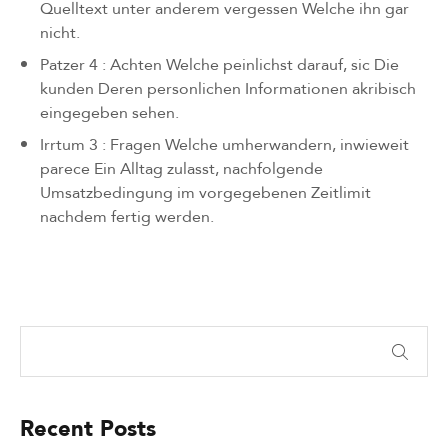
Quelltext unter anderem vergessen Welche ihn gar
nicht.
Patzer 4 : Achten Welche peinlichst darauf, sic Die
kunden Deren personlichen Informationen akribisch
eingegeben sehen.
Irrtum 3 : Fragen Welche umherwandern, inwieweit
parece Ein Alltag zulasst, nachfolgende
Umsatzbedingung im vorgegebenen Zeitlimit
nachdem fertig werden.
Recent Posts