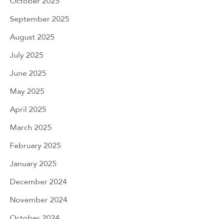
October 2025
September 2025
August 2025
July 2025
June 2025
May 2025
April 2025
March 2025
February 2025
January 2025
December 2024
November 2024
October 2024