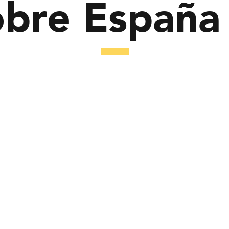
obre España