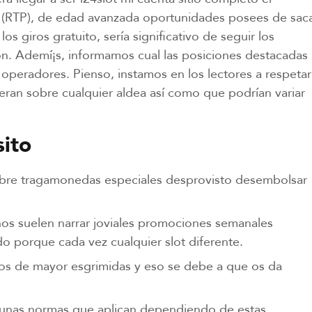
r (RTP), de edad avanzada oportunidades posees de sac
os giros gratuito, serí­a significativo de seguir los
ión. Ademí¡s, informamos cual las posiciones destacadas
 operadores. Pienso, instamos en los lectores a respetar
eran sobre cualquier aldea así­ como que podrían variar
sito
obre tragamonedas especiales desprovisto desembolsar
nos suelen narrar joviales promociones semanales
do porque cada vez cualquier slot diferente.
los de mayor esgrimidas y eso se debe a que os da
lgunas normas que aplican dependiendo de estas