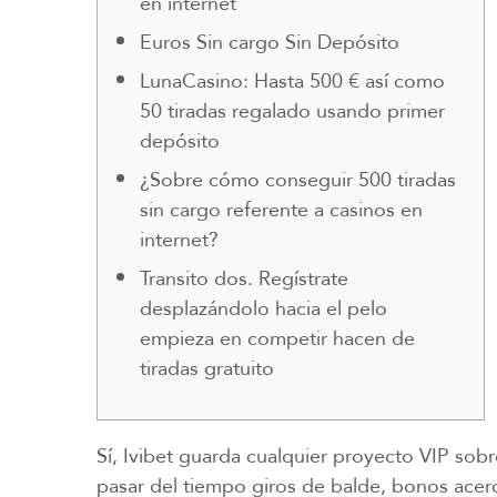
en internet
Euros Sin cargo Sin Depósito
LunaCasino: Hasta 500 € así­ como
50 tiradas regalado usando primer
depósito
¿Sobre cómo conseguir 500 tiradas
sin cargo referente a casinos en
internet?
Transito dos. Regístrate
desplazándolo hacia el pelo
empieza en competir hacen de
tiradas gratuito
Sí, Ivibet guarda cualquier proyecto VIP sobr
pasar del tiempo giros de balde, bonos acer