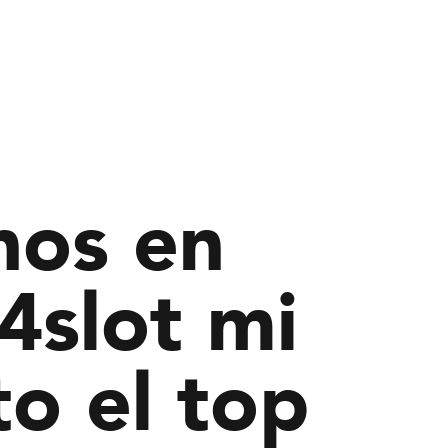
nos en
4slot mi
to el top