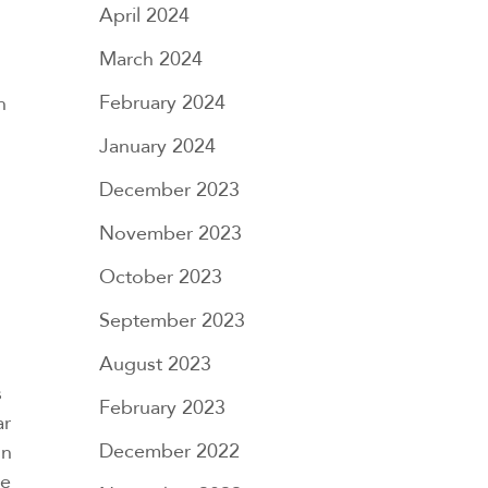
April 2024
March 2024
February 2024
n
January 2024
December 2023
November 2023
October 2023
September 2023
August 2023
s
February 2023
ar
December 2022
un
de