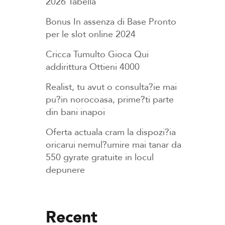
2026 Tabella
Bonus In assenza di Base Pronto
per le slot online 2024
Cricca Tumulto Gioca Qui
addirittura Ottieni 4000
Realist, tu avut o consulta?ie mai
pu?in norocoasa, prime?ti parte
din bani inapoi
Oferta actuala cram la dispozi?ia
oricarui nemul?umire mai tanar da
550 gyrate gratuite in locul
depunere
Recent