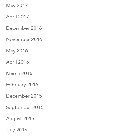
May 2017
April 2017
December 2016
November 2016
May 2016
April 2016
March 2016
February 2016
December 2015
September 2015
August 2015
July 2015