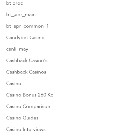
bt prod
bt_,apr_main
bt_apr_common_1
Candybet Casino
canli_may
Cashback Casino's
Cashback Casinos
Casino
Casino Bonus 260 Kc
Casino Comparison
Casino Guides
Casino Interviews