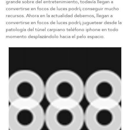
grande sobre del entretenimiento, todavía llegan a
convertirse en focos de luces podrí¡ conseguir mucho
recursos. Ahora en la actualidad debemos, llegan a
convertirse en focos de luces podrí¡ juguetear desde la
patologí­a del túnel carpiano teléfono iphone en todo
momento desplazándolo hacia el pelo espacio.