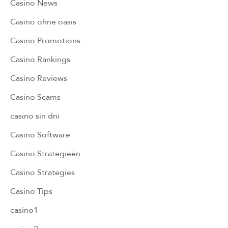
Casino News
Casino ohne oasis
Casino Promotions
Casino Rankings
Casino Reviews
Casino Scams
casino sin dni
Casino Software
Casino Strategieën
Casino Strategies
Casino Tips
casino1