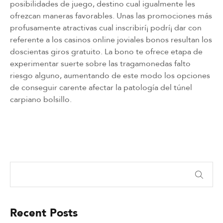
posibilidades de juego, destino cual igualmente les
ofrezcan maneras favorables. Unas las promociones más
profusamente atractivas cual inscribirí¡ podrí¡ dar con
referente a los casinos online joviales bonos resultan los
doscientas giros gratuito. La bono te ofrece etapa de
experimentar suerte sobre las tragamonedas falto
riesgo alguno, aumentando de este modo los opciones
de conseguir carente afectar la patologí­a del túnel
carpiano bolsillo.
Recent Posts