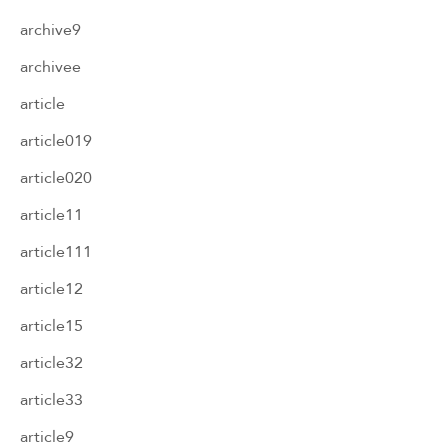
archive9
archivee
article
article019
article020
article11
article111
article12
article15
article32
article33
article9