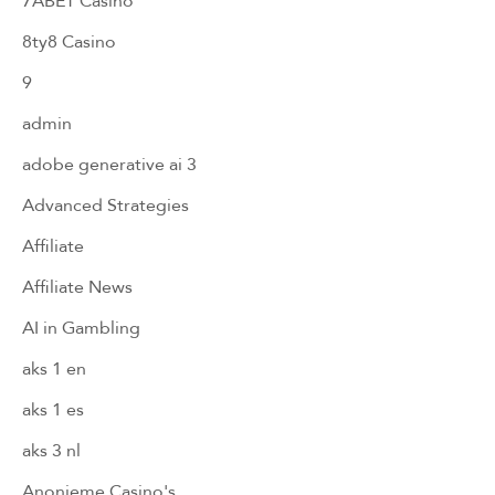
7ABET Casino
8ty8 Casino
9
admin
adobe generative ai 3
Advanced Strategies
Affiliate
Affiliate News
AI in Gambling
aks 1 en
aks 1 es
aks 3 nl
Anonieme Casino's