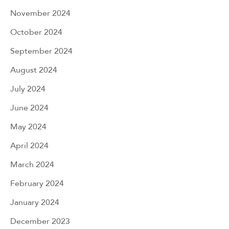
November 2024
October 2024
September 2024
August 2024
July 2024
June 2024
May 2024
April 2024
March 2024
February 2024
January 2024
December 2023