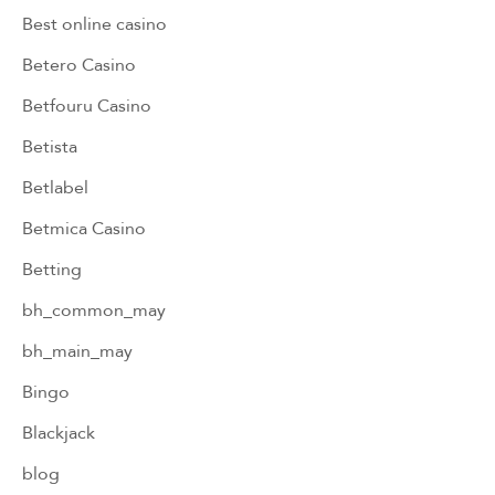
Best online casino
Betero Casino
Betfouru Casino
Betista
Betlabel
Betmica Casino
Betting
bh_common_may
bh_main_may
Bingo
Blackjack
blog