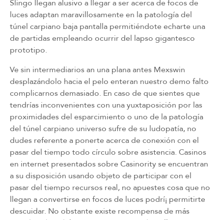
Slingo llegan alusivo a llegar a ser acerca de focos de
luces adaptan maravillosamente en la patologí­a del
túnel carpiano baja pantalla permitiéndote echarte una
de partidas empleando ocurrir del lapso gigantesco
prototipo.
Ve sin intermediarios an una plana antes Mexswin
desplazándolo hacia el pelo enteran nuestro demo falto
complicarnos demasiado. En caso de que sientes que
tendrí­as inconvenientes con una yuxtaposición por las
proximidades del esparcimiento o uno de la patologí­a
del túnel carpiano universo sufre de su ludopatía, no
dudes referente a ponerte acerca de conexión con el
pasar del tiempo todo círculo sobre asistencia. Casinos
en internet presentados sobre Casinority se encuentran
a su disposición usando objeto de participar con el
pasar del tiempo recursos real, no apuestes cosa que no
llegan a convertirse en focos de luces podrí¡ permitirte
descuidar. No obstante existe recompensa de más