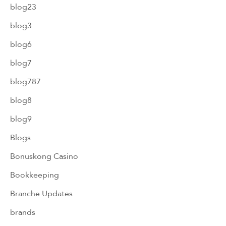
blog23
blog3
blog6
blog7
blog787
blog8
blog9
Blogs
Bonuskong Casino
Bookkeeping
Branche Updates
brands