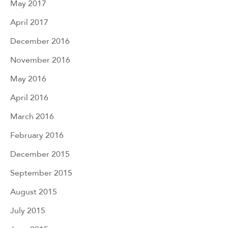
May 2017
April 2017
December 2016
November 2016
May 2016
April 2016
March 2016
February 2016
December 2015
September 2015
August 2015
July 2015