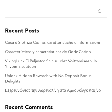
Recent Posts
Cosa è Slotrize Casino: caratteristiche e informazioni
Características y características de Godz Casino
VikingLuck Fi Paljastaa Salaisuudet Voittamiseen Ja
Ylivoimaisuuteen
Unlock Hidden Rewards with No Deposit Bonus
Delights
Εξερευνώντας την Αδρεναλίνη στο Αμπουκίνγκ Καζίνο
Recent Comments