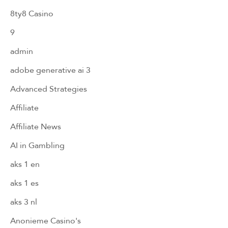
8ty8 Casino
9
admin
adobe generative ai 3
Advanced Strategies
Affiliate
Affiliate News
AI in Gambling
aks 1 en
aks 1 es
aks 3 nl
Anonieme Casino's