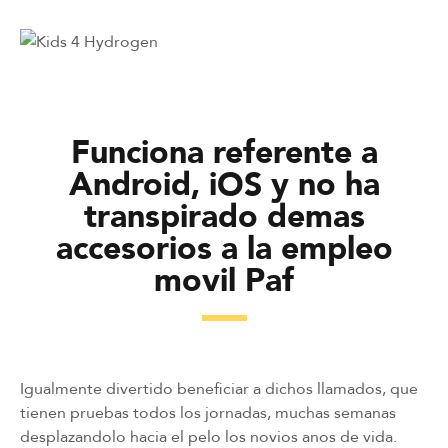
Funciona referente a
Android, iOS y no ha
transpirado demas
accesorios a la empleo
movil Paf
Igualmente divertido beneficiar a dichos llamados, que
tienen pruebas todos los jornadas, muchas semanas
desplazandolo hacia el pelo los novios anos de vida.