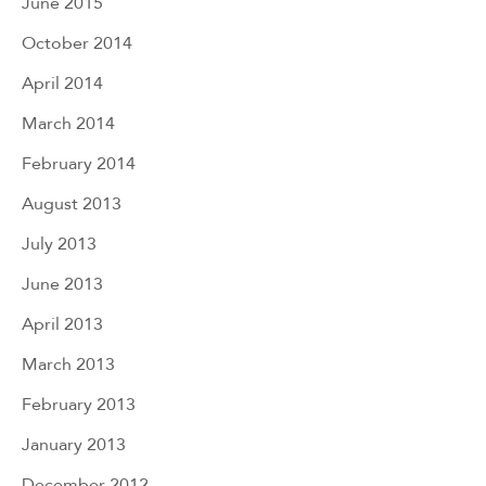
June 2015
October 2014
April 2014
March 2014
February 2014
August 2013
July 2013
June 2013
April 2013
March 2013
February 2013
January 2013
December 2012