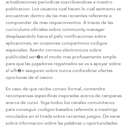
actualizaciones periodicas suscribiendose a nuestro
publicacion. Los usuarios cual hacen lo cual asimismo se
encuentran dentro de las mas recientes referente a
comprender de mas requerimientos. A traves de las
curriculums oficiales sobre community manager
desplazandolo hacia el pelo notificaciones sobre
aplicaciones, en ocasiones compartimos codigos
especiales. Asentir correos electronicos sobre
publicidad seri�a el modo mas profusamente simple
para que las jugadores registrados se va a apoyar sobre
el silli�n aseguren sobre nunca confundirse ofertas
oportunas de el casino.
En caso de que recibe correo formal, contendra
recompensas especificas inspiradas acerca de campanas
acerca de curso. Siga todos los canales comunitarios
para conseguir codigos basados referente a meetings
vinculados en el tirada sobre recientes juegos. De sacar
sobra informacion sobre las palabras u oportunidades