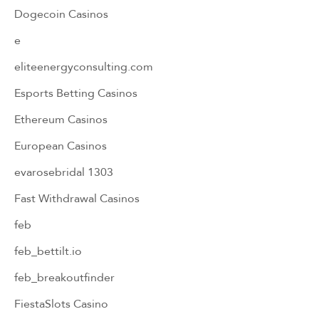
Dogecoin Casinos
e
eliteenergyconsulting.com
Esports Betting Casinos
Ethereum Casinos
European Casinos
evarosebridal 1303
Fast Withdrawal Casinos
feb
feb_bettilt.io
feb_breakoutfinder
FiestaSlots Casino