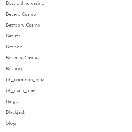
Best online casino
Betero Casino
Betfouru Casino
Betista
Betlabel
Betmica Casino
Betting
bh_common_may
bh_main_may
Bingo
Blackjack
blog