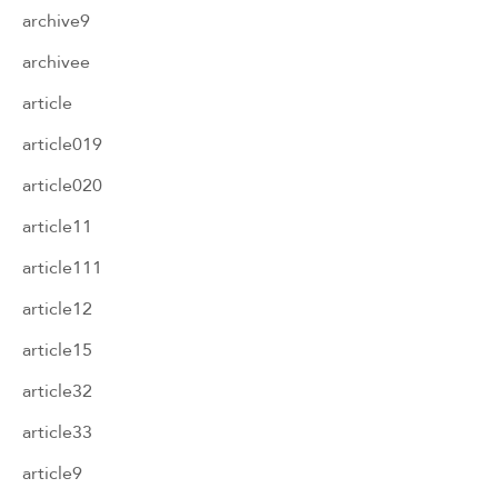
archive9
archivee
article
article019
article020
article11
article111
article12
article15
article32
article33
article9