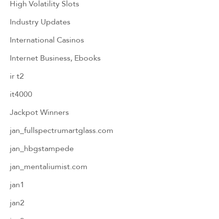
High Volatility Slots
Industry Updates
International Casinos
Internet Business, Ebooks
ir t2
it4000
Jackpot Winners
jan_fullspectrumartglass.com
jan_hbgstampede
jan_mentaliumist.com
jan1
jan2