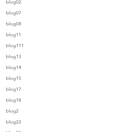
blog02
blog07
blog08
blog11
blog111
blog13
blog14
blog15
blog17
blog18
blog2
blog22