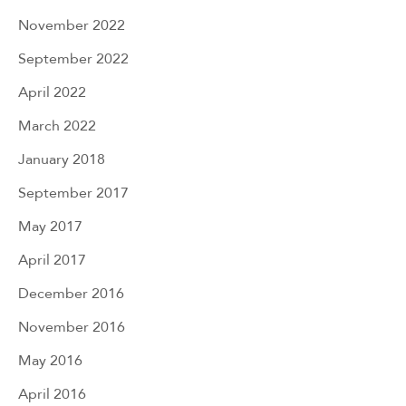
November 2022
September 2022
April 2022
March 2022
January 2018
September 2017
May 2017
April 2017
December 2016
November 2016
May 2016
April 2016