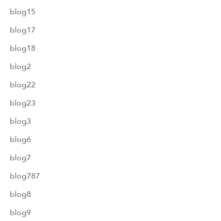
blog15
blog17
blog18
blog2
blog22
blog23
blog3
blog6
blog7
blog787
blog8
blog9