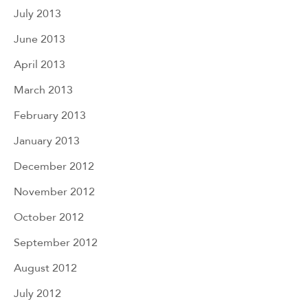
July 2013
June 2013
April 2013
March 2013
February 2013
January 2013
December 2012
November 2012
October 2012
September 2012
August 2012
July 2012