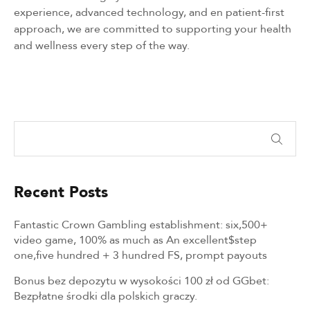
experience, advanced technology, and en patient-first
approach, we are committed to supporting your health
and wellness every step of the way.
Recent Posts
Fantastic Crown Gambling establishment: six,500+
video game, 100% as much as An excellent$step
one,five hundred + 3 hundred FS, prompt payouts
Bonus bez depozytu w wysokości 100 zł od GGbet:
Bezpłatne środki dla polskich graczy.