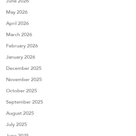
June 2026
May 2026
April 2026
March 2026
February 2026
January 2026
December 2025
November 2025
October 2025
September 2025
August 2025
July 2025
June 2025