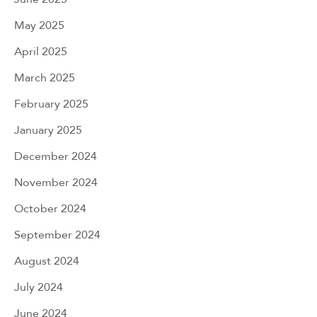
May 2025
April 2025
March 2025
February 2025
January 2025
December 2024
November 2024
October 2024
September 2024
August 2024
July 2024
June 2024