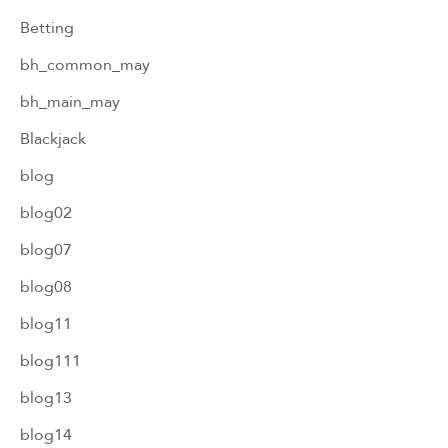
Betting
bh_common_may
bh_main_may
Blackjack
blog
blog02
blog07
blog08
blog11
blog111
blog13
blog14