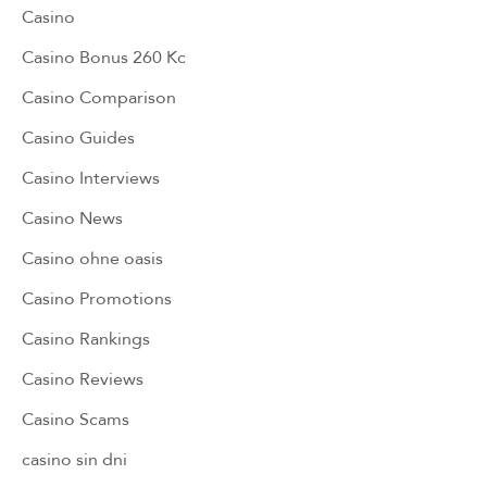
Casino
Casino Bonus 260 Kc
Casino Comparison
Casino Guides
Casino Interviews
Casino News
Casino ohne oasis
Casino Promotions
Casino Rankings
Casino Reviews
Casino Scams
casino sin dni