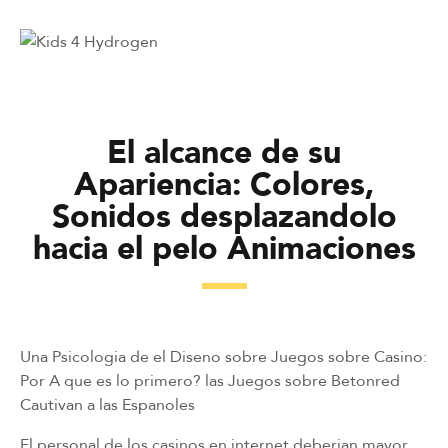
El alcance de su
Apariencia: Colores,
Sonidos desplazandolo
hacia el pelo Animaciones
Una Psicologia de el Diseno sobre Juegos sobre Casino:
Por A que es lo primero? las Juegos sobre Betonred
Cautivan a las Espanoles
El personal de los casinos en internet deberian mayor