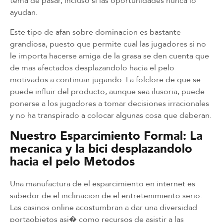
tema de pasar, incluso si las oportunidades nunca lo
ayudan.
Este tipo de afan sobre dominacion es bastante
grandiosa, puesto que permite cual las jugadores si no
le importa hacerse amiga de la grasa se den cuenta que
de mas afectados desplazandolo hacia el pelo
motivados a continuar jugando. La folclore de que se
puede influir del producto, aunque sea ilusoria, puede
ponerse a los jugadores a tomar decisiones irracionales
y no ha transpirado a colocar algunas cosa que deberan.
Nuestro Esparcimiento Formal: La
mecanica y la bici desplazandolo
hacia el pelo Metodos
Una manufactura de el esparcimiento en internet es
sabedor de el inclinacion de el entretenimiento serio.
Las casinos online acostumbran a dar una diversidad
portaobjetos asi� como recursos de asistir a las