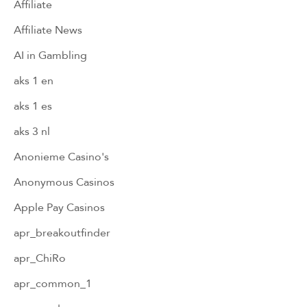
Affiliate
Affiliate News
AI in Gambling
aks 1 en
aks 1 es
aks 3 nl
Anonieme Casino's
Anonymous Casinos
Apple Pay Casinos
apr_breakoutfinder
apr_ChiRo
apr_common_1