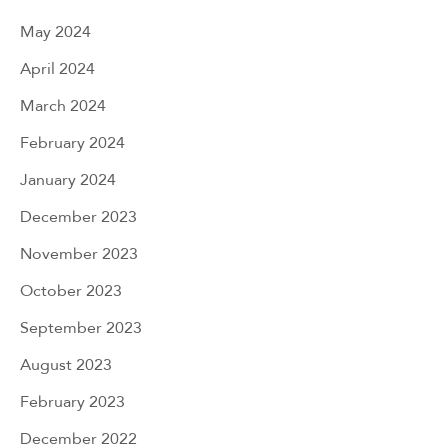
May 2024
April 2024
March 2024
February 2024
January 2024
December 2023
November 2023
October 2023
September 2023
August 2023
February 2023
December 2022