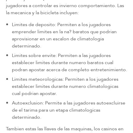
jugadores a controlar es invierno comportamiento. Las
la mecanica y la bicicleta incluyen:
Limites de deposito: Permiten a los jugadores
emprender limites en la na? baratos que podrian
aprovisionar en un escalon de climatologia
determinado.
Limites sobre envite: Permiten a las jugadores
establecer limites durante numero baratos cual
podran apostar acerca de completo entretenimiento.
Limites meteorologicas: Permiten a los jugadores
establecer limites durante numero climatologicas
cual podrian apostar.
Autoexclusion: Permite a las jugadores autoexcluirse
de el tarima para un etapa climatologicas
determinado.
Tambien estas las llaves de las maquinas, los casinos en