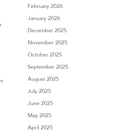
February 2026
January 2026
a
December 2025
November 2025
October 2025
September 2025
August 2025
os
July 2025
June 2025
May 2025
April 2025