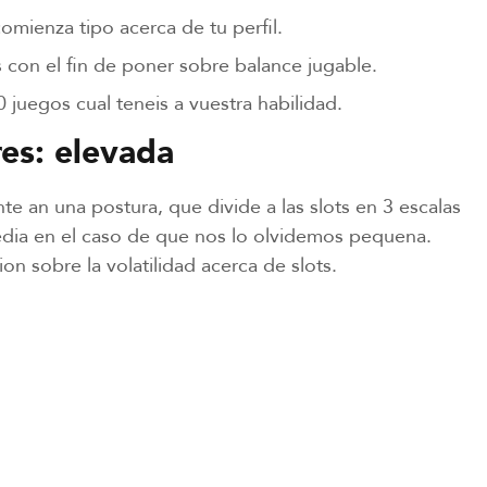
omienza tipo acerca de tu perfil.
 con el fin de poner sobre balance jugable.
juegos cual teneis a vuestra habilidad.
res: elevada
te an una postura, que divide a las slots en 3 escalas
edia en el caso de que nos lo olvidemos pequena.
sobre la volatilidad acerca de slots.