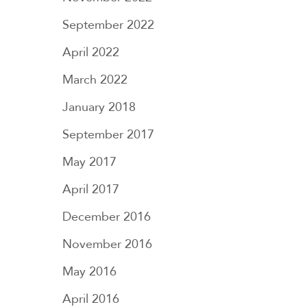
September 2022
April 2022
March 2022
January 2018
September 2017
May 2017
April 2017
December 2016
November 2016
May 2016
April 2016