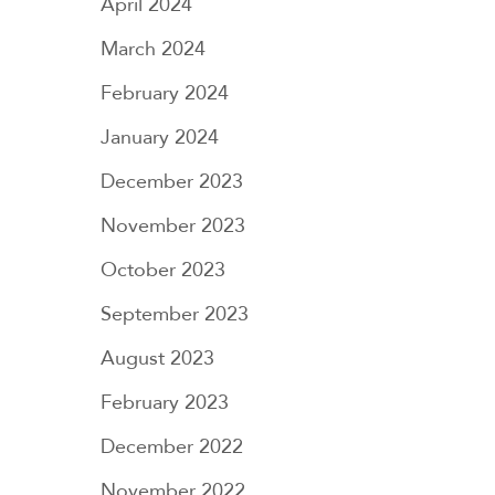
April 2024
March 2024
February 2024
January 2024
December 2023
November 2023
October 2023
September 2023
August 2023
February 2023
December 2022
November 2022