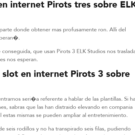
n internet Pirots tres sobre EL
arte donde obtener mas profusamente ron. Alli del
speran�.
onseguida, que usan Pirots 3 ELK Studios nos traslad
ves nos esperan.
slot en internet Pirots 3 sobre
trarnos seri�a referente a hablar de las plantillas. Si h
nes, sabras que las han distraido elevando en compania
al estas mismas se pueden ampliar al entretenimiento.
 seis rodillos y no ha transpirado seis filas, pudiendo