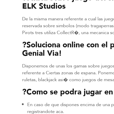
ELK Studios
De la misma manera referente a cual las jueg
reservada sobre simbolos (modo tragaperras) 
Pirots tres utiliza CollectR�, una mecanica s
?Soluciona online con el 
Genial Via!
Disponemos de unas los gamas sobre juegos 
referente a Ciertas zonas de espana. Ponemo
ruletas, blackjack asi� como juegos de mesa
?Como se podra jugar en 
En caso de que dispones encima de una per
registrandote aca.