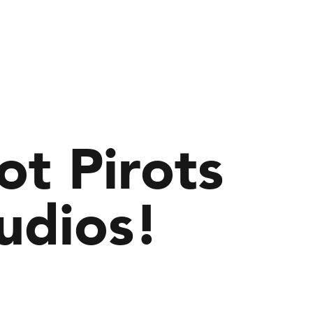
ot Pirots
udios!