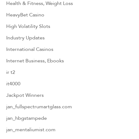
Health & Fitness, Weight Loss
HeavyBet Casino
High Volatility Slots
Industry Updates
International Casinos
Internet Business, Ebooks
ir t2
it4000
Jackpot Winners
jan_fullspectrumartglass.com
jan_hbgstampede
jan_mentaliumist.com