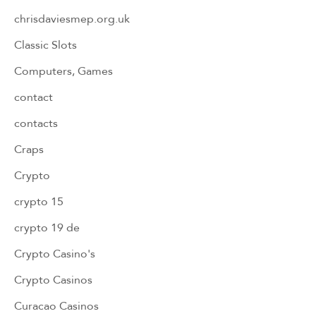
chrisdaviesmep.org.uk
Classic Slots
Computers, Games
contact
contacts
Craps
Crypto
crypto 15
crypto 19 de
Crypto Casino's
Crypto Casinos
Curacao Casinos