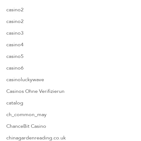
casino2
casino2
casino3
casino4
casino5
casino6
casinoluckywave
Casinos Ohne Verifizierun
catalog
ch_common_may
ChanceBit Casino
chinagardenreading.co.uk