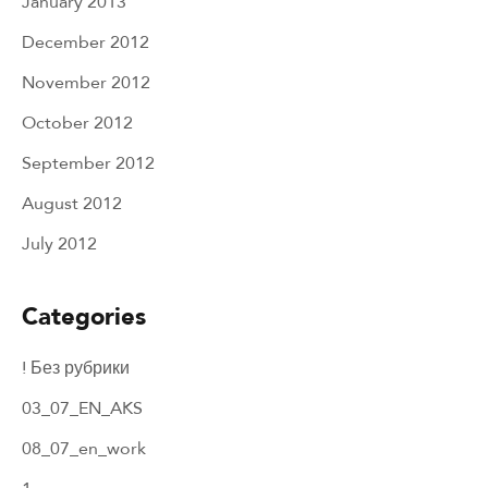
January 2013
December 2012
November 2012
October 2012
September 2012
August 2012
July 2012
Categories
! Без рубрики
03_07_EN_AKS
08_07_en_work