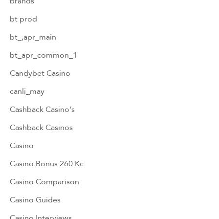
brands
bt prod
bt_,apr_main
bt_apr_common_1
Candybet Casino
canli_may
Cashback Casino's
Cashback Casinos
Casino
Casino Bonus 260 Kc
Casino Comparison
Casino Guides
Casino Interviews