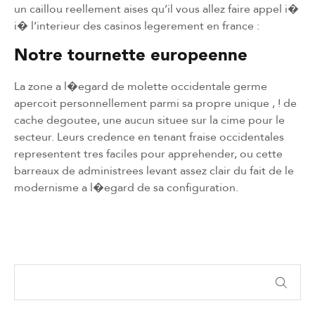
un caillou reellement aises qu’il vous allez faire appel i�
i� l’interieur des casinos legerement en france :
Notre tournette europeenne
La zone a l�egard de molette occidentale germe
apercoit personnellement parmi sa propre unique , ! de
cache degoutee, une aucun situee sur la cime pour le
secteur. Leurs credence en tenant fraise occidentales
representent tres faciles pour apprehender, ou cette
barreaux de administrees levant assez clair du fait de le
modernisme a l�egard de sa configuration.