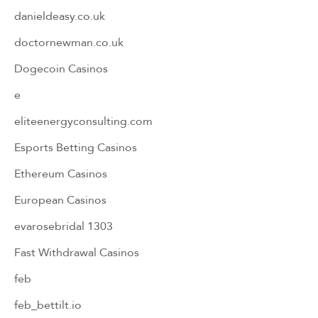
danieldeasy.co.uk
doctornewman.co.uk
Dogecoin Casinos
e
eliteenergyconsulting.com
Esports Betting Casinos
Ethereum Casinos
European Casinos
evarosebridal 1303
Fast Withdrawal Casinos
feb
feb_bettilt.io