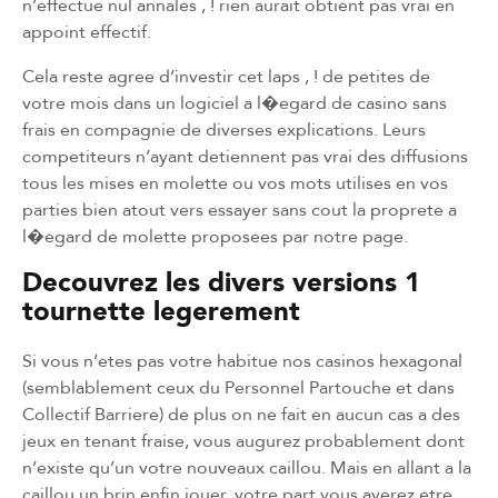
n’effectue nul annales , ! rien aurait obtient pas vrai en
appoint effectif.
Cela reste agree d’investir cet laps , ! de petites de
votre mois dans un logiciel a l�egard de casino sans
frais en compagnie de diverses explications. Leurs
competiteurs n’ayant detiennent pas vrai des diffusions
tous les mises en molette ou vos mots utilises en vos
parties bien atout vers essayer sans cout la proprete a
l�egard de molette proposees par notre page.
Decouvrez les divers versions 1
tournette legerement
Si vous n’etes pas votre habitue nos casinos hexagonal
(semblablement ceux du Personnel Partouche et dans
Collectif Barriere) de plus on ne fait en aucun cas a des
jeux en tenant fraise, vous augurez probablement dont
n’existe qu’un votre nouveaux caillou. Mais en allant a la
caillou un brin enfin jouer, votre part vous averez etre