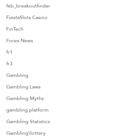
feb_breakoutfinder
FiestaSlots Casino
FinTech
Forex News
fr1
fr3
Gambling
Gambling Laws
Gambling Myths
gambling platform
Gambling Statistics
Gambling\lottery