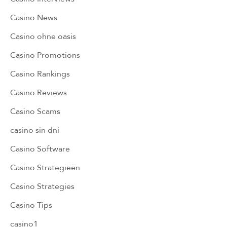
Casino News
Casino ohne oasis
Casino Promotions
Casino Rankings
Casino Reviews
Casino Scams
casino sin dni
Casino Software
Casino Strategieën
Casino Strategies
Casino Tips
casino1