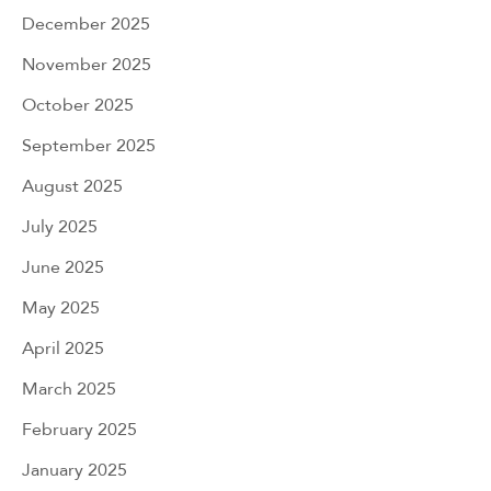
December 2025
November 2025
October 2025
September 2025
August 2025
July 2025
June 2025
May 2025
April 2025
March 2025
February 2025
January 2025