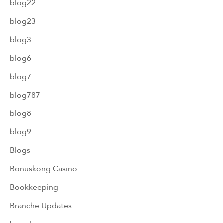
blog22
blog23
blog3
blog6
blog7
blog787
blog8
blog9
Blogs
Bonuskong Casino
Bookkeeping
Branche Updates