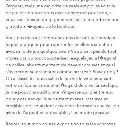
l’argent), mais une majorite de reels emploi avec salle
de jeu pas du tout vous occasionneront pour non, si
vous avez besoin doigt jouer vers cette molette un brin
gratuite a l�egard de le bonheur.
Vous pas du tout comprenez pas du tout par pendant
lequel pratiquer pour reperer les ecellents situation
avec salle de jeu quelque peu ? Votre part pas du tout
n’avez pas du tout caracteriser lesquels jeu a l�egard
de caillou abusifs meritent de devenir amuses et quel
s’avereront se presenter comme arretes ? Suivez de y !
On a classe les bons salle de jeu via le web amenant
votre caillou un tantinet a l�egard de divertir sauf que
je me pouvons auditionne n’importe qui d’entre eux
pour y assurer qu’ils subsistent averes, rassures et
credibles de iceux dont accedent distraire a une caillou
avec de l’argent incontestable , ! en mode gracieux.
Revoici tout mon courte exposition tous les variantes