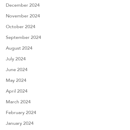
December 2024
November 2024
October 2024
September 2024
August 2024
July 2024
June 2024
May 2024
April 2024
March 2024
February 2024
January 2024