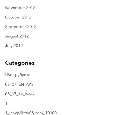
November 2012
October 2012
September 2012
August 2012
July 2012
Categories
! Без рубрики
03_07_EN_AKS
08_07_en_work
1
1_lapapillote08.com_10000