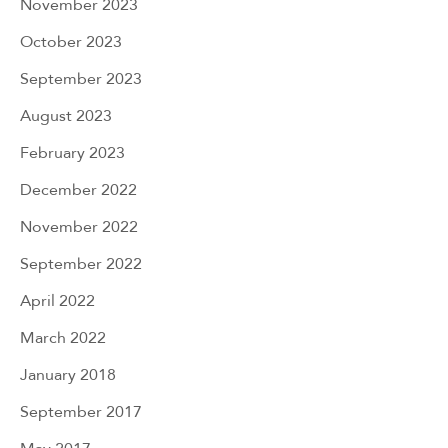
November 2023
October 2023
September 2023
August 2023
February 2023
December 2022
November 2022
September 2022
April 2022
March 2022
January 2018
September 2017