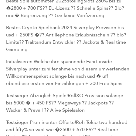
Beste Spielautomaten 2025:RollingSlots 260% bis zu
�2800 + 700 FS?? EU-Lizenz ?? Schnelle Spins?? Blo?
one� Begrenzung ?? Gar keine Verifizierung
Bestes Crypto Spielbank 2024:Silverplay Provision bis
usd + 250FS �?? Antillephone Erlaubnisschein ?? blo?
Limits?? Traktandum Entwickler ?? Jackots & Real time
Gambling
Initialisieren Welche ihre spannende Fahrt inside
Silverplay unter zuhilfenahme von diesem umwerfenden
Willkommenspaket solange bis nach usd � uff
ebendiese ersten vier Einzahlungen + 300 Free Spins.
Testsieger Abzuglich Spiele!RollXO Provision solange
bis 5000 � + 450 FS?? Megaways ?? Jackpots ??
Wacker & Prevail ?? Alive Spielsalon
Testsieger Prominenter Offerte!Roh Tokio two hundred
and fifty% so weit wie �2500 + 670 FS?? Real time