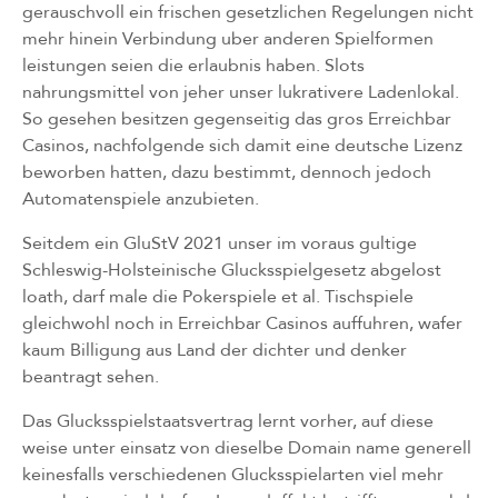
gerauschvoll ein frischen gesetzlichen Regelungen nicht
mehr hinein Verbindung uber anderen Spielformen
leistungen seien die erlaubnis haben. Slots
nahrungsmittel von jeher unser lukrativere Ladenlokal.
So gesehen besitzen gegenseitig das gros Erreichbar
Casinos, nachfolgende sich damit eine deutsche Lizenz
beworben hatten, dazu bestimmt, dennoch jedoch
Automatenspiele anzubieten.
Seitdem ein GluStV 2021 unser im voraus gultige
Schleswig-Holsteinische Glucksspielgesetz abgelost
loath, darf male die Pokerspiele et al. Tischspiele
gleichwohl noch in Erreichbar Casinos auffuhren, wafer
kaum Billigung aus Land der dichter und denker
beantragt sehen.
Das Glucksspielstaatsvertrag lernt vorher, auf diese
weise unter einsatz von dieselbe Domain name generell
keinesfalls verschiedenen Glucksspielarten viel mehr