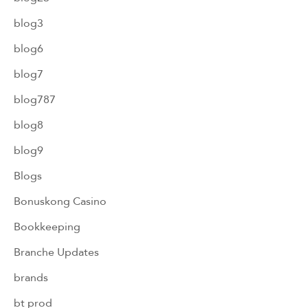
blog3
blog6
blog7
blog787
blog8
blog9
Blogs
Bonuskong Casino
Bookkeeping
Branche Updates
brands
bt prod