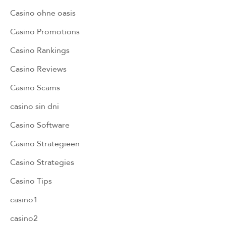
Casino ohne oasis
Casino Promotions
Casino Rankings
Casino Reviews
Casino Scams
casino sin dni
Casino Software
Casino Strategieën
Casino Strategies
Casino Tips
casino1
casino2