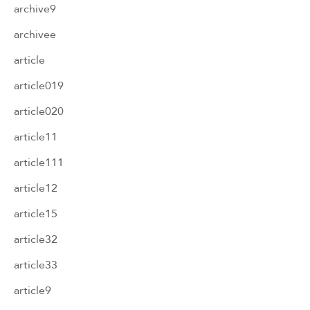
archive9
archivee
article
article019
article020
article11
article111
article12
article15
article32
article33
article9