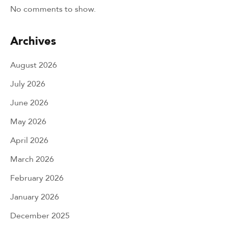
No comments to show.
Archives
August 2026
July 2026
June 2026
May 2026
April 2026
March 2026
February 2026
January 2026
December 2025