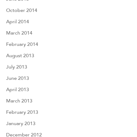
October 2014
April 2014
March 2014
February 2014
August 2013
July 2013
June 2013
April 2013
March 2013
February 2013
January 2013
December 2012