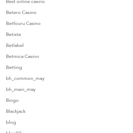
Best online casino
Betero Casino
Betfouru Casino
Betista
Betlabel
Betmica Casino
Betting
bh_common_may
bh_main_may
Bingo
Blackjack
blog