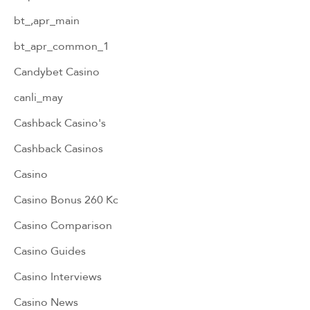
bt_,apr_main
bt_apr_common_1
Candybet Casino
canli_may
Cashback Casino's
Cashback Casinos
Casino
Casino Bonus 260 Kc
Casino Comparison
Casino Guides
Casino Interviews
Casino News