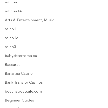
articles
articles14
Arts & Entertainment, Music
asino1
asino1c
asino3
babysitterroma.eu
Baccarat
Bananzia Casino
Bank Transfer Casinos
beechstreetcafe.com
Beginner Guides