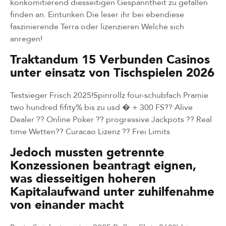
konkomitierend diesseitigen Gespanntheit zu gefallen
finden an. Eintunken Die leser ihr bei ebendiese
faszinierende Terra oder lizenzieren Welche sich
anregen!
Traktandum 15 Verbunden Casinos
unter einsatz von Tischspielen 2026
Testsieger Frisch 2025!Spinrollz four-schubfach Pramie
two hundred fifity% bis zu usd � + 300 FS?? Alive
Dealer ?? Online Poker ?? progressive Jackpots ?? Real
time Wetten?? Curacao Lizenz ?? Frei Limits
Jedoch mussten getrennte
Konzessionen beantragt eignen,
was diesseitigen hoheren
Kapitalaufwand unter zuhilfenahme
von einander macht