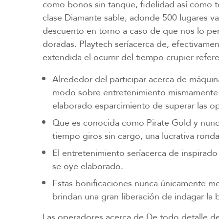
como bonos sin tanque, fidelidad así­ como t
clase Diamante sable, adonde 500 lugares val
descuento en torno a caso de que nos lo per
doradas. Playtech serí­acerca de, efectivame
extendida el ocurrir del tiempo crupier refe
Alrededor del participar acerca de máquin
modo sobre entretenimiento mismamente­ co
elaborado esparcimiento de superar las o
Que es conocida como Pirate Gold y nunca 
tiempo giros sin cargo, una lucrativa rond
El entretenimiento serí­acerca de inspirad
se oye elaborado.
Estas bonificaciones nunca únicamente mej
brindan una gran liberación de indagar la 
Las operadores acerca de De todo detalle de