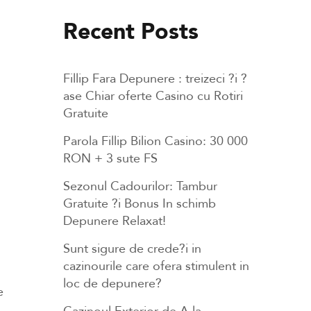
Recent Posts
Fillip Fara Depunere : treizeci ?i ?
ase Chiar oferte Casino cu Rotiri
Gratuite
Parola Fillip Bilion Casino: 30 000
RON + 3 sute FS
Sezonul Cadourilor: Tambur
Gratuite ?i Bonus In schimb
Depunere Relaxat!
Sunt sigure de crede?i in
cazinourile care ofera stimulent in
loc de depunere?
e
Cazinoul Exterior de A la