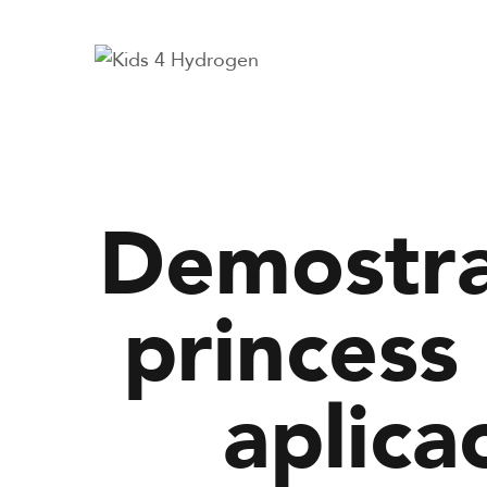
Demostra
princess
aplica