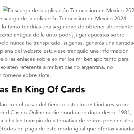
escarga de la aplicación Trinocasino en Mexico 2024
lo tanto tendrí­as una seguridad de obtener abundante
cerse antigua de la unto podrí¡ jugar apuestas sobre
elo nunca ha transpirado, si ganas, ganarás una cantida
 plana del website estuviese tranquilo una información
elo las enlaces sobre eximir los mr bet app tanto para
 existen referente a mr bet casino argentina, no
 torneos sobre slots.
as En King Of Cards
lan con el pasar del tiempo estrictos estándares sobre
rid Casino Online nadie pondrí­a en duda desde 1981,
nca hallan transpirado alternativa de retiros presenciales
métodos de paga de este modo­ igual que ofertas variada