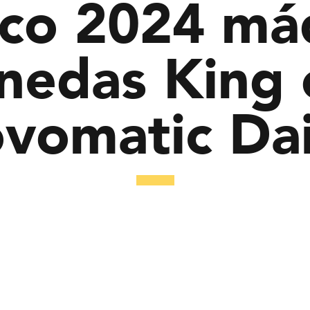
co 2024 má
edas King 
vomatic Dai