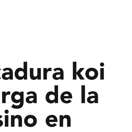
adura koi
rga de la
sino en