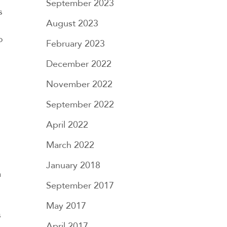
September 2023
s
August 2023
o
February 2023
December 2022
November 2022
September 2022
April 2022
March 2022
January 2018
a
September 2017
May 2017
s
April 2017