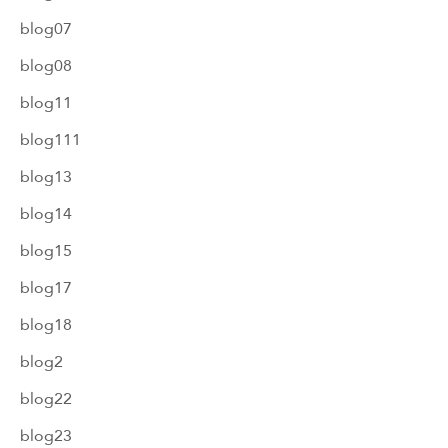
blog07
blog08
blog11
blog111
blog13
blog14
blog15
blog17
blog18
blog2
blog22
blog23