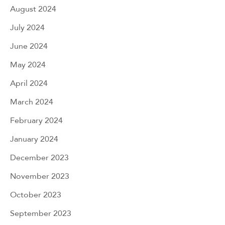
August 2024
July 2024
June 2024
May 2024
April 2024
March 2024
February 2024
January 2024
December 2023
November 2023
October 2023
September 2023