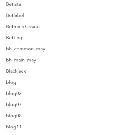
Betista
Betlabel
Betmica Casino
Betting
bh_common_may
bh_main_may
Blackjack
blog
blog02
blog07
blog08
blog11