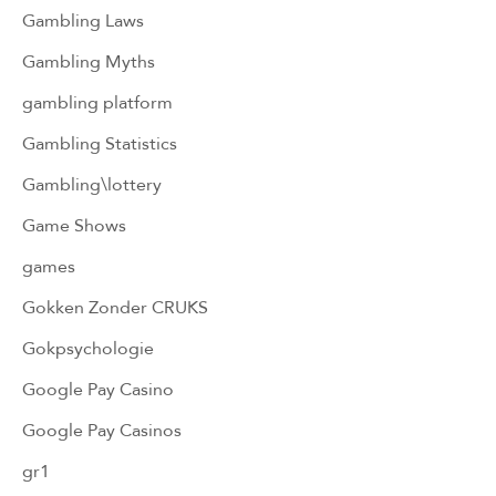
Gambling Laws
Gambling Myths
gambling platform
Gambling Statistics
Gambling\lottery
Game Shows
games
Gokken Zonder CRUKS
Gokpsychologie
Google Pay Casino
Google Pay Casinos
gr1