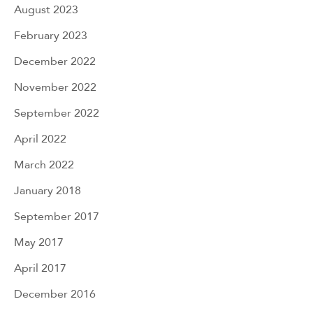
August 2023
February 2023
December 2022
November 2022
September 2022
April 2022
March 2022
January 2018
September 2017
May 2017
April 2017
December 2016