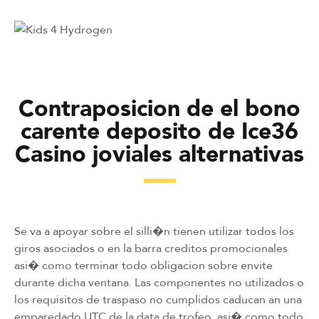
Contraposicion de el bono
carente deposito de Ice36
Casino joviales alternativas
Se va a apoyar sobre el silli�n tienen utilizar todos los
giros asociados o en la barra creditos promocionales
asi� como terminar todo obligacion sobre envite
durante dicha ventana. Las componentes no utilizados o
los requisitos de traspaso no cumplidos caducan an una
emparedado UTC de la data de trofeo, asi� como todo