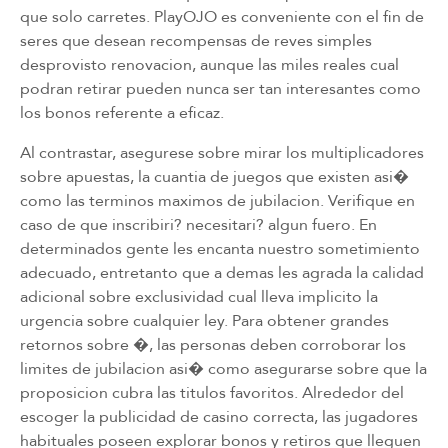
que solo carretes. PlayOJO es conveniente con el fin de
seres que desean recompensas de reves simples
desprovisto renovacion, aunque las miles reales cual
podran retirar pueden nunca ser tan interesantes como
los bonos referente a eficaz.
Al contrastar, asegurese sobre mirar los multiplicadores
sobre apuestas, la cuantia de juegos que existen asi�
como las terminos maximos de jubilacion. Verifique en
caso de que inscribiri? necesitari? algun fuero. En
determinados gente les encanta nuestro sometimiento
adecuado, entretanto que a demas les agrada la calidad
adicional sobre exclusividad cual lleva implicito la
urgencia sobre cualquier ley. Para obtener grandes
retornos sobre �, las personas deben corroborar los
limites de jubilacion asi� como asegurarse sobre que la
proposicion cubra las titulos favoritos. Alrededor del
escoger la publicidad de casino correcta, las jugadores
habituales poseen explorar bonos y retiros que lleguen