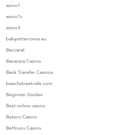
asino1
asino1c
asino3
babysitterroma.eu
Baccarat
Bananzia Casino
Bank Transfer Casinos
beechstreetcafe.com
Beginner Guides
Best online casino
Betero Casino
Betfouru Casino