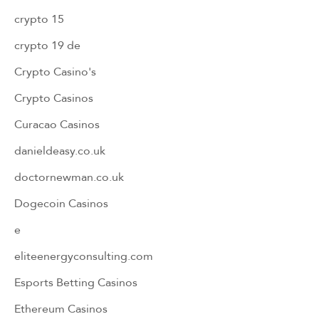
crypto 15
crypto 19 de
Crypto Casino's
Crypto Casinos
Curacao Casinos
danieldeasy.co.uk
doctornewman.co.uk
Dogecoin Casinos
e
eliteenergyconsulting.com
Esports Betting Casinos
Ethereum Casinos