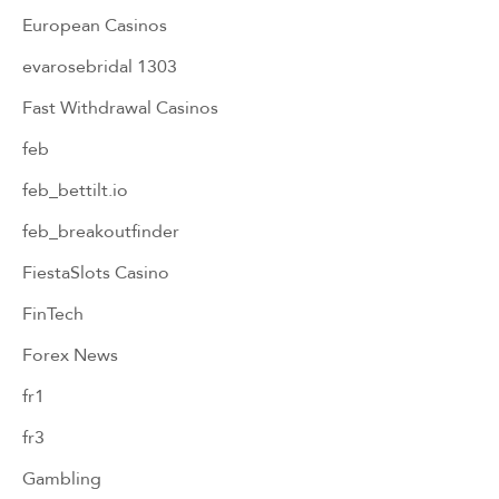
European Casinos
evarosebridal 1303
Fast Withdrawal Casinos
feb
feb_bettilt.io
feb_breakoutfinder
FiestaSlots Casino
FinTech
Forex News
fr1
fr3
Gambling