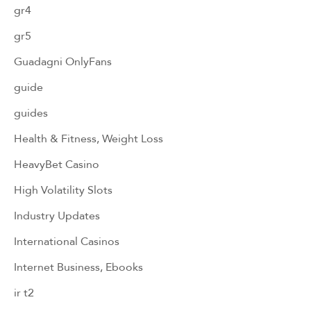
gr4
gr5
Guadagni OnlyFans
guide
guides
Health & Fitness, Weight Loss
HeavyBet Casino
High Volatility Slots
Industry Updates
International Casinos
Internet Business, Ebooks
ir t2