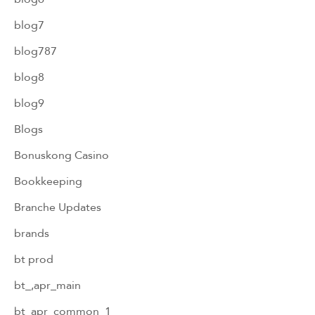
blog7
blog787
blog8
blog9
Blogs
Bonuskong Casino
Bookkeeping
Branche Updates
brands
bt prod
bt_,apr_main
bt_apr_common_1