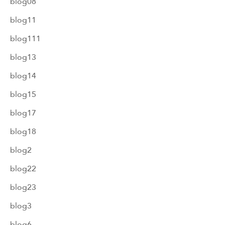
blog08
blog11
blog111
blog13
blog14
blog15
blog17
blog18
blog2
blog22
blog23
blog3
blog6