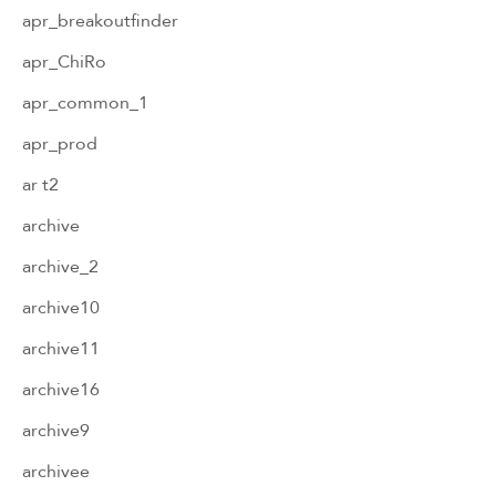
apr_breakoutfinder
apr_ChiRo
apr_common_1
apr_prod
ar t2
archive
archive_2
archive10
archive11
archive16
archive9
archivee