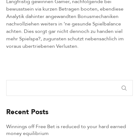
Langfristig gewinnen Gamer, nachfolgende bei
bewusstsein via kurzen Betragen booten, ebendiese
Analytik dahinter angewandten Bonusmechaniken
nachvollziehen weiters in ‘ne gesunde Spielbalance
achten. Dies sorgt gar nicht dennoch zu handen viel
mehr Spielspa?, zugunsten schutzt nebensachlich im
voraus ubertriebenen Verlusten.
Recent Posts
Winnings off Free Bet is reduced to your hard earned
money equilibrium