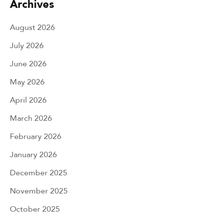
Archives
August 2026
July 2026
June 2026
May 2026
April 2026
March 2026
February 2026
January 2026
December 2025
November 2025
October 2025