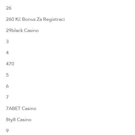
26
260 Kč Bonus Za Registraci
29black Casino
3
4
470
5
6
7
7ABET Casino
8ty8 Casino
9