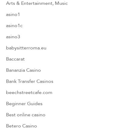
Arts & Entertainment, Music
asino1
asino1c
asino3
babysitterroma.eu
Baccarat
Bananzia Casino
Bank Transfer Casinos
beechstreetcafe.com
Beginner Guides
Best online casino
Betero Casino