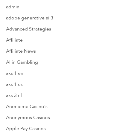
admin
adobe generative ai 3
Advanced Strategies
Affiliate
Affiliate News
AI in Gambling
aks 1 en
aks 1 es
aks 3 nl
Anonieme Casino's
Anonymous Casinos
Apple Pay Casinos