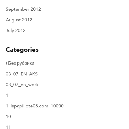
September 2012
August 2012
July 2012
Categories
! Без рубрики
03_07_EN_AKS
08_07_en_work
1
1_lapapillote08.com_10000
10
11