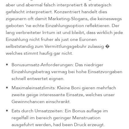
aber und abermal falsch interpretiert & strategisch
gefalscht interpretiert. Konzentriert handelt dies
zigeunern oft damit Marketing-Slogans, die keineswegs
geboten ‘ne echte Einzahlungsoption reflektieren. Der
lang verbreiteter Irrtum ist und bleibt, dass wirklich jede
Einzahlung nicht fruher als just one Euronen
selbststandig zum Vermittlungsgebuhr zulassig �
welches stimmt haufig gar nicht.
Bonusumsatz-Anforderungen: Das niedriger
Einzahlungsbetrag vermag bei hohe Einsatzvorgaben
schnell entwertet eignen.
Maximaleinsatzlimits: Kleine Boni gieren mehrfach
zweite geige interessante Einsatze, welches unser
Gewinnchancen einschrankt.
Eats durch Umsatzzeiten: Ein Bonus auflage im
regelfall im bereich geringer Menstruation
ausgefuhrt werden, had been Druck erzeugt.