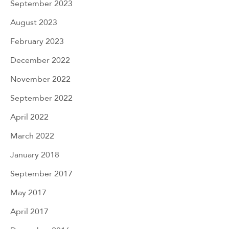
September 2023
August 2023
February 2023
December 2022
November 2022
September 2022
April 2022
March 2022
January 2018
September 2017
May 2017
April 2017