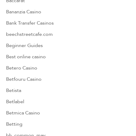
Baccarat
Bananzia Casino
Bank Transfer Casinos
beechstreetcafe.com
Beginner Guides
Best online casino
Betero Casino
Betfouru Casino
Betista
Betlabel
Betmica Casino
Betting
bh_common_may