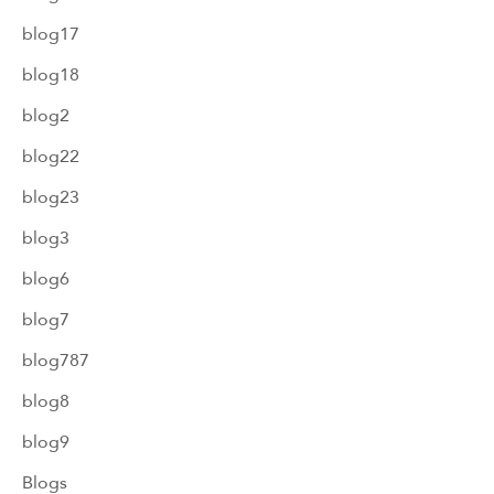
blog17
blog18
blog2
blog22
blog23
blog3
blog6
blog7
blog787
blog8
blog9
Blogs