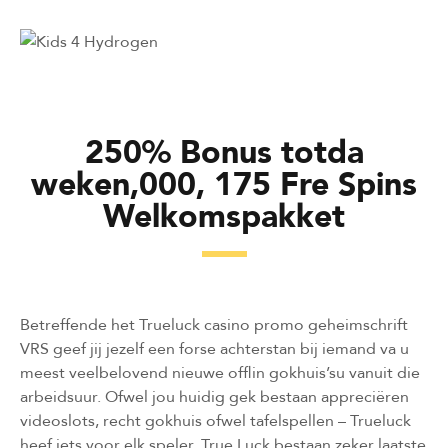
250% Bonus totda
weken,000, 175 Fre Spins
Welkomspakket
Betreffende het Trueluck casino promo geheimschrift
VRS geef jij jezelf een forse achterstan bij iemand va u
meest veelbelovend nieuwe offlin gokhuis’su vanuit die
arbeidsuur. Ofwel jou huidig gek bestaan appreciëren
videoslots, recht gokhuis ofwel tafelspellen – Trueluck
heef iets voor elk speler. True Luck bestaan zeker laatste