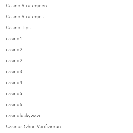
Casino Strategieën
Casino Strategies
Casino Tips
casino1
casino2
casino2
casino3
casino4
casino5
casino6
casinoluckywave
Casinos Ohne Verifizierun