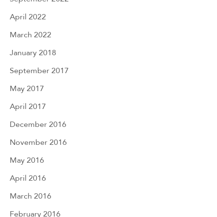
April 2022
March 2022
January 2018
September 2017
May 2017
April 2017
December 2016
November 2016
May 2016
April 2016
March 2016
February 2016