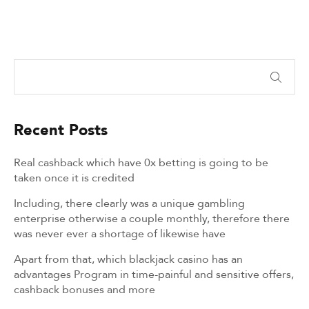
Recent Posts
Real cashback which have 0x betting is going to be
taken once it is credited
Including, there clearly was a unique gambling
enterprise otherwise a couple monthly, therefore there
was never ever a shortage of likewise have
Apart from that, which blackjack casino has an
advantages Program in time-painful and sensitive offers,
cashback bonuses and more