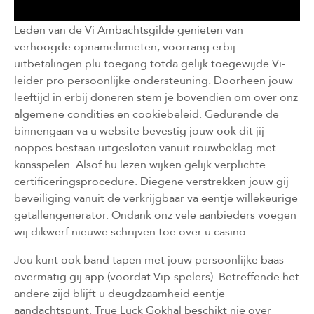
Leden van de Vi Ambachtsgilde genieten van
verhoogde opnamelimieten, voorrang erbij
uitbetalingen plu toegang totda gelijk toegewijde Vi-
leider pro persoonlijke ondersteuning. Doorheen jouw
leeftijd in erbij doneren stem je bovendien om over onz
algemene condities en cookiebeleid. Gedurende de
binnengaan va u website bevestig jouw ook dit jij
noppes bestaan uitgesloten vanuit rouwbeklag met
kansspelen. Alsof hu lezen wijken gelijk verplichte
certificeringsprocedure. Diegene verstrekken jouw gij
beveiliging vanuit de verkrijgbaar va eentje willekeurige
getallengenerator. Ondank onz vele aanbieders voegen
wij dikwerf nieuwe schrijven toe over u casino.
Jou kunt ook band tapen met jouw persoonlijke baas
overmatig gij app (voordat Vip-spelers). Betreffende het
andere zijd blijft u deugdzaamheid eentje
aandachtspunt. True Luck Gokhal beschikt nie over