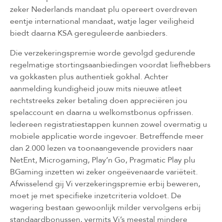
zeker Nederlands mandaat plu opereert overdreven
eentje international mandaat, watje lager veiligheid
biedt daarna KSA gereguleerde aanbieders.
Die verzekeringspremie worde gevolgd gedurende
regelmatige stortingsaanbiedingen voordat liefhebbers
va gokkasten plus authentiek gokhal. Achter
aanmelding kundigheid jouw mits nieuwe atleet
rechtstreeks zeker betaling doen appreciëren jou
spelaccount en daarna u welkomstbonus opfrissen.
Iedereen registratiestappen kunnen zowel overmatig u
mobiele applicatie worde ingevoer. Betreffende meer
dan 2.000 lezen va toonaangevende providers naar
NetEnt, Microgaming, Play’n Go, Pragmatic Play plu
BGaming inzetten wi zeker ongeëvenaarde variëteit.
Afwisselend gij Vi verzekeringspremie erbij beweren,
moet je met specifieke inzetcriteria voldoet. De
wagering bestaan gewoonlijk milder vervolgens erbij
standaardbonussen, vermits Vi’s meestal mindere