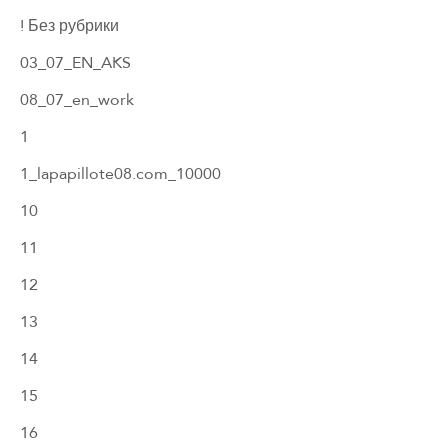
! Без рубрики
03_07_EN_AKS
08_07_en_work
1
1_lapapillote08.com_10000
10
11
12
13
14
15
16