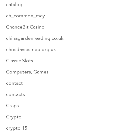
catalog
ch_common_may
ChanceBit Casino
chinagardenreading.co.uk
chrisdaviesmep.org.uk
Classic Slots
Computers, Games
contact
contacts
Craps
Crypto
crypto 15