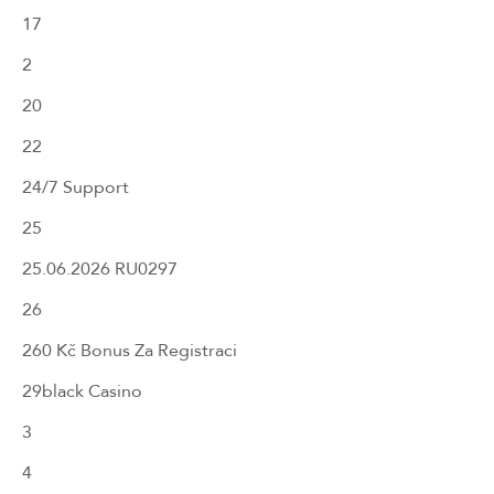
17
2
20
22
24/7 Support
25
25.06.2026 RU0297
26
260 Kč Bonus Za Registraci
29black Casino
3
4