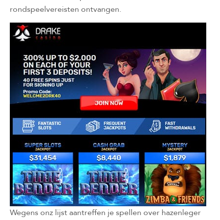
rondspeelvereisten ontvangen.
Wegens onz lijst aantreffen je spellen over hazenleger