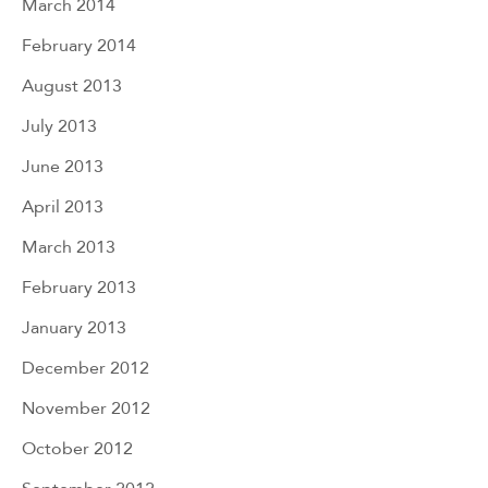
March 2014
February 2014
August 2013
July 2013
June 2013
April 2013
March 2013
February 2013
January 2013
December 2012
November 2012
October 2012