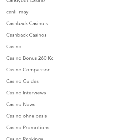
Candybet Casino
canli_may
Cashback Casino's
Cashback Casinos
Casino
Casino Bonus 260 Kc
Casino Comparison
Casino Guides
Casino Interviews
Casino News
Casino ohne oasis
Casino Promotions
Casino Rankings