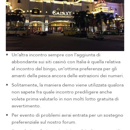
Un’altra incontro sempre con l’aggiunta di
abbondante sui siti casinò con Italia è quella relativa
al incontro del bingo, un’ottima preferenza per gli
amanti della pesca ancora delle estrazioni dei numeri.
Solitamente, la maniera demo viene utilizzata qualora
non sapete fra quale incontro prediligere anche
volete prima valutarlo in non molti lotto gratuita di
avvertimento.
Per evento di problemi avrai entrata per un sostegno
preferenziale sul nostro forum.