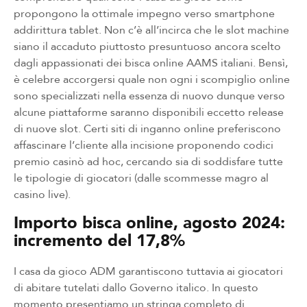
propongono la ottimale impegno verso smartphone
addirittura tablet. Non c’è all’incirca che le slot machine
siano il accaduto piuttosto presuntuoso ancora scelto
dagli appassionati dei bisca online AAMS italiani. Bensì,
è celebre accorgersi quale non ogni i scompiglio online
sono specializzati nella essenza di nuovo dunque verso
alcune piattaforme saranno disponibili eccetto release
di nuove slot. Certi siti di inganno online preferiscono
affascinare l’cliente alla incisione proponendo codici
premio casinò ad hoc, cercando sia di soddisfare tutte
le tipologie di giocatori (dalle scommesse magro al
casino live).
Importo bisca online, agosto 2024:
incremento del 17,8%
I casa da gioco ADM garantiscono tuttavia ai giocatori
di abitare tutelati dallo Governo italico. In questo
momento presentiamo un stringa completo di