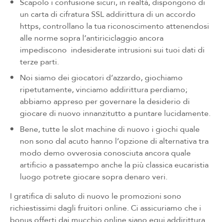
Scapolo i confusione sicuri, in realtà, dispongono di
un carta di cifratura SSL addirittura di un accordo
https, controllano la tua riconoscimento attenendosi
alle norme sopra l’antiriciclaggio ancora
impediscono indesiderate intrusioni sui tuoi dati di
terze parti.
Noi siamo dei giocatori d’azzardo, giochiamo
ripetutamente, vinciamo addirittura perdiamo;
abbiamo appreso per governare la desiderio di
giocare di nuovo innanzitutto a puntare lucidamente.
Bene, tutte le slot machine di nuovo i giochi quale
non sono dal acuto hanno l’opzione di alternativa tra
modo demo ovverosia conosciuta ancora quale
artificio a passatempo anche la più classica eucaristia
luogo potrete giocare sopra denaro veri.
I gratifica di saluto di nuovo le promozioni sono
richiestissimi dagli fruitori online. Ci assicuriamo che i
bonus offerti dai mucchio online siano equi addirittura