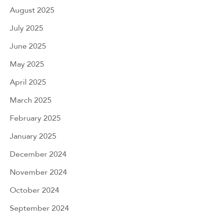
August 2025
July 2025
June 2025
May 2025
April 2025
March 2025
February 2025
January 2025
December 2024
November 2024
October 2024
September 2024