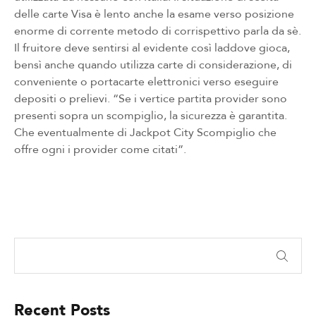
delle carte Visa è lento anche la esame verso posizione
enorme di corrente metodo di corrispettivo parla da sè.
Il fruitore deve sentirsi al evidente così laddove gioca,
bensì anche quando utilizza carte di considerazione, di
conveniente o portacarte elettronici verso eseguire
depositi o prelievi. “Se i vertice partita provider sono
presenti sopra un scompiglio, la sicurezza è garantita.
Che eventualmente di Jackpot City Scompiglio che
offre ogni i provider come citati”.
Recent Posts