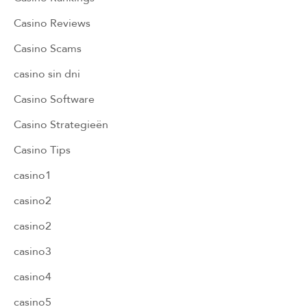
Casino Reviews
Casino Scams
casino sin dni
Casino Software
Casino Strategieën
Casino Tips
casino1
casino2
casino2
casino3
casino4
casino5