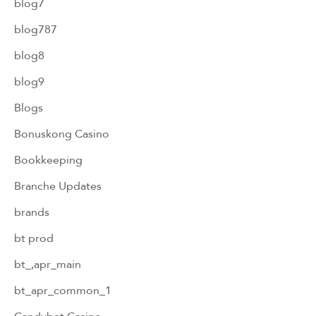
blog7
blog787
blog8
blog9
Blogs
Bonuskong Casino
Bookkeeping
Branche Updates
brands
bt prod
bt_,apr_main
bt_apr_common_1