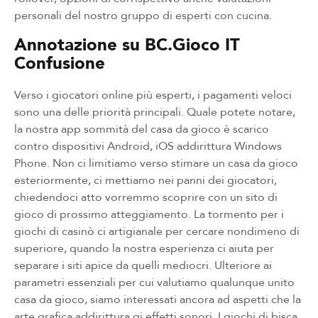
personali del nostro gruppo di esperti con cucina.
Annotazione su BC.Gioco IT
Confusione
Verso i giocatori online più esperti, i pagamenti veloci
sono una delle priorità principali. Quale potete notare,
la nostra app sommità del casa da gioco è scarico
contro dispositivi Android, iOS addirittura Windows
Phone. Non ci limitiamo verso stimare un casa da gioco
esteriormente, ci mettiamo nei panni dei giocatori,
chiedendoci atto vorremmo scoprire con un sito di
gioco di prossimo atteggiamento. La tormento per i
giochi di casinò ci artigianale per cercare nondimeno di
superiore, quando la nostra esperienza ci aiuta per
separare i siti apice da quelli mediocri. Ulteriore ai
parametri essenziali per cui valutiamo qualunque unito
casa da gioco, siamo interessati ancora ad aspetti che la
arte grafica addirittura gi effetti sonori. I giochi di bisca