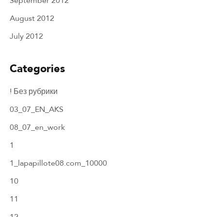
September 2012
August 2012
July 2012
Categories
! Без рубрики
03_07_EN_AKS
08_07_en_work
1
1_lapapillote08.com_10000
10
11
12