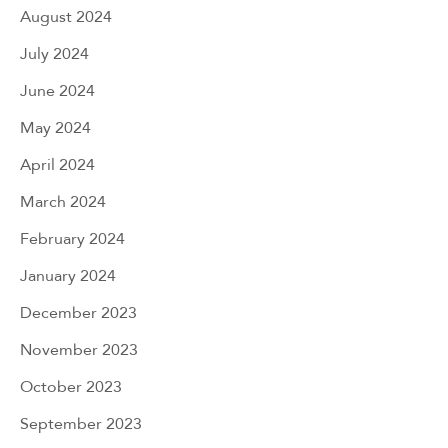
August 2024
July 2024
June 2024
May 2024
April 2024
March 2024
February 2024
January 2024
December 2023
November 2023
October 2023
September 2023