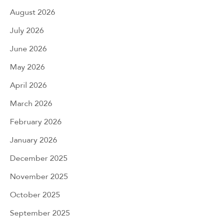
August 2026
July 2026
June 2026
May 2026
April 2026
March 2026
February 2026
January 2026
December 2025
November 2025
October 2025
September 2025