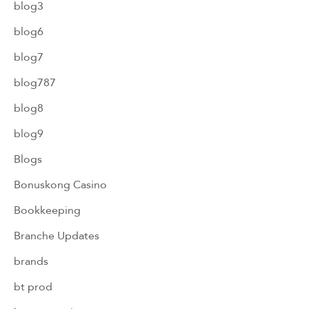
blog3
blog6
blog7
blog787
blog8
blog9
Blogs
Bonuskong Casino
Bookkeeping
Branche Updates
brands
bt prod