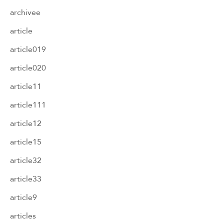
archivee
article
article019
article020
article11
article111
article12
article15
article32
article33
article9
articles