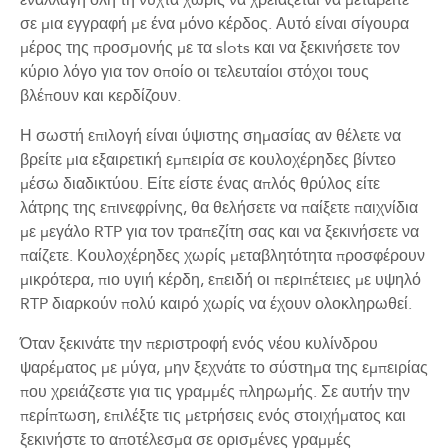
σε μια εγγραφή με ένα μόνο κέρδος. Αυτό είναι σίγουρα
μέρος της προσμονής με τα slots και να ξεκινήσετε τον
κύριο λόγο για τον οποίο οι τελευταίοι στόχοι τους
βλέπουν και κερδίζουν.
Η σωστή επιλογή είναι ύψιστης σημασίας αν θέλετε να
βρείτε μια εξαιρετική εμπειρία σε κουλοχέρηδες βίντεο
μέσω διαδικτύου. Είτε είστε ένας απλός θρύλος είτε
λάτρης της επινεφρίνης, θα θελήσετε να παίξετε παιχνίδια
με μεγάλο RTP για τον τραπεζίτη σας και να ξεκινήσετε να
παίζετε. Κουλοχέρηδες χωρίς μεταβλητότητα προσφέρουν
μικρότερα, πιο υγιή κέρδη, επειδή οι περιπέτειες με υψηλό
RTP διαρκούν πολύ καιρό χωρίς να έχουν ολοκληρωθεί.
Όταν ξεκινάτε την περιστροφή ενός νέου κυλίνδρου
ψαρέματος με μύγα, μην ξεχνάτε το σύστημα της εμπειρίας
που χρειάζεστε για τις γραμμές πληρωμής. Σε αυτήν την
περίπτωση, επιλέξτε τις μετρήσεις ενός στοιχήματος και
ξεκινήστε το αποτέλεσμα σε ορισμένες γραμμές