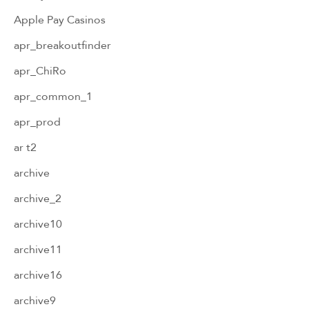
Apple Pay Casinos
apr_breakoutfinder
apr_ChiRo
apr_common_1
apr_prod
ar t2
archive
archive_2
archive10
archive11
archive16
archive9