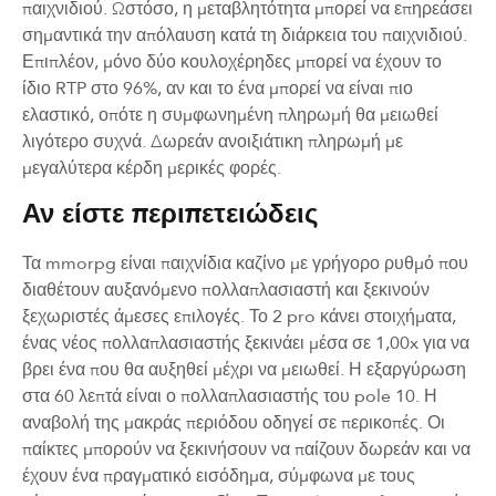
παιχνιδιού. Ωστόσο, η μεταβλητότητα μπορεί να επηρεάσει
σημαντικά την απόλαυση κατά τη διάρκεια του παιχνιδιού.
Επιπλέον, μόνο δύο κουλοχέρηδες μπορεί να έχουν το
ίδιο RTP στο 96%, αν και το ένα μπορεί να είναι πιο
ελαστικό, οπότε η συμφωνημένη πληρωμή θα μειωθεί
λιγότερο συχνά. Δωρεάν ανοιξιάτικη πληρωμή με
μεγαλύτερα κέρδη μερικές φορές.
Αν είστε περιπετειώδεις
Τα mmorpg είναι παιχνίδια καζίνο με γρήγορο ρυθμό που
διαθέτουν αυξανόμενο πολλαπλασιαστή και ξεκινούν
ξεχωριστές άμεσες επιλογές. Το 2 pro κάνει στοιχήματα,
ένας νέος πολλαπλασιαστής ξεκινάει μέσα σε 1,00x για να
βρει ένα που θα αυξηθεί μέχρι να μειωθεί. Η εξαργύρωση
στα 60 λεπτά είναι ο πολλαπλασιαστής του pole 10. Η
αναβολή της μακράς περιόδου οδηγεί σε περικοπές. Οι
παίκτες μπορούν να ξεκινήσουν να παίζουν δωρεάν και να
έχουν ένα πραγματικό εισόδημα, σύμφωνα με τους