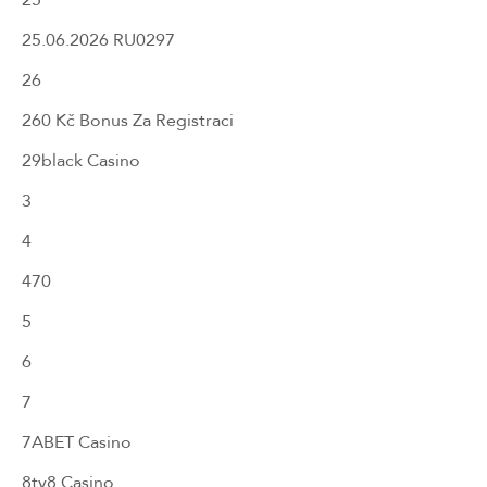
25.06.2026 RU0297
26
260 Kč Bonus Za Registraci
29black Casino
3
4
470
5
6
7
7ABET Casino
8ty8 Casino