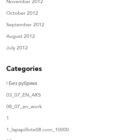
November 2012
October 2012
September 2012
August 2012
July 2012
Categories
! Без рубрики
03_07_EN_AKS
08_07_en_work
1
1_lapapillote08.com_10000