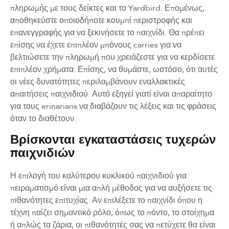
πληρωμής με τους δείκτες και το Yardbird. Επομένως,
αποθηκεύστε οποιοδήποτε κουμπί περιστροφής και
επανεγγραφής για να ξεκινήσετε το παιχνίδι. Θα πρέπει
επίσης να έχετε επιπλέον μπόνους carries για να
βελτιώσετε την πληρωμή που χρειάζεστε για να κερδίσετε
επιπλέον χρήματα. Επίσης, να θυμάστε, ωστόσο, ότι αυτές
οι νέες δυνατότητες περιλαμβάνουν εναλλακτικές
απαιτήσεις παιχνιδιού. Αυτό εξηγεί γιατί είναι απαραίτητο
για τους erinarians να διαβάζουν τις λέξεις και τις φράσεις
όταν το διαθέτουν.
Βρίσκονται εγκαταστάσεις τυχερών
παιχνιδιών
Η επιλογή του καλύτερου κυκλικού παιχνιδιού για
πειραματισμό είναι μια απλή μέθοδος για να αυξήσετε τις
πιθανότητες επιτυχίας. Αν επιλέξετε το παιχνίδι όπου η
τέχνη παίζει σημαντικό ρόλο, όπως το πόντο, το στοίχημα
ή απλώς τα ζάρια, οι πιθανότητές σας να πετύχετε θα είναι