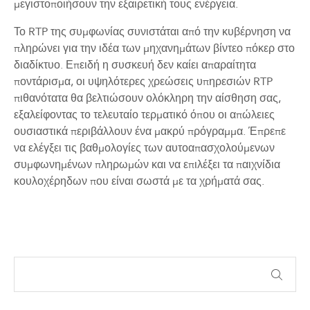
μεγιστοποιήσουν την εξαιρετική τους ενέργεια.
Το RTP της συμφωνίας συνιστάται από την κυβέρνηση να
πληρώνει για την ιδέα των μηχανημάτων βίντεο πόκερ στο
διαδίκτυο. Επειδή η συσκευή δεν καίει απαραίτητα
ποντάρισμα, οι υψηλότερες χρεώσεις υπηρεσιών RTP
πιθανότατα θα βελτιώσουν ολόκληρη την αίσθηση σας,
εξαλείφοντας το τελευταίο τερματικό όπου οι απώλειες
ουσιαστικά περιβάλλουν ένα μακρύ πρόγραμμα. Έπρεπε
να ελέγξει τις βαθμολογίες των αυτοαπασχολούμενων
συμφωνημένων πληρωμών και να επιλέξει τα παιχνίδια
κουλοχέρηδων που είναι σωστά με τα χρήματά σας.