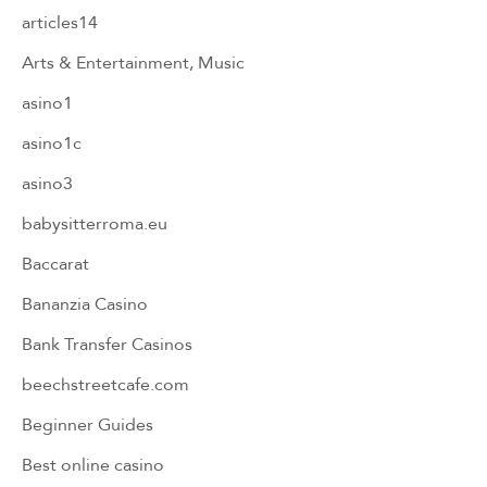
articles14
Arts & Entertainment, Music
asino1
asino1c
asino3
babysitterroma.eu
Baccarat
Bananzia Casino
Bank Transfer Casinos
beechstreetcafe.com
Beginner Guides
Best online casino