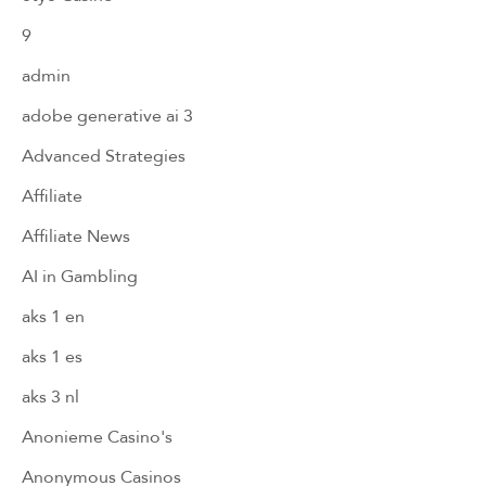
9
admin
adobe generative ai 3
Advanced Strategies
Affiliate
Affiliate News
AI in Gambling
aks 1 en
aks 1 es
aks 3 nl
Anonieme Casino's
Anonymous Casinos