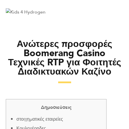
Ανώτερες προσφορές
Boomerang Casino
Τεχνικές RTP για Φοιτητές
Διαδικτυακών Καζίνο
Δημοσιεύσεις
στοιχηματικές εταιρείες
Κουλοχέρηδες