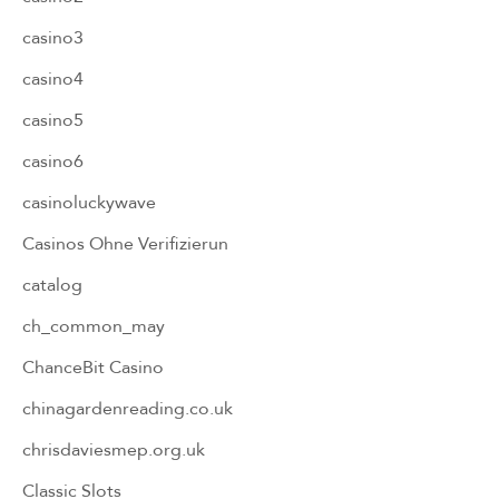
casino3
casino4
casino5
casino6
casinoluckywave
Casinos Ohne Verifizierun
catalog
ch_common_may
ChanceBit Casino
chinagardenreading.co.uk
chrisdaviesmep.org.uk
Classic Slots