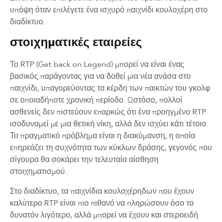
υπόψη όταν επιλέγετε ένα ισχυρό παιχνίδι κουλοχέρη στο
διαδίκτυο.
στοιχηματικές εταιρείες
Το RTP (Get back on Legend) μπορεί να είναι ένας
βασικός παράγοντας για να δοθεί μια νέα ανάσα στο
παιχνίδι, υπαγορεύοντας τα κέρδη των παικτών του γκολφ
σε οποιαδήποτε χρονική περίοδο. Ωστόσο, πολλοί
ασθενείς δεν πιστεύουν επαρκώς ότι ένα προηγμένο RTP
ισοδυναμεί με μια θετική νίκη, αλλά δεν ισχύει κάτι τέτοιο.
Το πραγματικό πρόβλημα είναι η διακύμανση, η οποία
επηρεάζει τη συχνότητα των κύκλων δράσης, γεγονός που
σίγουρα θα σοκάρει την τελευταία αίσθηση
στοιχηματισμού.
Στο διαδίκτυο, τα παιχνίδια κουλοχέρηδων που έχουν
καλύτερο RTP είναι πιο πιθανό να πληρώσουν όσο το
δυνατόν λιγότερο, αλλά μπορεί να έχουν και στεροειδή