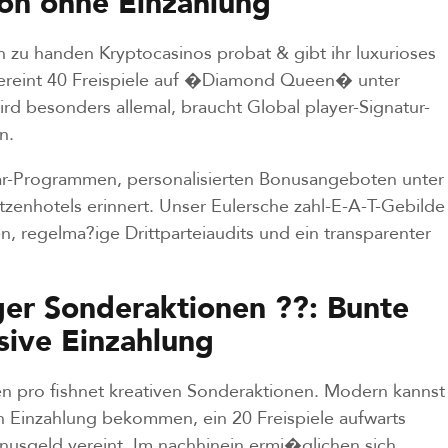
ion ohne Einzahlung
 zu handen Kryptocasinos probat & gibt ihr luxurioses
g vereint 40 Freispiele auf �Diamond Queen� unter
d besonders allemal, braucht Global player-Signatur-
n.
Star-Programmen, personalisierten Bonusangeboten unter
tzenhotels erinnert. Unser Eulersche zahl-E-A-T-Gebilde
en, regelma?ige Drittparteiaudits und ein transparenter
ger Sonderaktionen ??: Bunte
sive Einzahlung
en pro fishnet kreativen Sonderaktionen. Modern kannst
h Einzahlung bekommen, ein 20 Freispiele aufwarts
usgeld vereint. Im nachhinein ermi�glichen sich