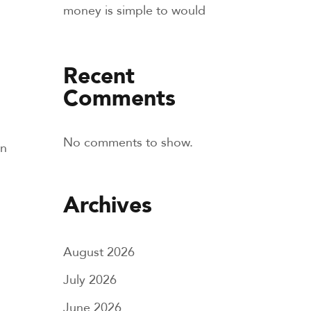
money is simple to would
Recent
Comments
No comments to show.
nn
Archives
August 2026
July 2026
June 2026