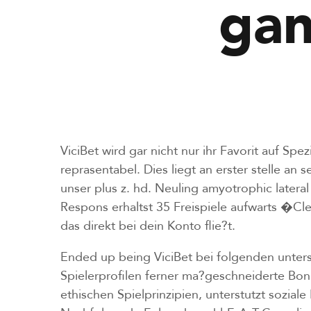
gan
ViciBet wird gar nicht nur ihr Favorit auf Sp
reprasentabel. Dies liegt an erster stelle 
unser plus z. hd. Neuling amyotrophic lateral
Respons erhaltst 35 Freispiele aufwarts �C
das direkt bei dein Konto flie?t.
Ended up being ViciBet bei folgenden unter
Spielerprofilen ferner ma?geschneiderte Boni
ethischen Spielprinzipien, unterstutzt sozial