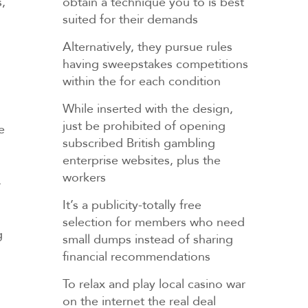
,
obtain a technique you to is best
suited for their demands
Alternatively, they pursue rules
having sweepstakes competitions
within the for each condition
While inserted with the design,
just be prohibited of opening
e
subscribed British gambling
enterprise websites, plus the
workers
r
It’s a publicity-totally free
selection for members who need
g
small dumps instead of sharing
financial recommendations
To relax and play local casino war
on the internet the real deal