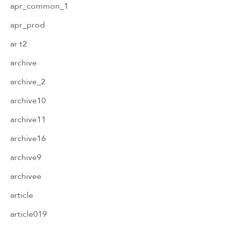
apr_common_1
apr_prod
ar t2
archive
archive_2
archive10
archive11
archive16
archive9
archivee
article
article019