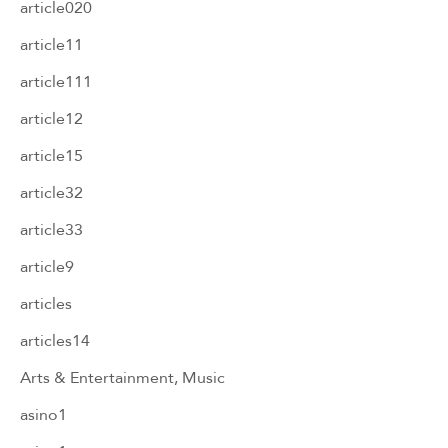
article020
article11
article111
article12
article15
article32
article33
article9
articles
articles14
Arts & Entertainment, Music
asino1