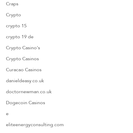
Craps
Crypto
crypto 15
crypto 19 de
Crypto Casino's
Crypto Casinos
Curacao Casinos
danieldeasy.co.uk
doctornewman.co.uk
Dogecoin Casinos
e
eliteenergyconsulting.com