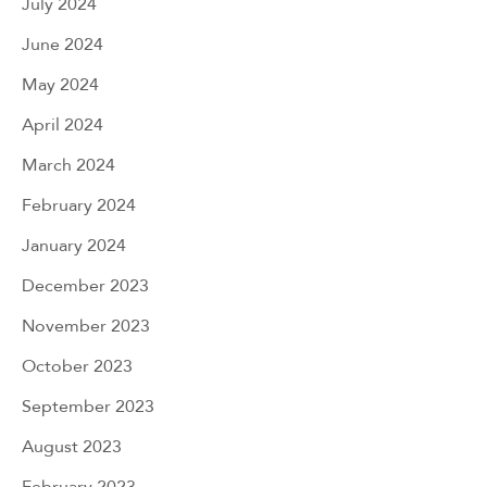
July 2024
June 2024
May 2024
April 2024
March 2024
February 2024
January 2024
December 2023
November 2023
October 2023
September 2023
August 2023
February 2023