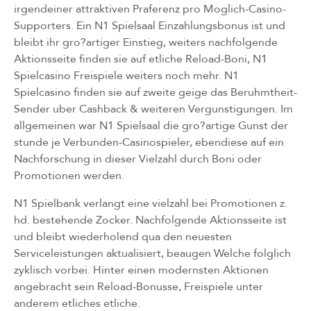
irgendeiner attraktiven Praferenz pro Moglich-Casino-
Supporters. Ein N1 Spielsaal Einzahlungsbonus ist und
bleibt ihr gro?artiger Einstieg, weiters nachfolgende
Aktionsseite finden sie auf etliche Reload-Boni, N1
Spielcasino Freispiele weiters noch mehr. N1
Spielcasino finden sie auf zweite geige das Beruhmtheit-
Sender uber Cashback & weiteren Vergunstigungen. Im
allgemeinen war N1 Spielsaal die gro?artige Gunst der
stunde je Verbunden-Casinospieler, ebendiese auf ein
Nachforschung in dieser Vielzahl durch Boni oder
Promotionen werden.
N1 Spielbank verlangt eine vielzahl bei Promotionen z.
hd. bestehende Zocker. Nachfolgende Aktionsseite ist
und bleibt wiederholend qua den neuesten
Serviceleistungen aktualisiert, beaugen Welche folglich
zyklisch vorbei. Hinter einen modernsten Aktionen
angebracht sein Reload-Bonusse, Freispiele unter
anderem etliches etliche.