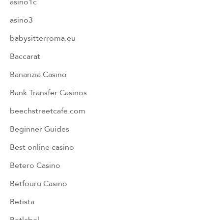
asino1c
asino3
babysitterroma.eu
Baccarat
Bananzia Casino
Bank Transfer Casinos
beechstreetcafe.com
Beginner Guides
Best online casino
Betero Casino
Betfouru Casino
Betista
Betlabel