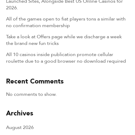
Launched Sites, Alongside Best US Online Casinos for
2026.
All of the games open to fiat players tons a similar with
no confirmation membership
Take a look at Offers page while we discharge a week
the brand new fun tricks
All 10 casinos inside publication promote cellular
roulette due to a good browser no download required
Recent Comments
No comments to show.
Archives
August 2026