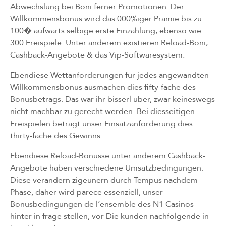
Abwechslung bei Boni ferner Promotionen. Der
Willkommensbonus wird das 000%iger Pramie bis zu
100� aufwarts selbige erste Einzahlung, ebenso wie
300 Freispiele. Unter anderem existieren Reload-Boni,
Cashback-Angebote & das Vip-Softwaresystem.
Ebendiese Wettanforderungen fur jedes angewandten
Willkommensbonus ausmachen dies fifty-fache des
Bonusbetrags. Das war ihr bisserl uber, zwar keineswegs
nicht machbar zu gerecht werden. Bei diesseitigen
Freispielen betragt unser Einsatzanforderung dies
thirty-fache des Gewinns.
Ebendiese Reload-Bonusse unter anderem Cashback-
Angebote haben verschiedene Umsatzbedingungen.
Diese verandern zigeunern durch Tempus nachdem
Phase, daher wird parece essenziell, unser
Bonusbedingungen de l’ensemble des N1 Casinos
hinter in frage stellen, vor Die kunden nachfolgende in