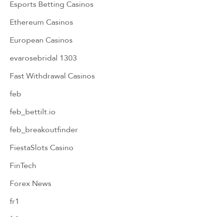
Esports Betting Casinos
Ethereum Casinos
European Casinos
evarosebridal 1303
Fast Withdrawal Casinos
feb
feb_bettilt.io
feb_breakoutfinder
FiestaSlots Casino
FinTech
Forex News
fr1