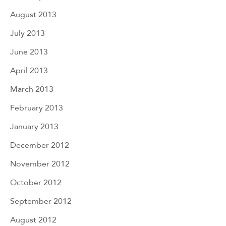
August 2013
July 2013
June 2013
April 2013
March 2013
February 2013
January 2013
December 2012
November 2012
October 2012
September 2012
August 2012