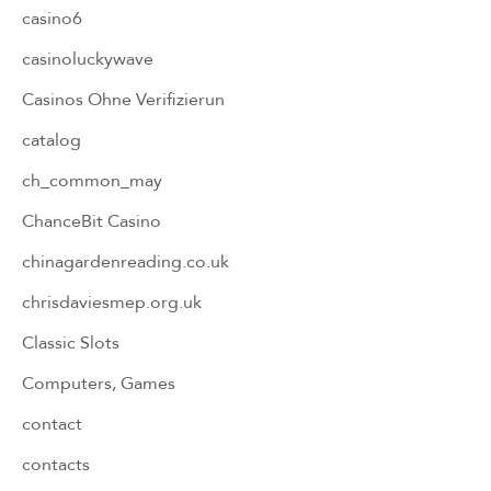
casino6
casinoluckywave
Casinos Ohne Verifizierun
catalog
ch_common_may
ChanceBit Casino
chinagardenreading.co.uk
chrisdaviesmep.org.uk
Classic Slots
Computers, Games
contact
contacts