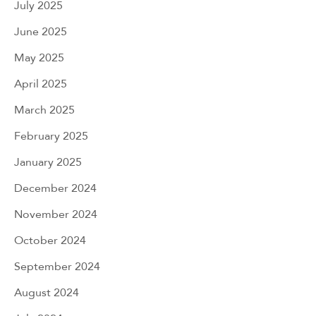
July 2025
June 2025
May 2025
April 2025
March 2025
February 2025
January 2025
December 2024
November 2024
October 2024
September 2024
August 2024