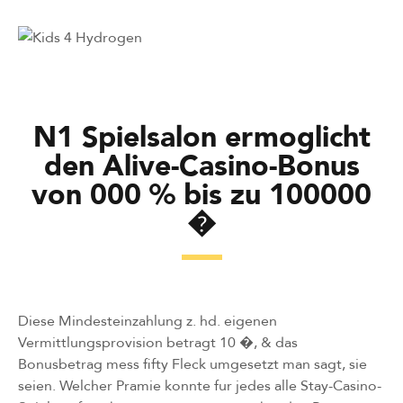
N1 Spielsalon ermoglicht
den Alive-Casino-Bonus
von 000 % bis zu 100000
�
Diese Mindesteinzahlung z. hd. eigenen
Vermittlungsprovision betragt 10 �, & das
Bonusbetrag mess fifty Fleck umgesetzt man sagt, sie
seien. Welcher Pramie konnte fur jedes alle Stay-Casino-