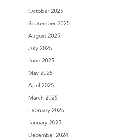
October 2025
September 2025
August 2025
July 2025
June 2025
May 2025
April 2025
March 2025
February 2025
January 2025
December 2024