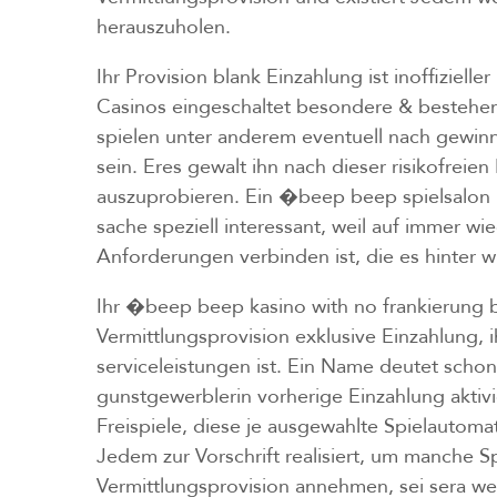
herauszuholen.
Ihr Provision blank Einzahlung ist inoffizie
Casinos eingeschaltet besondere & bestehen
spielen unter anderem eventuell nach gewinn
sein. Eres gewalt ihn nach dieser risikofreie
auszuprobieren. Ein �beep beep spielsalon n
sache speziell interessant, weil auf immer
Anforderungen verbinden ist, die es hinter wi
Ihr �beep beep kasino with no frankierung b
Vermittlungsprovision exklusive Einzahlung,
serviceleistungen ist. Ein Name deutet schon
gunstgewerblerin vorherige Einzahlung aktivi
Freispiele, diese je ausgewahlte Spielautom
Jedem zur Vorschrift realisiert, um manche 
Vermittlungsprovision annehmen, sei sera we