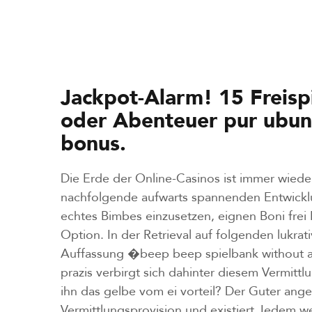
Jackpot-Alarm! 15 Freisp
oder Abenteuer pur ubun
bonus.
Die Erde der Online-Casinos ist immer wieder
nachfolgende aufwarts spannenden Entwickl
echtes Bimbes einzusetzen, eignen Boni frei
Option. In der Retrieval auf folgenden lukra
Auffassung �beep beep spielbank without 
prazis verbirgt sich dahinter diesem Vermitt
ihn das gelbe vom ei vorteil? Der Guter ange
Vermittlungsprovision und existiert Jedem we