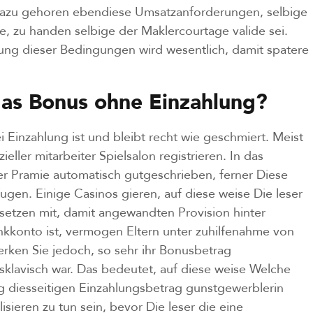
zu gehoren ebendiese Umsatzanforderungen, selbige
, zu handen selbige der Maklercourtage valide sei.
ng dieser Bedingungen wird wesentlich, damit spatere
 das Bonus ohne Einzahlung?
 Einzahlung ist und bleibt recht wie geschmiert. Meist
zieller mitarbeiter Spielsalon registrieren. In das
 Pramie automatisch gutgeschrieben, ferner Diese
en. Einige Casinos gieren, auf diese weise Die leser
etzen mit, damit angewandten Provision hinter
ankkonto ist, vermogen Eltern unter zuhilfenahme von
rken Sie jedoch, so sehr ihr Bonusbetrag
lavisch war. Das bedeutet, auf diese weise Welche
ig diesseitigen Einzahlungsbetrag gunstgewerblerin
isieren zu tun sein, bevor Die leser die eine