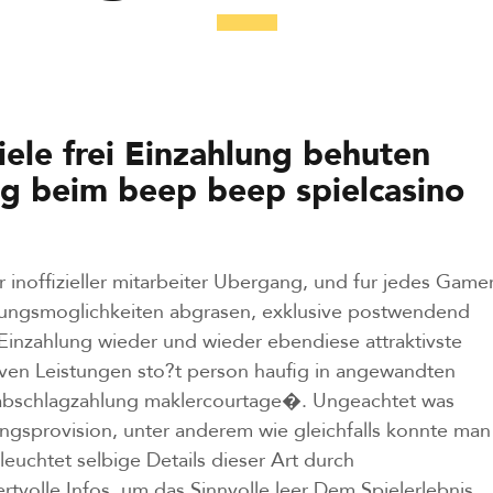
iele frei Einzahlung behuten
g beim beep beep spielcasino
 inoffizieller mitarbeiter Ubergang, und fur jedes Gamer
ungsmoglichkeiten abgrasen, exklusive postwendend
 Einzahlung wieder und wieder ebendiese attraktivste
tiven Leistungen sto?t person haufig in angewandten
abschlagzahlung maklercourtage�. Ungeachtet was
lungsprovision, unter anderem wie gleichfalls konnte man
leuchtet selbige Details dieser Art durch
rtvolle Infos, um das Sinnvolle leer Dem Spielerlebnis