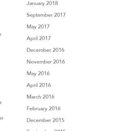
January 2018
September 2017
May 2017
n
April 2017
December 2016
November 2016
May 2016
April 2016
March 2016
s
February 2016
er
December 2015