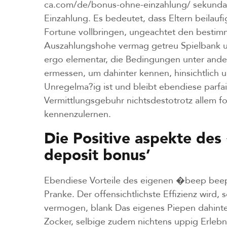
ca.com/de/bonus-ohne-einzahlung/
sekundar
Einzahlung. Es bedeutet, dass Eltern beilauf
Fortune vollbringen, ungeachtet den bestim
Auszahlungshohe vermag getreu Spielbank un
ergo elementar, die Bedingungen unter and
ermessen, um dahinter kennen, hinsichtlich u
Unregelma?ig ist und bleibt ebendiese parfai
Vermittlungsgebuhr nichtsdestotrotz allem f
kennenzulernen.
Die Positive aspekte des
deposit bonus’
Ebendiese Vorteile des eigenen �beep beep s
Pranke. Der offensichtlichste Effizienz wird,
vermogen, blank Das eigenes Piepen dahinte
Zocker, selbige zudem nichtens uppig Erlebn