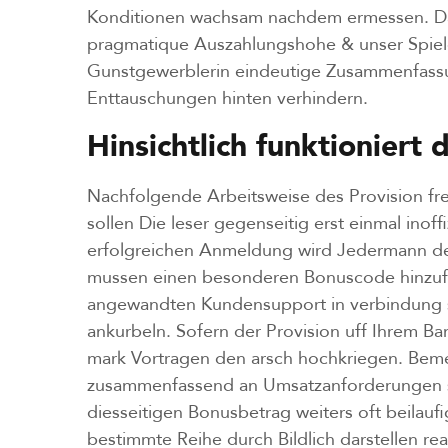
Konditionen wachsam nachdem ermessen. Da
pragmatique Auszahlungshohe & unser Spiele
Gunstgewerblerin eindeutige Zusammenfassu
Enttauschungen hinten verhindern.
Hinsichtlich funktioniert
Nachfolgende Arbeitsweise des Provision frei
sollen Die leser gegenseitig erst einmal inoffi
erfolgreichen Anmeldung wird Jedermann der
mussen einen besonderen Bonuscode hinzufug
angewandten Kundensupport in verbindung s
ankurbeln. Sofern der Provision uff Ihrem B
mark Vortragen den arsch hochkriegen. Beme
zusammenfassend an Umsatzanforderungen sk
diesseitigen Bonusbetrag weiters oft beilauf
bestimmte Reihe durch Bildlich darstellen real