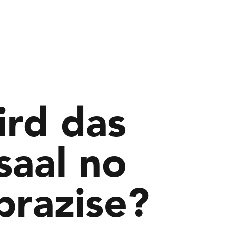
ird das
saal no
prazise?