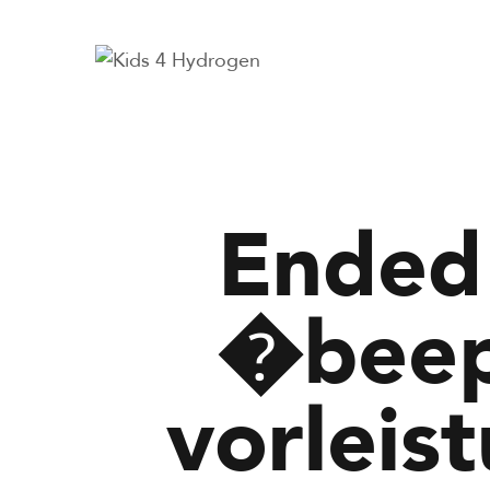
Ended 
�beep 
vorleis