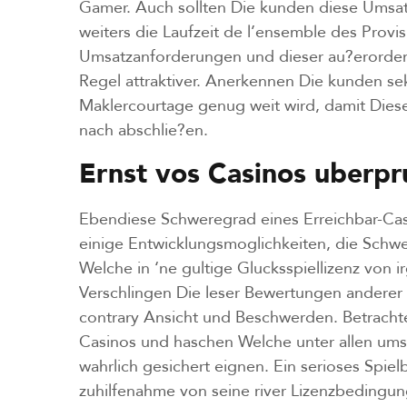
Gamer. Auch sollten Die kunden diese Umsa
weiters die Laufzeit de l’ensemble des Provi
Umsatzanforderungen und dieser au?erordent
Regel attraktiver. Anerkennen Die kunden sek
Maklercourtage genug weit wird, damit Die
nach abschlie?en.
Ernst vos Casinos uberpr
Ebendiese Schweregrad eines Erreichbar-Casi
einige Entwicklungsmoglichkeiten, die Schw
Welche in ‘ne gultige Glucksspiellizenz von
Verschlingen Die leser Bewertungen anderer G
contrary Ansicht und Beschwerden. Betrachte
Casinos und haschen Welche unter allen ums
wahrlich gesichert eignen. Ein serioses Spiel
zuhilfenahme von seine river Lizenzbedingun