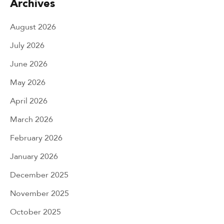
Archives
August 2026
July 2026
June 2026
May 2026
April 2026
March 2026
February 2026
January 2026
December 2025
November 2025
October 2025