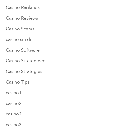
Casino Rankings
Casino Reviews
Casino Scams
casino sin dni
Casino Software
Casino Strategieën
Casino Strategies
Casino Tips
casino1
casino2
casino2
casino3