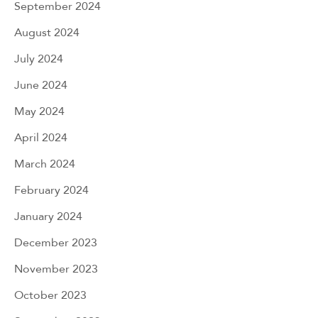
September 2024
August 2024
July 2024
June 2024
May 2024
April 2024
March 2024
February 2024
January 2024
December 2023
November 2023
October 2023