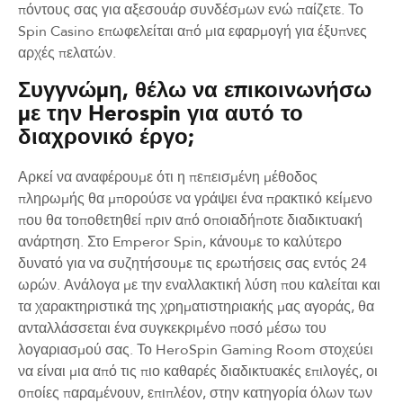
πόντους σας για αξεσουάρ συνδέσμων ενώ παίζετε. Το
Spin Casino επωφελείται από μια εφαρμογή για έξυπνες
αρχές πελατών.
Συγγνώμη, θέλω να επικοινωνήσω
με την Herospin για αυτό το
διαχρονικό έργο;
Αρκεί να αναφέρουμε ότι η πεπεισμένη μέθοδος
πληρωμής θα μπορούσε να γράψει ένα πρακτικό κείμενο
που θα τοποθετηθεί πριν από οποιαδήποτε διαδικτυακή
ανάρτηση. Στο Emperor Spin, κάνουμε το καλύτερο
δυνατό για να συζητήσουμε τις ερωτήσεις σας εντός 24
ωρών. Ανάλογα με την εναλλακτική λύση που καλείται και
τα χαρακτηριστικά της χρηματιστηριακής μας αγοράς, θα
ανταλλάσσεται ένα συγκεκριμένο ποσό μέσω του
λογαριασμού σας. Το HeroSpin Gaming Room στοχεύει
να είναι μια από τις πιο καθαρές διαδικτυακές επιλογές, οι
οποίες παραμένουν, επιπλέον, στην κατηγορία όλων των