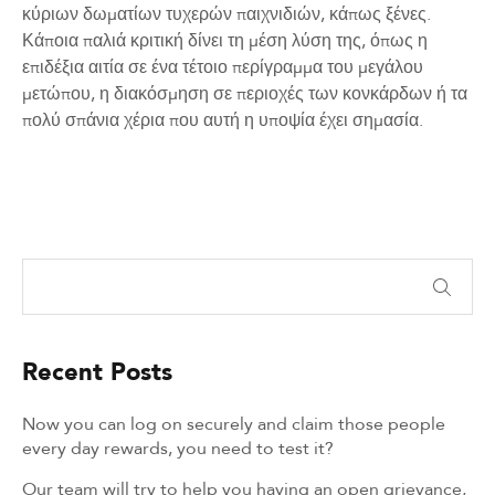
κύριων δωματίων τυχερών παιχνιδιών, κάπως ξένες.
Κάποια παλιά κριτική δίνει τη μέση λύση της, όπως η
επιδέξια αιτία σε ένα τέτοιο περίγραμμα του μεγάλου
μετώπου, η διακόσμηση σε περιοχές των κονκάρδων ή τα
πολύ σπάνια χέρια που αυτή η υποψία έχει σημασία.
Recent Posts
Now you can log on securely and claim those people
every day rewards, you need to test it?
Our team will try to help you having an open grievance,