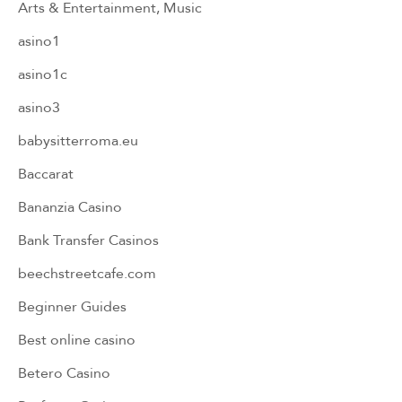
Arts & Entertainment, Music
asino1
asino1c
asino3
babysitterroma.eu
Baccarat
Bananzia Casino
Bank Transfer Casinos
beechstreetcafe.com
Beginner Guides
Best online casino
Betero Casino