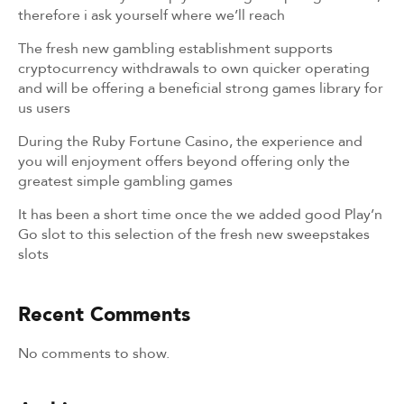
therefore i ask yourself where we’ll reach
The fresh new gambling establishment supports
cryptocurrency withdrawals to own quicker operating
and will be offering a beneficial strong games library for
us users
During the Ruby Fortune Casino, the experience and
you will enjoyment offers beyond offering only the
greatest simple gambling games
It has been a short time once the we added good Play’n
Go slot to this selection of the fresh new sweepstakes
slots
Recent Comments
No comments to show.