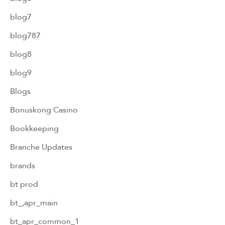
blog7
blog787
blog8
blog9
Blogs
Bonuskong Casino
Bookkeeping
Branche Updates
brands
bt prod
bt_,apr_main
bt_apr_common_1