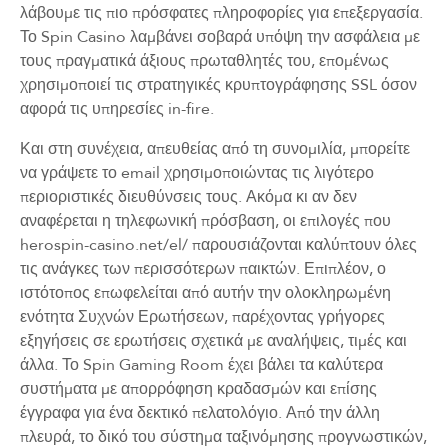
λάβουμε τις πιο πρόσφατες πληροφορίες για επεξεργασία.
Το Spin Casino λαμβάνει σοβαρά υπόψη την ασφάλεια με
τους πραγματικά άξιους πρωταθλητές του, επομένως
χρησιμοποιεί τις στρατηγικές κρυπτογράφησης SSL όσον
αφορά τις υπηρεσίες in-fire.
Και στη συνέχεια, απευθείας από τη συνομιλία, μπορείτε
να γράψετε το email χρησιμοποιώντας τις λιγότερο
περιοριστικές διευθύνσεις τους. Ακόμα κι αν δεν
αναφέρεται η τηλεφωνική πρόσβαση, οι επιλογές που
herospin-casino.net/el/
παρουσιάζονται καλύπτουν όλες
τις ανάγκες των περισσότερων παικτών. Επιπλέον, ο
ιστότοπος επωφελείται από αυτήν την ολοκληρωμένη
ενότητα Συχνών Ερωτήσεων, παρέχοντας γρήγορες
εξηγήσεις σε ερωτήσεις σχετικά με αναλήψεις, τιμές και
άλλα. Το Spin Gaming Room έχει βάλει τα καλύτερα
συστήματα με απορρόφηση κραδασμών και επίσης
έγγραφα για ένα δεκτικό πελατολόγιο. Από την άλλη
πλευρά, το δικό του σύστημα ταξινόμησης προγνωστικών,