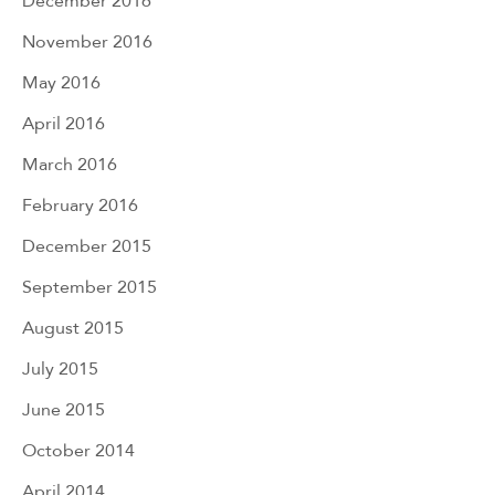
December 2016
November 2016
May 2016
April 2016
March 2016
February 2016
December 2015
September 2015
August 2015
July 2015
June 2015
October 2014
April 2014